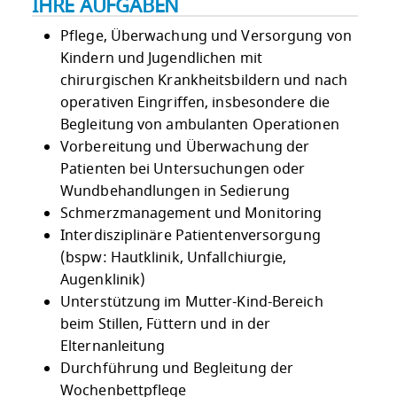
IHRE AUFGABEN
Pflege, Überwachung und Versorgung von
Kindern und Jugendlichen mit
chirurgischen Krankheitsbildern und nach
operativen Eingriffen, insbesondere die
Begleitung von ambulanten Operationen
Vorbereitung und Überwachung der
Patienten bei Untersuchungen oder
Wundbehandlungen in Sedierung
Schmerzmanagement und Monitoring
Interdisziplinäre Patientenversorgung
(bspw: Hautklinik, Unfallchiurgie,
Augenklinik)
Unterstützung im Mutter-Kind-Bereich
beim Stillen, Füttern und in der
Elternanleitung
Durchführung und Begleitung der
Wochenbettpflege