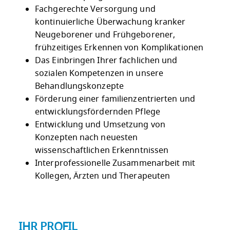
Fachgerechte Versorgung und
kontinuierliche Überwachung kranker
Neugeborener und Frühgeborener,
frühzeitiges Erkennen von Komplikationen
Das Einbringen Ihrer fachlichen und
sozialen Kompetenzen in unsere
Behandlungskonzepte
Förderung einer familienzentrierten und
entwicklungsfördernden Pflege
Entwicklung und Umsetzung von
Konzepten nach neuesten
wissenschaftlichen Erkenntnissen
Interprofessionelle Zusammenarbeit mit
Kollegen, Ärzten und Therapeuten
IHR PROFIL