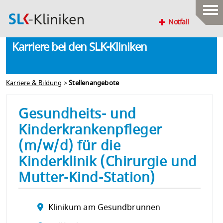
Notfall
Karriere bei den SLK-Kliniken
Karriere & Bildung
>
Stellenangebote
Gesundheits- und
Kinderkrankenpfleger
(m/w/d) für die
Kinderklinik (Chirurgie und
Mutter-Kind-Station)
Klinikum am Gesundbrunnen