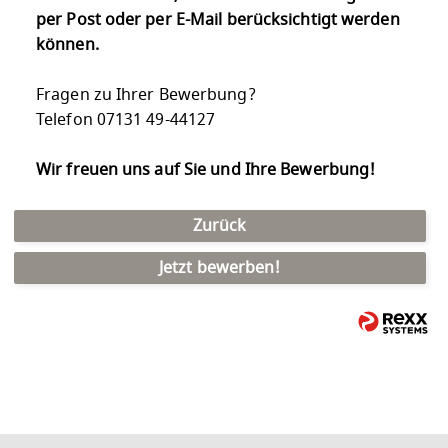
per Post oder per E-Mail berücksichtigt werden
können.
Fragen zu Ihrer Bewerbung?
Telefon 07131 49-44127
Wir freuen uns auf Sie und Ihre Bewerbung!
Zurück
Jetzt bewerben!