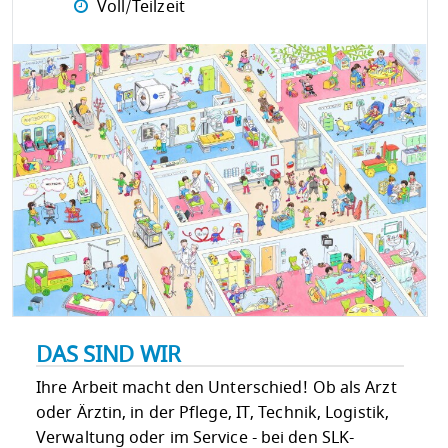
Voll/Teilzeit
DAS SIND WIR
Ihre Arbeit macht den Unterschied! Ob als Arzt
oder Ärztin, in der Pflege, IT, Technik, Logistik,
Verwaltung oder im Service - bei den SLK-