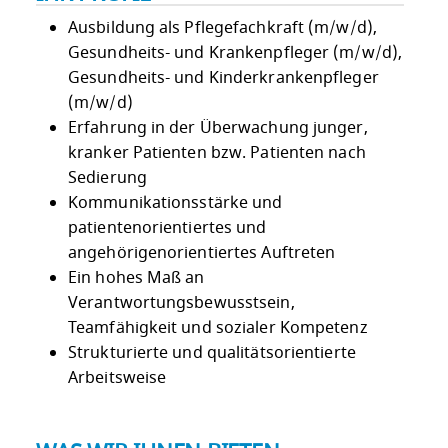
Ausbildung als Pflegefachkraft (m/w/d),
Gesundheits- und Krankenpfleger (m/w/d),
Gesundheits- und Kinderkrankenpfleger
(m/w/d)
Erfahrung in der Überwachung junger,
kranker Patienten bzw. Patienten nach
Sedierung
Kommunikationsstärke und
patientenorientiertes und
angehörigenorientiertes Auftreten
Ein hohes Maß an
Verantwortungsbewusstsein,
Teamfähigkeit und sozialer Kompetenz
Strukturierte und qualitätsorientierte
Arbeitsweise