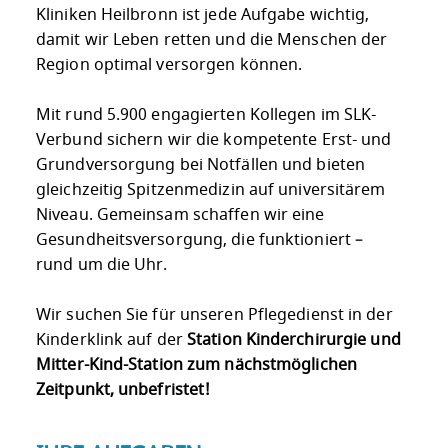
Kliniken Heilbronn ist jede Aufgabe wichtig,
damit wir Leben retten und die Menschen der
Region optimal versorgen können.
Mit rund 5.900 engagierten Kollegen im SLK-
Verbund sichern wir die kompetente Erst- und
Grundversorgung bei Notfällen und bieten
gleichzeitig Spitzenmedizin auf universitärem
Niveau. Gemeinsam schaffen wir eine
Gesundheitsversorgung, die funktioniert –
rund um die Uhr.
Wir suchen Sie für unseren Pflegedienst in der
Kinderklink auf der
Station Kinderchirurgie und
Mitter-Kind-Station
zum nächstmöglichen
Zeitpunkt, unbefristet!