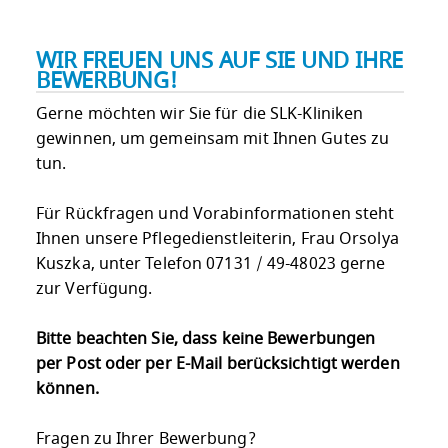
WIR FREUEN UNS AUF SIE UND IHRE
BEWERBUNG!
Gerne möchten wir Sie für die SLK-Kliniken
gewinnen, um gemeinsam mit Ihnen Gutes zu
tun.
Für Rückfragen und Vorabinformationen steht
Ihnen unsere Pflegedienstleiterin, Frau Orsolya
Kuszka, unter Telefon 07131 / 49-48023 gerne
zur Verfügung.
Bitte beachten Sie, dass keine Bewerbungen
per Post oder per E-Mail berücksichtigt werden
können.
Fragen zu Ihrer Bewerbung?