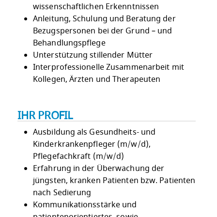
wissenschaftlichen Erkenntnissen
Anleitung, Schulung und Beratung der
Bezugspersonen bei der Grund – und
Behandlungspflege
Unterstützung stillender Mütter
Interprofessionelle Zusammenarbeit mit
Kollegen, Ärzten und Therapeuten
IHR PROFIL
Ausbildung als Gesundheits- und
Kinderkrankenpfleger (m/w/d),
Pflegefachkraft (m/w/d)
Erfahrung in der Überwachung der
jüngsten, kranken Patienten bzw. Patienten
nach Sedierung
Kommunikationsstärke und
patientenorientiertes, sowie