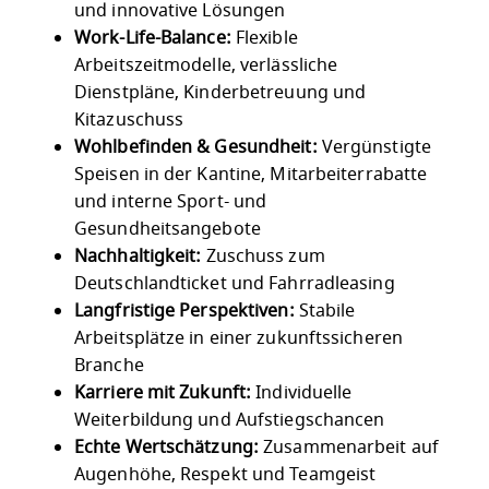
und innovative Lösungen
Work-Life-Balance:
Flexible
Arbeitszeitmodelle, verlässliche
Dienstpläne, Kinderbetreuung und
Kitazuschuss
Wohlbefinden & Gesundheit:
Vergünstigte
Speisen in der Kantine, Mitarbeiterrabatte
und interne Sport- und
Gesundheitsangebote
Nachhaltigkeit:
Zuschuss zum
Deutschlandticket und Fahrradleasing
Langfristige Perspektiven:
Stabile
Arbeitsplätze in einer zukunftssicheren
Branche
Karriere mit Zukunft:
Individuelle
Weiterbildung und Aufstiegschancen
Echte Wertschätzung:
Zusammenarbeit auf
Augenhöhe, Respekt und Teamgeist