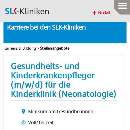
Notfall
Karriere bei den SLK-Kliniken
Karriere & Bildung
>
Stellenangebote
Gesundheits- und
Kinderkrankenpfleger
(m/w/d) für die
Kinderklinik (Neonatologie)
Klinikum am Gesundbrunnen
Voll/Teilzeit