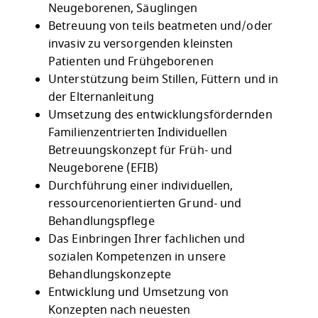
Neugeborenen, Säuglingen
Betreuung von teils beatmeten und/oder
invasiv zu versorgenden kleinsten
Patienten und Frühgeborenen
Unterstützung beim Stillen, Füttern und in
der Elternanleitung
Umsetzung des entwicklungsfördernden
Familienzentrierten Individuellen
Betreuungskonzept für Früh- und
Neugeborene (EFIB)
Durchführung einer individuellen,
ressourcenorientierten Grund- und
Behandlungspflege
Das Einbringen Ihrer fachlichen und
sozialen Kompetenzen in unsere
Behandlungskonzepte
Entwicklung und Umsetzung von
Konzepten nach neuesten