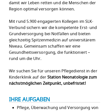
damit wir Leben retten und die Menschen der
Region optimal versorgen können.
Mit rund 5.900 engagierten Kollegen im SLK-
Verbund sichern wir die kompetente Erst- und
Grundversorgung bei Notfällen und bieten
gleichzeitig Spitzenmedizin auf universitärem
Niveau. Gemeinsam schaffen wir eine
Gesundheitsversorgung, die funktioniert –
rund um die Uhr.
Wir suchen Sie für unseren Pflegedienst in der
Kinderklinik auf der
Station Neonatologie
zum
nächstmöglichen Zeitpunkt, unbefristet!
IHRE AUFGABEN
Pflege, Überwachung und Versorgung von