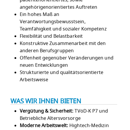
angehörigenorientiertes Auftreten
Ein hohes Maß an
Verantwortungsbewusstsein,
Teamfähigkeit und sozialer Kompetenz
Flexibilität und Belastbarkeit
Konstruktive Zusammenarbeit mit den
anderen Berufsgruppen
Offenheit gegenüber Veränderungen und
neuen Entwicklungen
Strukturierte und qualitätsorientierte
Arbeitsweise
WAS WIR IHNEN BIETEN
Vergütung & Sicherheit:
TVöD-K P7 und
Betriebliche Altersvorsorge
Moderne Arbeitswelt:
Hightech-Medizin