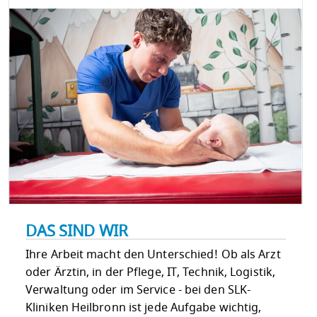
DAS SIND WIR
Ihre Arbeit macht den Unterschied! Ob als Arzt
oder Ärztin, in der Pflege, IT, Technik, Logistik,
Verwaltung oder im Service - bei den SLK-
Kliniken Heilbronn ist jede Aufgabe wichtig,