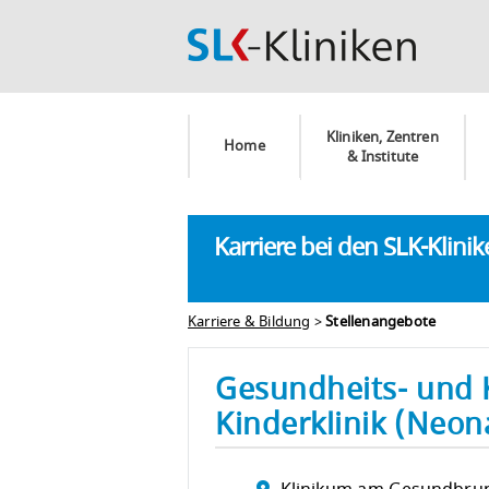
Kliniken, Zentren
Home
& Institute
Karriere bei den SLK-Klini
Karriere & Bildung
>
Stellenangebote
Gesundheits- und 
Kinderklinik (Neon