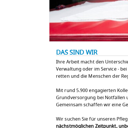
DAS SIND WIR
Ihre Arbeit macht den Unterschied!
Verwaltung oder im Service - bei
retten und die Menschen der Re
Mit rund 5.900 engagierten Koll
Grundversorgung bei Notfällen u
Gemeinsam schaffen wir eine Ges
Wir suchen Sie für unseren Pfleg
nächstmöglichen Zeitpunkt, unbe