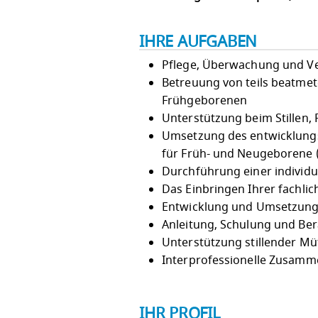
IHRE AUFGABEN
Pflege, Überwachung und V
Betreuung von teils beatmet
Frühgeborenen
Unterstützung beim Stillen, 
Umsetzung des entwicklungs
für Früh- und Neugeborene 
Durchführung einer individu
Das Einbringen Ihrer fachl
Entwicklung und Umsetzung 
Anleitung, Schulung und Be
Unterstützung stillender Mü
Interprofessionelle Zusamm
IHR PROFIL