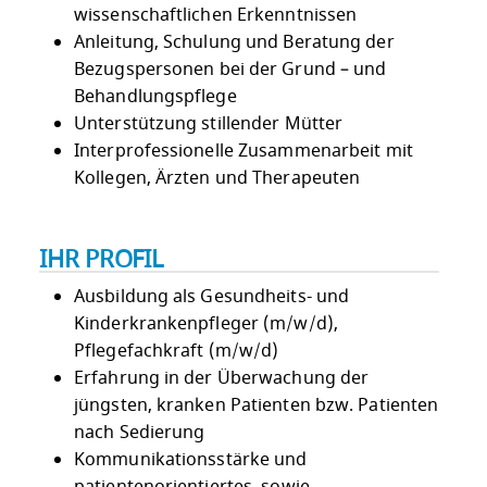
wissenschaftlichen Erkenntnissen
Anleitung, Schulung und Beratung der
Bezugspersonen bei der Grund – und
Behandlungspflege
Unterstützung stillender Mütter
Interprofessionelle Zusammenarbeit mit
Kollegen, Ärzten und Therapeuten
IHR PROFIL
Ausbildung als Gesundheits- und
Kinderkrankenpfleger (m/w/d),
Pflegefachkraft (m/w/d)
Erfahrung in der Überwachung der
jüngsten, kranken Patienten bzw. Patienten
nach Sedierung
Kommunikationsstärke und
patientenorientiertes, sowie