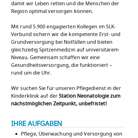
damit wir Leben retten und die Menschen der
Region optimal versorgen können.
Mit rund 5.900 engagierten Kollegen im SLK-
Verbund sichern wir die kompetente Erst- und
Grundversorgung bei Notfällen und bieten
gleichzeitig Spitzenmedizin auf universitärem
Niveau. Gemeinsam schaffen wir eine
Gesundheitsversorgung, die funktioniert –
rund um die Uhr.
Wir suchen Sie für unseren Pflegedienst in der
Kinderklinik auf der
Station Neonatologie
zum
nächstmöglichen Zeitpunkt, unbefristet!
IHRE AUFGABEN
Pflege, Überwachung und Versorgung von