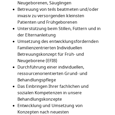
Neugeborenen, Säuglingen
Betreuung von teils beatmeten und/oder
invasiv zu versorgenden kleinsten
Patienten und Frühgeborenen
Unterstützung beim Stillen, Füttern und in
der Elternanleitung
Umsetzung des entwicklungsfördernden
Familienzentrierten Individuellen
Betreuungskonzept für Früh- und
Neugeborene (EFIB)
Durchführung einer individuellen,
ressourcenorientierten Grund- und
Behandlungspflege
Das Einbringen Ihrer fachlichen und
sozialen Kompetenzen in unsere
Behandlungskonzepte
Entwicklung und Umsetzung von
Konzepten nach neuesten