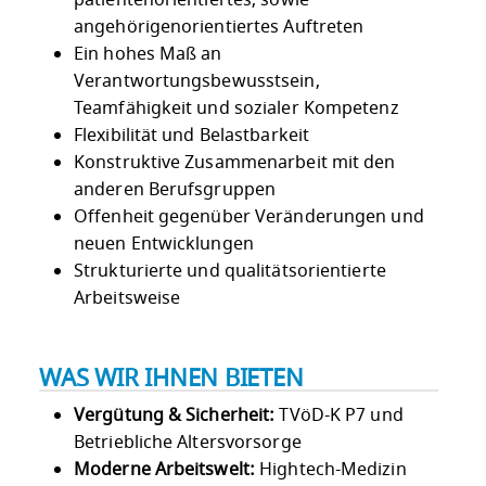
angehörigenorientiertes Auftreten
Ein hohes Maß an
Verantwortungsbewusstsein,
Teamfähigkeit und sozialer Kompetenz
Flexibilität und Belastbarkeit
Konstruktive Zusammenarbeit mit den
anderen Berufsgruppen
Offenheit gegenüber Veränderungen und
neuen Entwicklungen
Strukturierte und qualitätsorientierte
Arbeitsweise
WAS WIR IHNEN BIETEN
Vergütung & Sicherheit:
TVöD-K P7 und
Betriebliche Altersvorsorge
Moderne Arbeitswelt:
Hightech-Medizin