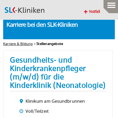
Notfall
Karriere bei den SLK-Kliniken
Karriere & Bildung
>
Stellenangebote
Gesundheits- und
Kinderkrankenpfleger
(m/w/d) für die
Kinderklinik (Neonatologie)
Klinikum am Gesundbrunnen
Voll/Teilzeit