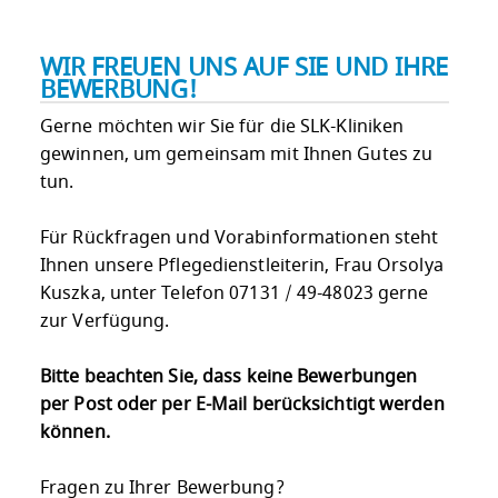
WIR FREUEN UNS AUF SIE UND IHRE
BEWERBUNG!
Gerne möchten wir Sie für die SLK-Kliniken
gewinnen, um gemeinsam mit Ihnen Gutes zu
tun.
Für Rückfragen und Vorabinformationen steht
Ihnen unsere Pflegedienstleiterin, Frau Orsolya
Kuszka, unter Telefon 07131 / 49-48023 gerne
zur Verfügung.
Bitte beachten Sie, dass keine Bewerbungen
per Post oder per E-Mail berücksichtigt werden
können.
Fragen zu Ihrer Bewerbung?