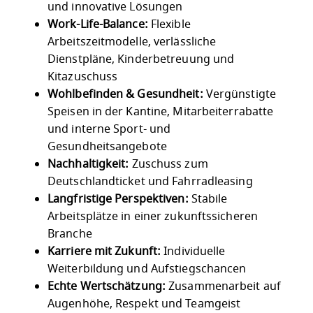
und innovative Lösungen
Work-Life-Balance:
Flexible
Arbeitszeitmodelle, verlässliche
Dienstpläne, Kinderbetreuung und
Kitazuschuss
Wohlbefinden & Gesundheit:
Vergünstigte
Speisen in der Kantine, Mitarbeiterrabatte
und interne Sport- und
Gesundheitsangebote
Nachhaltigkeit:
Zuschuss zum
Deutschlandticket und Fahrradleasing
Langfristige Perspektiven:
Stabile
Arbeitsplätze in einer zukunftssicheren
Branche
Karriere mit Zukunft:
Individuelle
Weiterbildung und Aufstiegschancen
Echte Wertschätzung:
Zusammenarbeit auf
Augenhöhe, Respekt und Teamgeist