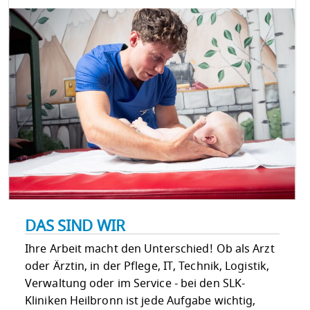
DAS SIND WIR
Ihre Arbeit macht den Unterschied! Ob als Arzt
oder Ärztin, in der Pflege, IT, Technik, Logistik,
Verwaltung oder im Service - bei den SLK-
Kliniken Heilbronn ist jede Aufgabe wichtig,