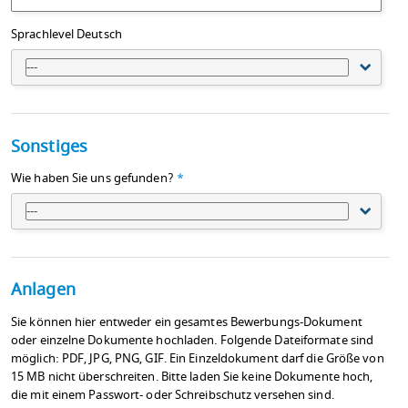
Sprachlevel Deutsch
---
Sonstiges
Wie haben Sie uns gefunden?
*
---
Anlagen
Sie können hier entweder ein gesamtes Bewerbungs-Dokument
oder einzelne Dokumente hochladen. Folgende Dateiformate sind
möglich: PDF, JPG, PNG, GIF. Ein Einzeldokument darf die Größe von
15 MB nicht überschreiten. Bitte laden Sie keine Dokumente hoch,
die mit einem Passwort- oder Schreibschutz versehen sind.