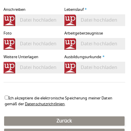
Anschreiben
Lebenslauf
*
Datei hochladen
Datei hochladen
Foto
Arbeitgeberzeugnisse
Datei hochladen
Datei hochladen
Weitere Unterlagen
Ausbildungsurkunde
*
Datei hochladen
Datei hochladen
Ich akzeptiere die elektronische Speicherung meiner Daten
gemäß der
Datenschutzrichtlinien
.
Zurück