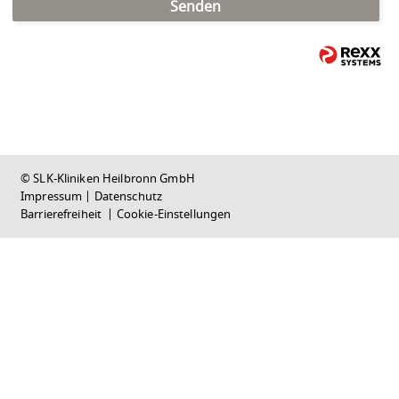
Senden
© SLK-Kliniken Heilbronn GmbH
Impressum
|
Datenschutz
Barrierefreiheit
|
Cookie-Einstellungen