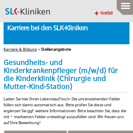
Notfall
Karriere bei den SLK-Kliniken
Karriere & Bildung
>
Stellenangebote
Gesundheits- und
Kinderkrankenpfleger (m/w/d) für
die Kinderklinik (Chirurgie und
Mutter-Kind-Station)
Laden Sie hier Ihren Lebenslauf hoch. Die untenstehenden Felder
füllen sich damit automatisch aus. Bitte prüfen Sie diese und
ergänzen Sie ggf. weitere Informationen. Bitte beachten Sie, dass die
mit
*
markierten Felder unbedingt auszufüllen sind. Wir freuen uns
auf Ihre Bewerbung!