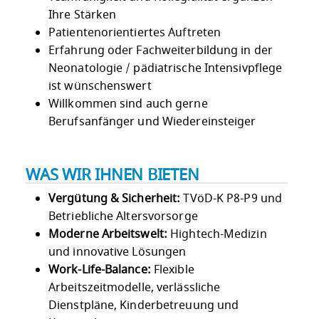
Ihre Stärken
Patientenorientiertes Auftreten
Erfahrung oder Fachweiterbildung in der
Neonatologie / pädiatrische Intensivpflege
ist wünschenswert
Willkommen sind auch gerne
Berufsanfänger und Wiedereinsteiger
WAS WIR IHNEN BIETEN
Vergütung & Sicherheit:
TVöD-K P8-P9 und
Betriebliche Altersvorsorge
Moderne Arbeitswelt:
Hightech-Medizin
und innovative Lösungen
Work-Life-Balance:
Flexible
Arbeitszeitmodelle, verlässliche
Dienstpläne, Kinderbetreuung und