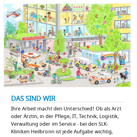
DAS SIND WIR
Ihre Arbeit macht den Unterschied! Ob als Arzt
oder Ärztin, in der Pflege, IT, Technik, Logistik,
Verwaltung oder im Service - bei den SLK-
Kliniken Heilbronn ist jede Aufgabe wichtig,