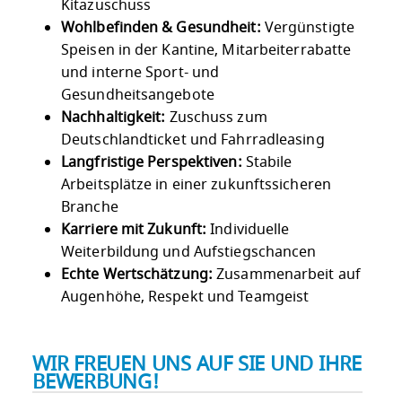
Kitazuschuss
Wohlbefinden & Gesundheit:
Vergünstigte
Speisen in der Kantine, Mitarbeiterrabatte
und interne Sport- und
Gesundheitsangebote
Nachhaltigkeit:
Zuschuss zum
Deutschlandticket und Fahrradleasing
Langfristige Perspektiven:
Stabile
Arbeitsplätze in einer zukunftssicheren
Branche
Karriere mit Zukunft:
Individuelle
Weiterbildung und Aufstiegschancen
Echte Wertschätzung:
Zusammenarbeit auf
Augenhöhe, Respekt und Teamgeist
WIR FREUEN UNS AUF SIE UND IHRE
BEWERBUNG!