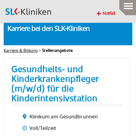
Notfall
Karriere bei den SLK-Kliniken
Karriere & Bildung
>
Stellenangebote
Gesundheits- und
Kinderkrankenpfleger
(m/w/d) für die
Kinderintensivstation
Klinikum am Gesundbrunnen
Voll/Teilzeit