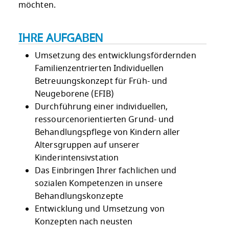
möchten.
IHRE AUFGABEN
Umsetzung des entwicklungsfördernden
Familienzentrierten Individuellen
Betreuungskonzept für Früh- und
Neugeborene (EFIB)
Durchführung einer individuellen,
ressourcenorientierten Grund- und
Behandlungspflege von Kindern aller
Altersgruppen auf unserer
Kinderintensivstation
Das Einbringen Ihrer fachlichen und
sozialen Kompetenzen in unsere
Behandlungskonzepte
Entwicklung und Umsetzung von
Konzepten nach neusten