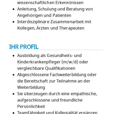
wissenschaftlichen Erkenntnissen
Anleitung, Schulung und Beratung von
Angehörigen und Patienten
Interdisziplinäre Zusammenarbeit mit
Kollegen, Ärzten und Therapeuten
IHR PROFIL
Ausbildung als Gesundheits- und
Kinderkrankenpfleger (m/w/d) oder
vergleichbare Qualifikationen
Abgeschlossene Fachweiterbildung oder
die Bereitschaft zur Teilnahme an der
Weiterbildung
Sie überzeugen durch eine empathische,
aufgeschlossene und freundliche
Persönlichkeit
Teamfähigkeit und Kollegialität ergänzen