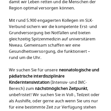
damit wir Leben retten und die Menschen der
Region optimal versorgen können.
Mit rund 5.900 engagierten Kollegen im SLK-
Verbund sichern wir die kompetente Erst- und
Grundversorgung bei Notfällen und bieten
gleichzeitig Spitzenmedizin auf universitärem
Niveau. Gemeinsam schaffen wir eine
Gesundheitsversorgung, die funktioniert –
rund um die Uhr.
Wir suchen Sie für unsere
neonatologische und
pädiatrische interdisziplinäre
Kinderintensivstation
(Intensiv- und IMC-
Bereich) zum
nächstmöglichen Zeitpunkt
,
unbefristet! Wir suchen Sie in Voll-, Teilzeit oder
als Aushilfe, oder gerne auch wenn Sie uns nur
für eine bestimmte Zeit zur Verfügung stehen