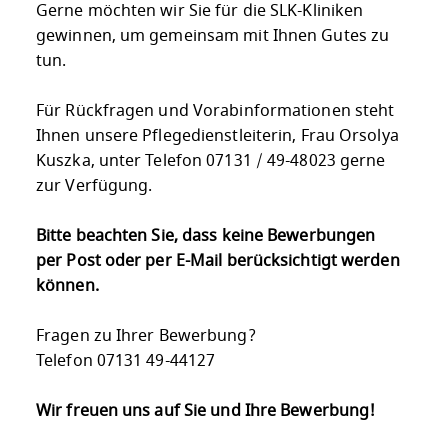
Gerne möchten wir Sie für die SLK-Kliniken
gewinnen, um gemeinsam mit Ihnen Gutes zu
tun.
Für Rückfragen und Vorabinformationen steht
Ihnen unsere Pflegedienstleiterin, Frau Orsolya
Kuszka, unter Telefon 07131 / 49-48023 gerne
zur Verfügung.
Bitte beachten Sie, dass keine Bewerbungen
per Post oder per E-Mail berücksichtigt werden
können.
Fragen zu Ihrer Bewerbung?
Telefon 07131 49-44127
Wir freuen uns auf Sie und Ihre Bewerbung!