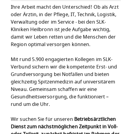
Ihre Arbeit macht den Unterschied! Ob als Arzt
oder Ärztin, in der Pflege, IT, Technik, Logistik,
Verwaltung oder im Service - bei den SLK-
Kliniken Heilbronn ist jede Aufgabe wichtig,
damit wir Leben retten und die Menschen der
Region optimal versorgen können.
Mit rund 5.900 engagierten Kollegen im SLK-
Verbund sichern wir die kompetente Erst- und
Grundversorgung bei Notfällen und bieten
gleichzeitig Spitzenmedizin auf universitärem
Niveau. Gemeinsam schaffen wir eine
Gesundheitsversorgung, die funktioniert –
rund um die Uhr.
Wir suchen Sie für unseren
Betriebsärztlichen
Dienst zum nächstmöglichen Zeitpunkt in Voll-