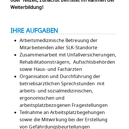
oder Teilzeit, zunächst befristet im Rahmen der
Weiterbildung!
IHRE AUFGABEN
Arbeitsmedizinische Betreuung der
Mitarbeitenden aller SLK-Standorte
Zusammenarbeit mit Unfallversicherungen,
Rehabilitationsträgern, Aufsichtsbehörden
sowie Haus- und Fachärzten
Organisation und Durchführung der
betriebsärztlichen Sprechstunden mit
arbeits- und sozialmedizinischen,
ergonomischen und
arbeitsplatzbezogenen Fragestellungen
Teilnahme an Arbeitsplatzbegehungen
sowie die Mitwirkung bei der Erstellung
von Gefährdungsbeurteilungen