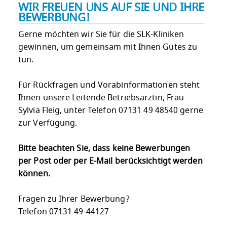
WIR FREUEN UNS AUF SIE UND IHRE
BEWERBUNG!
Gerne möchten wir Sie für die SLK-Kliniken
gewinnen, um gemeinsam mit Ihnen Gutes zu
tun.
Für Rückfragen und Vorabinformationen steht
Ihnen unsere Leitende Betriebsärztin, Frau
Sylvia Fleig, unter Telefon 07131 49 48540 gerne
zur Verfügung.
Bitte beachten Sie, dass keine Bewerbungen
per Post oder per E-Mail berücksichtigt werden
können.
Fragen zu Ihrer Bewerbung?
Telefon 07131 49-44127