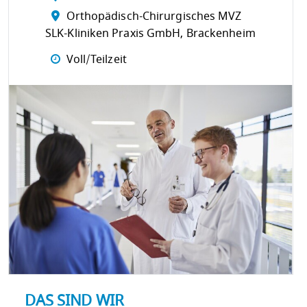
Orthopädisch-Chirurgisches MVZ
SLK-Kliniken Praxis GmbH, Brackenheim
Voll/Teilzeit
DAS SIND WIR