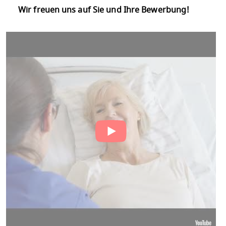
Wir freuen uns auf Sie und Ihre Bewerbung!