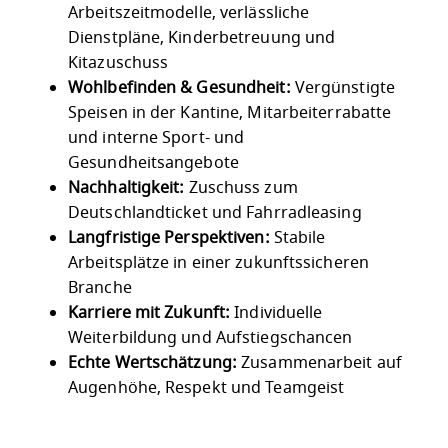
Arbeitszeitmodelle, verlässliche
Dienstpläne, Kinderbetreuung und
Kitazuschuss
Wohlbefinden & Gesundheit:
Vergünstigte
Speisen in der Kantine, Mitarbeiterrabatte
und interne Sport- und
Gesundheitsangebote
Nachhaltigkeit:
Zuschuss zum
Deutschlandticket und Fahrradleasing
Langfristige Perspektiven:
Stabile
Arbeitsplätze in einer zukunftssicheren
Branche
Karriere mit Zukunft:
Individuelle
Weiterbildung und Aufstiegschancen
Echte Wertschätzung:
Zusammenarbeit auf
Augenhöhe, Respekt und Teamgeist