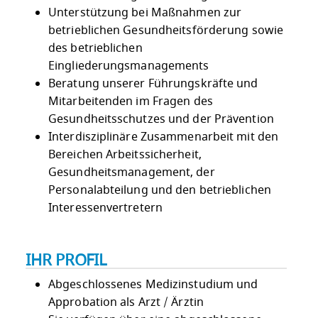
Unterstützung bei Maßnahmen zur
betrieblichen Gesundheitsförderung sowie
des betrieblichen
Eingliederungsmanagements
Beratung unserer Führungskräfte und
Mitarbeitenden im Fragen des
Gesundheitsschutzes und der Prävention
Interdisziplinäre Zusammenarbeit mit den
Bereichen Arbeitssicherheit,
Gesundheitsmanagement, der
Personalabteilung und den betrieblichen
Interessenvertretern
IHR PROFIL
Abgeschlossenes Medizinstudium und
Approbation als Arzt / Ärztin