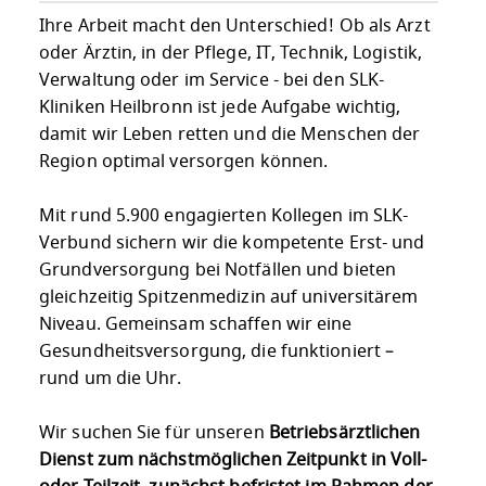
Ihre Arbeit macht den Unterschied! Ob als Arzt
oder Ärztin, in der Pflege, IT, Technik, Logistik,
Verwaltung oder im Service - bei den SLK-
Kliniken Heilbronn ist jede Aufgabe wichtig,
damit wir Leben retten und die Menschen der
Region optimal versorgen können.
Mit rund 5.900 engagierten Kollegen im SLK-
Verbund sichern wir die kompetente Erst- und
Grundversorgung bei Notfällen und bieten
gleichzeitig Spitzenmedizin auf universitärem
Niveau. Gemeinsam schaffen wir eine
Gesundheitsversorgung, die funktioniert –
rund um die Uhr.
Wir suchen Sie für unseren
Betriebsärztlichen
Dienst zum nächstmöglichen Zeitpunkt in Voll-