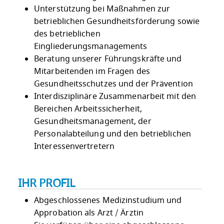
Unterstützung bei Maßnahmen zur
betrieblichen Gesundheitsförderung sowie
des betrieblichen
Eingliederungsmanagements
Beratung unserer Führungskräfte und
Mitarbeitenden im Fragen des
Gesundheitsschutzes und der Prävention
Interdisziplinäre Zusammenarbeit mit den
Bereichen Arbeitssicherheit,
Gesundheitsmanagement, der
Personalabteilung und den betrieblichen
Interessenvertretern
IHR PROFIL
Abgeschlossenes Medizinstudium und
Approbation als Arzt / Ärztin