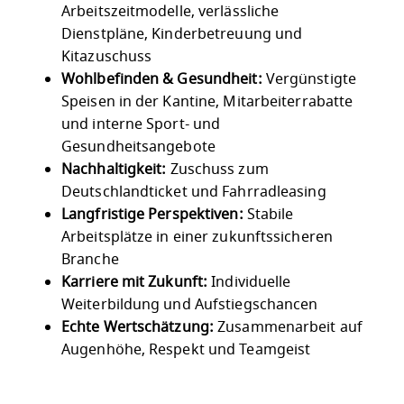
Arbeitszeitmodelle, verlässliche
Dienstpläne, Kinderbetreuung und
Kitazuschuss
Wohlbefinden & Gesundheit:
Vergünstigte
Speisen in der Kantine, Mitarbeiterrabatte
und interne Sport- und
Gesundheitsangebote
Nachhaltigkeit:
Zuschuss zum
Deutschlandticket und Fahrradleasing
Langfristige Perspektiven:
Stabile
Arbeitsplätze in einer zukunftssicheren
Branche
Karriere mit Zukunft:
Individuelle
Weiterbildung und Aufstiegschancen
Echte Wertschätzung:
Zusammenarbeit auf
Augenhöhe, Respekt und Teamgeist