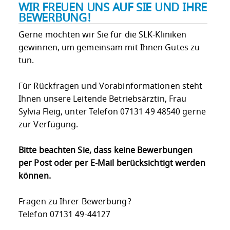
WIR FREUEN UNS AUF SIE UND IHRE
BEWERBUNG!
Gerne möchten wir Sie für die SLK-Kliniken
gewinnen, um gemeinsam mit Ihnen Gutes zu
tun.
Für Rückfragen und Vorabinformationen steht
Ihnen unsere Leitende Betriebsärztin, Frau
Sylvia Fleig, unter Telefon 07131 49 48540 gerne
zur Verfügung.
Bitte beachten Sie, dass keine Bewerbungen
per Post oder per E-Mail berücksichtigt werden
können.
Fragen zu Ihrer Bewerbung?
Telefon 07131 49-44127