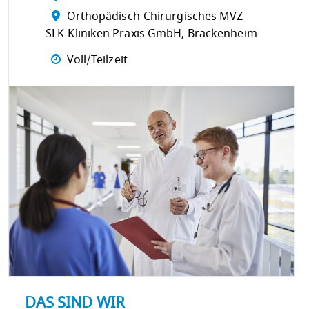
Orthopädisch-Chirurgisches MVZ
SLK-Kliniken Praxis GmbH, Brackenheim
Voll/Teilzeit
DAS SIND WIR