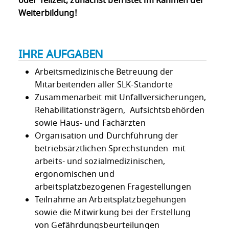
oder Teilzeit, zunächst befristet im Rahmen der
Weiterbildung!
IHRE AUFGABEN
Arbeitsmedizinische Betreuung der
Mitarbeitenden aller SLK-Standorte
Zusammenarbeit mit Unfallversicherungen,
Rehabilitationsträgern, Aufsichtsbehörden
sowie Haus- und Fachärzten
Organisation und Durchführung der
betriebsärztlichen Sprechstunden mit
arbeits- und sozialmedizinischen,
ergonomischen und
arbeitsplatzbezogenen Fragestellungen
Teilnahme an Arbeitsplatzbegehungen
sowie die Mitwirkung bei der Erstellung
von Gefährdungsbeurteilungen