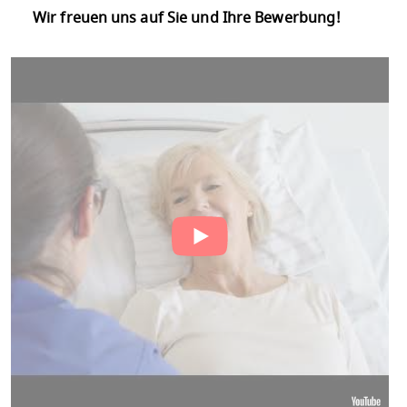
Wir freuen uns auf Sie und Ihre Bewerbung!