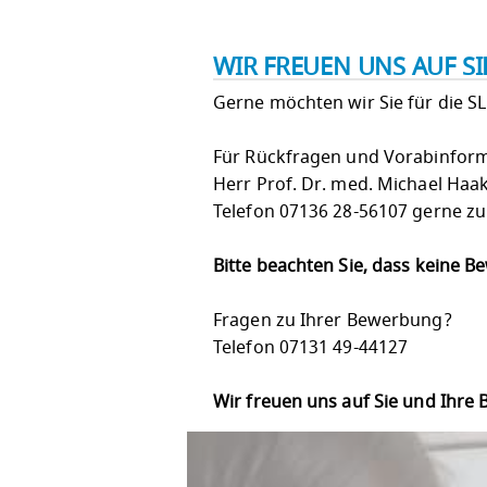
WIR FREUEN UNS AUF S
Gerne möchten wir Sie für die S
Für Rückfragen und Vorabinforma
Herr Prof. Dr. med. Michael Haa
Telefon 07136 28-56107 gerne zu
Bitte beachten Sie, dass keine 
Fragen zu Ihrer Bewerbung?
Telefon 07131 49-44127
Wir freuen uns auf Sie und Ihre