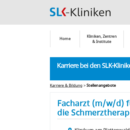
Kliniken, Zentren
Home
& Institute
Karriere bei den SLK-Klini
Karriere & Bildung
>
Stellenangebote
Facharzt (m/w/d) f
die Schmerztherap