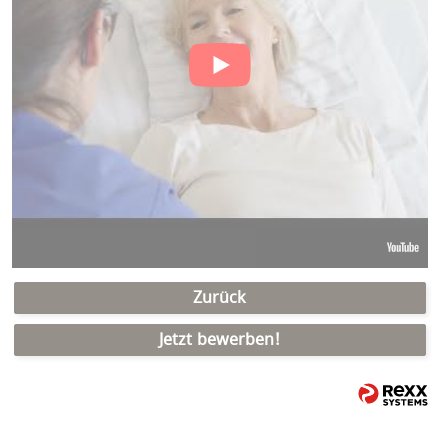
Zurück
Jetzt bewerben!