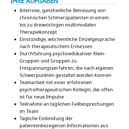
IHRE AUFGABEN
Intensive, ganzheitliche Betreuung von
chronischen Schmerzpatienten in einem
bis zu dreiwöchigen multimodalen
Therapiekonzept
Einstündige, wöchentliche Einzelgespräche
nach therapeutischem Ermessen
Durchführung psychoedukativer Klein-
Gruppen und Gruppen zu
Entspannungsverfahren, die nach eigenen
Schwerpunkten gestaltet werden können
Teamarbeit mit einer erfahrenen
psychotherapeutischen Kollegin, die offen
ist für neue Impulse
Teilnahme an täglichen Fallbesprechungen
im Team
Tägliche Einbindung der
patientenbezogenen Informationen aus