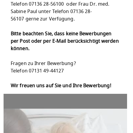
Telefon 07136 28-56100 oder Frau Dr. med.
Sabine Paul unter Telefon 07136 28-
56107 gerne zur Verfügung.
Bitte beachten Sie, dass keine Bewerbungen
per Post oder per E-Mail berücksichtigt werden
können.
Fragen zu Ihrer Bewerbung?
Telefon 07131 49-44127
Wir freuen uns auf Sie und Ihre Bewerbung!