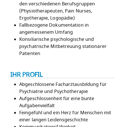
den verschiedenen Berufsgruppen
(Physiotherapeuten, Pain Nurses,
Ergotherapie, Logopädie)
Fallbezogene Dokumentation in
angemessenem Umfang
Konsiliarische psychologische und
psychatrische Mitbetreuung stationärer
Patienten
IHR PROFIL
Abgeschlossene Facharztausbildung für
Psychiatrie und Psychotherapie
Aufgeschlossenheit für eine bunte
Aufgabenvielfalt
Feingefühl und ein Herz für Menschen mit
einer langen Leidensgeschichte
Kommunikationsfähigkeit