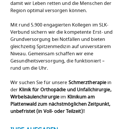
damit wir Leben retten und die Menschen der
Region optimal versorgen können.
Mit rund 5.900 engagierten Kollegen im SLK-
Verbund sichern wir die kompetente Erst- und
Grundversorgung bei Notfällen und bieten
gleichzeitig Spitzenmedizin auf universitärem
Niveau. Gemeinsam schaffen wir eine
Gesundheitsversorgung, die funktioniert –
rund um die Uhr.
Wir suchen Sie für unsere
Schmerztherapie
in
der
Klinik für Orthopädie und Unfallchirurgie,
Wirbelsäulenchirurgie
im
Klinikum am
Plattenwald zum nächstmöglichen Zeitpunkt,
unbefristet (in Voll- oder Teilzeit)!