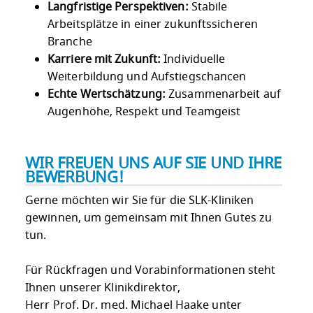
Langfristige Perspektiven:
Stabile
Arbeitsplätze in einer zukunftssicheren
Branche
Karriere mit Zukunft:
Individuelle
Weiterbildung und Aufstiegschancen
Echte Wertschätzung:
Zusammenarbeit auf
Augenhöhe, Respekt und Teamgeist
WIR FREUEN UNS AUF SIE UND IHRE
BEWERBUNG!
Gerne möchten wir Sie für die SLK-Kliniken
gewinnen, um gemeinsam mit Ihnen Gutes zu
tun.
Für Rückfragen und Vorabinformationen steht
Ihnen unserer Klinikdirektor,
Herr Prof. Dr. med. Michael Haake unter