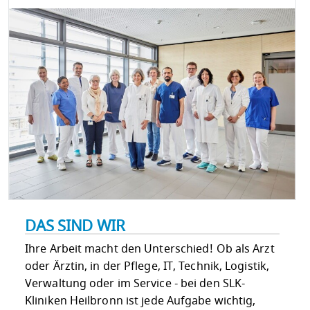
DAS SIND WIR
Ihre Arbeit macht den Unterschied! Ob als Arzt
oder Ärztin, in der Pflege, IT, Technik, Logistik,
Verwaltung oder im Service - bei den SLK-
Kliniken Heilbronn ist jede Aufgabe wichtig,