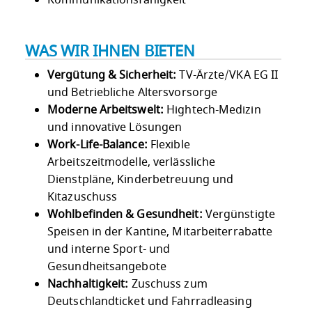
WAS WIR IHNEN BIETEN
Vergütung & Sicherheit:
TV-Ärzte/VKA EG II
und Betriebliche Altersvorsorge
Moderne Arbeitswelt:
Hightech-Medizin
und innovative Lösungen
Work-Life-Balance:
Flexible
Arbeitszeitmodelle, verlässliche
Dienstpläne, Kinderbetreuung und
Kitazuschuss
Wohlbefinden & Gesundheit:
Vergünstigte
Speisen in der Kantine, Mitarbeiterrabatte
und interne Sport- und
Gesundheitsangebote
Nachhaltigkeit:
Zuschuss zum
Deutschlandticket und Fahrradleasing