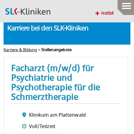
Notfall
Karriere bei den SLK-Kliniken
Karriere & Bildung
>
Stellenangebote
Facharzt (m/w/d) für
Psychiatrie und
Psychotherapie für die
Schmerztherapie
Klinikum am Plattenwald
Voll/Teilzeit