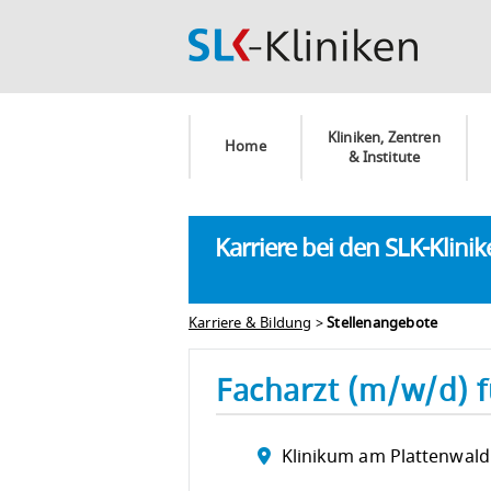
Kliniken, Zentren
Home
& Institute
Karriere bei den SLK-Klini
Karriere & Bildung
>
Stellenangebote
Facharzt (m/w/d) f
Klinikum am Plattenwald