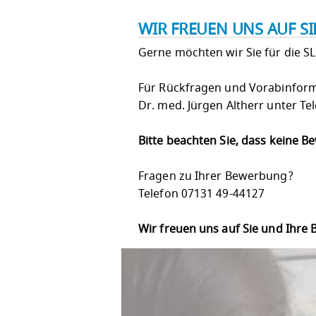
WIR FREUEN UNS AUF S
Gerne möchten wir Sie für die S
Für Rückfragen und Vorabinform
Dr. med. Jürgen Altherr unter T
Bitte beachten Sie, dass keine 
Fragen zu Ihrer Bewerbung?
Telefon 07131 49-44127
Wir freuen uns auf Sie und Ihre