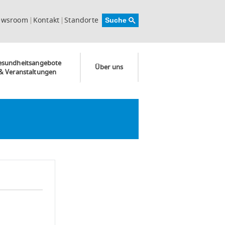
ewsroom
Kontakt
Standorte
esundheitsangebote
Über uns
& Veranstaltungen