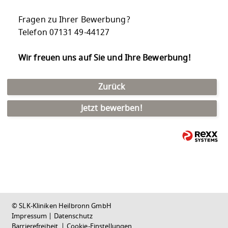
Fragen zu Ihrer Bewerbung?
Telefon 07131 49-44127
Wir freuen uns auf Sie und Ihre Bewerbung!
Zurück
Jetzt bewerben!
© SLK-Kliniken Heilbronn GmbH
Impressum
|
Datenschutz
Barrierefreiheit
|
Cookie-Einstellungen