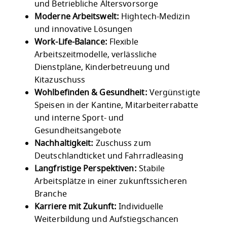
und Betriebliche Altersvorsorge
Moderne Arbeitswelt:
Hightech-Medizin
und innovative Lösungen
Work-Life-Balance:
Flexible
Arbeitszeitmodelle, verlässliche
Dienstpläne, Kinderbetreuung und
Kitazuschuss
Wohlbefinden & Gesundheit:
Vergünstigte
Speisen in der Kantine, Mitarbeiterrabatte
und interne Sport- und
Gesundheitsangebote
Nachhaltigkeit:
Zuschuss zum
Deutschlandticket und Fahrradleasing
Langfristige Perspektiven:
Stabile
Arbeitsplätze in einer zukunftssicheren
Branche
Karriere mit Zukunft:
Individuelle
Weiterbildung und Aufstiegschancen