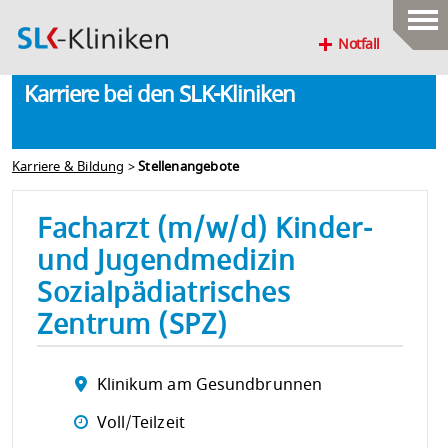
Notfall
Karriere bei den SLK-Kliniken
Karriere & Bildung
>
Stellenangebote
Facharzt (m/w/d) Kinder-
und Jugendmedizin
Sozialpädiatrisches
Zentrum (SPZ)
Klinikum am Gesundbrunnen
Voll/Teilzeit