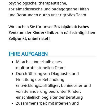
psychologische, therapeutische,
sozialmedizinische und pädagogische Hilfen
und Beratungen durch unser großes Team.
Wir suchen Sie für unser
Sozialpädiatrisches
Zentrum der Kinderklinik
zum
nächstmöglichen
Zeitpunkt, unbefristet!
IHRE AUFGABEN
Mitarbeit innerhalb eines
multiprofessionellen Teams
Durchführung von Diagnostik und
Einleitung der Behandlung
entwicklungsauffälliger, behinderter und
von Behinderung bedrohter Kinder,
einschließlich begleitender Beratung
Zusammenarbeit mit internen und