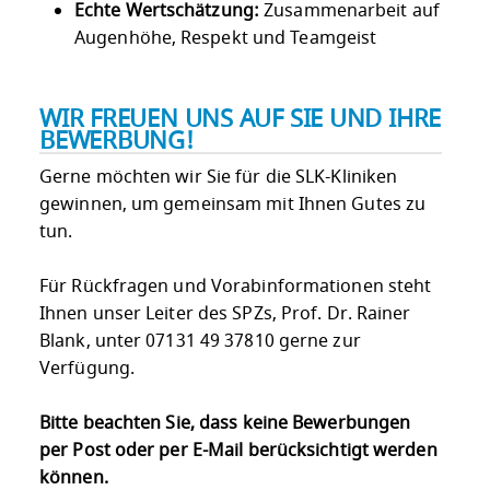
Echte Wertschätzung:
Zusammenarbeit auf
Augenhöhe, Respekt und Teamgeist
WIR FREUEN UNS AUF SIE UND IHRE
BEWERBUNG!
Gerne möchten wir Sie für die SLK-Kliniken
gewinnen, um gemeinsam mit Ihnen Gutes zu
tun.
Für Rückfragen und Vorabinformationen steht
Ihnen unser Leiter des SPZs, Prof. Dr. Rainer
Blank, unter 07131 49 37810 gerne zur
Verfügung.
Bitte beachten Sie, dass keine Bewerbungen
per Post oder per E-Mail berücksichtigt werden
können.