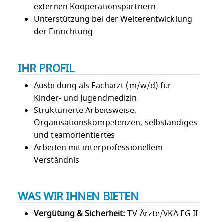
externen Kooperationspartnern
Unterstützung bei der Weiterentwicklung
der Einrichtung
IHR PROFIL
Ausbildung als Facharzt (m/w/d) für
Kinder- und Jugendmedizin
Strukturierte Arbeitsweise,
Organisationskompetenzen, selbständiges
und teamorientiertes
Arbeiten mit interprofessionellem
Verständnis
WAS WIR IHNEN BIETEN
Vergütung & Sicherheit:
TV-Ärzte/VKA EG II