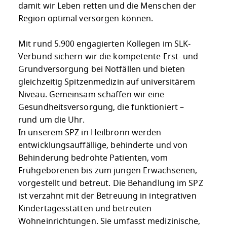
damit wir Leben retten und die Menschen der
Region optimal versorgen können.
Mit rund 5.900 engagierten Kollegen im SLK-
Verbund sichern wir die kompetente Erst- und
Grundversorgung bei Notfällen und bieten
gleichzeitig Spitzenmedizin auf universitärem
Niveau. Gemeinsam schaffen wir eine
Gesundheitsversorgung, die funktioniert –
rund um die Uhr.
In unserem SPZ in Heilbronn werden
entwicklungsauffällige, behinderte und von
Behinderung bedrohte Patienten, vom
Frühgeborenen bis zum jungen Erwachsenen,
vorgestellt und betreut. Die Behandlung im SPZ
ist verzahnt mit der Betreuung in integrativen
Kindertagesstätten und betreuten
Wohneinrichtungen. Sie umfasst medizinische,