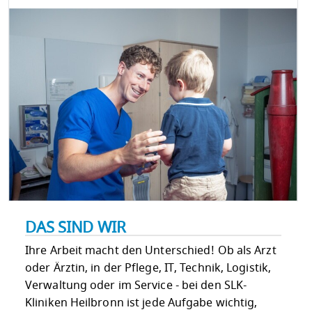
DAS SIND WIR
Ihre Arbeit macht den Unterschied! Ob als Arzt
oder Ärztin, in der Pflege, IT, Technik, Logistik,
Verwaltung oder im Service - bei den SLK-
Kliniken Heilbronn ist jede Aufgabe wichtig,