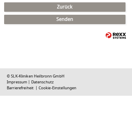
Zurück
Senden
© SLK-Kliniken Heilbronn GmbH
Impressum
|
Datenschutz
Barrierefreiheit
|
Cookie-Einstellungen