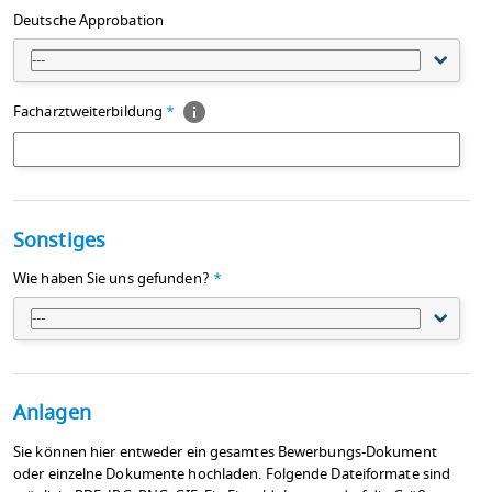
Deutsche Approbation
---
Facharztweiterbildung
*
Sonstiges
Wie haben Sie uns gefunden?
*
---
Anlagen
Sie können hier entweder ein gesamtes Bewerbungs-Dokument
oder einzelne Dokumente hochladen. Folgende Dateiformate sind