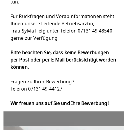
tun.
Für Rückfragen und Vorabinformationen steht
Ihnen unsere Leitende Betriebsärztin,
Frau Sylvia Fleig unter Telefon 07131 49-48540
gerne zur Verfügung.
Bitte beachten Sie, dass keine Bewerbungen
per Post oder per E-Mail berücksichtigt werden
können.
Fragen zu Ihrer Bewerbung?
Telefon 07131 49-44127
Wir freuen uns auf Sie und Ihre Bewerbung!