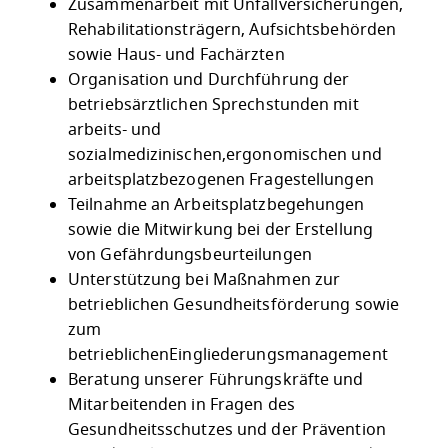
Zusammenarbeit mit Unfallversicherungen,
Rehabilitationsträgern, Aufsichtsbehörden
sowie Haus- und Fachärzten
Organisation und Durchführung der
betriebsärztlichen Sprechstunden mit
arbeits- und
sozialmedizinischen,ergonomischen und
arbeitsplatzbezogenen Fragestellungen
Teilnahme an Arbeitsplatzbegehungen
sowie die Mitwirkung bei der Erstellung
von Gefährdungsbeurteilungen
Unterstützung bei Maßnahmen zur
betrieblichen Gesundheitsförderung sowie
zum
betrieblichenEingliederungsmanagement
Beratung unserer Führungskräfte und
Mitarbeitenden in Fragen des
Gesundheitsschutzes und der Prävention