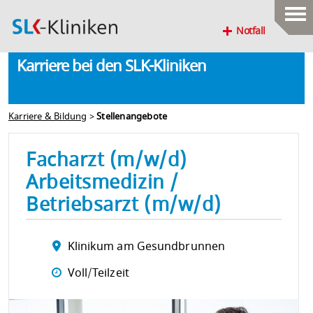
Notfall
Karriere bei den SLK-Kliniken
Karriere & Bildung
>
Stellenangebote
Facharzt (m/w/d)
Arbeitsmedizin /
Betriebsarzt (m/w/d)
Klinikum am Gesundbrunnen
Voll/Teilzeit