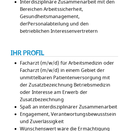
Interdisziplinäre Zusammenarbeit mit den
Bereichen Arbeitssicherheit,
Gesundheitsmanagement,
derPersonalabteilung und den
betrieblichen Interessenvertretern
IHR PROFIL
Facharzt (m/w/d) für Arbeitsmedizin oder
Facharzt (m/w/d) in einem Gebiet der
unmittelbaren Patientenversorgung mit
der Zusatzbezeichnung Betriebsmedizin
oder Interesse am Erwerb der
Zusatzbezeichnung
Spaß an interdisziplinärer Zusammenarbeit
Engagement, Verantwortungsbewusstsein
und Zuverlässigkeit
Wünschenswert wäre die Ermächtigung