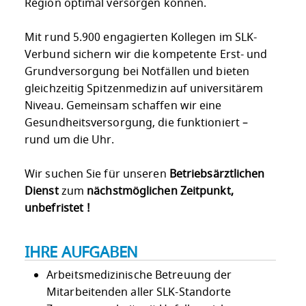
Region optimal versorgen können.
Mit rund 5.900 engagierten Kollegen im SLK-
Verbund sichern wir die kompetente Erst- und
Grundversorgung bei Notfällen und bieten
gleichzeitig Spitzenmedizin auf universitärem
Niveau. Gemeinsam schaffen wir eine
Gesundheitsversorgung, die funktioniert –
rund um die Uhr.
Wir suchen Sie für unseren
Betriebsärztlichen
Dienst
zum
nächstmöglichen Zeitpunkt,
unbefristet !
IHRE AUFGABEN
Arbeitsmedizinische Betreuung der
Mitarbeitenden aller SLK-Standorte