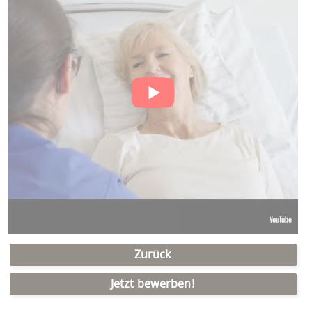
Zurück
Jetzt bewerben!