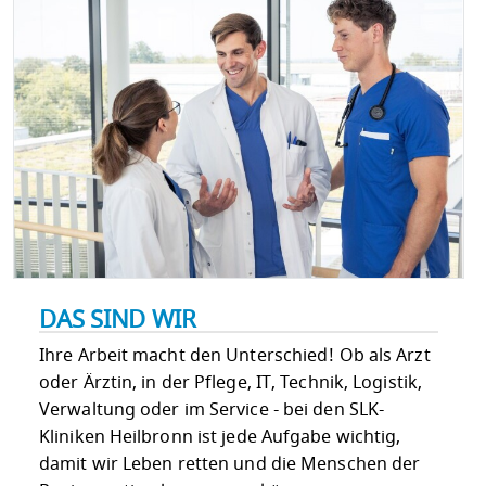
DAS SIND WIR
Ihre Arbeit macht den Unterschied! Ob als Arzt
oder Ärztin, in der Pflege, IT, Technik, Logistik,
Verwaltung oder im Service - bei den SLK-
Kliniken Heilbronn ist jede Aufgabe wichtig,
damit wir Leben retten und die Menschen der