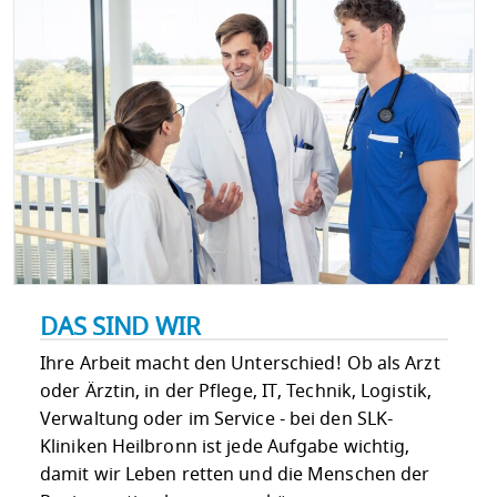
DAS SIND WIR
Ihre Arbeit macht den Unterschied! Ob als Arzt
oder Ärztin, in der Pflege, IT, Technik, Logistik,
Verwaltung oder im Service - bei den SLK-
Kliniken Heilbronn ist jede Aufgabe wichtig,
damit wir Leben retten und die Menschen der