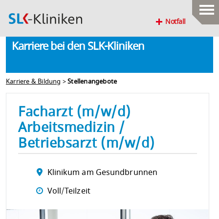
Notfall
Karriere bei den SLK-Kliniken
Karriere & Bildung
>
Stellenangebote
Facharzt (m/w/d)
Arbeitsmedizin /
Betriebsarzt (m/w/d)
Klinikum am Gesundbrunnen
Voll/Teilzeit