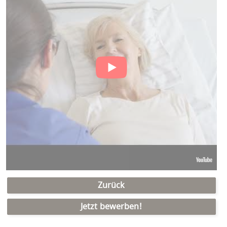
Zurück
Jetzt bewerben!