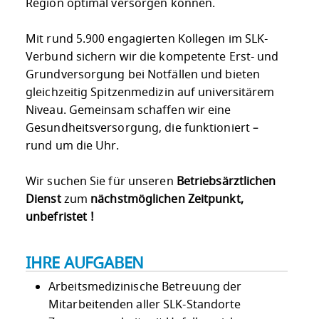
Region optimal versorgen können.
Mit rund 5.900 engagierten Kollegen im SLK-
Verbund sichern wir die kompetente Erst- und
Grundversorgung bei Notfällen und bieten
gleichzeitig Spitzenmedizin auf universitärem
Niveau. Gemeinsam schaffen wir eine
Gesundheitsversorgung, die funktioniert –
rund um die Uhr.
Wir suchen Sie für unseren
Betriebsärztlichen
Dienst
zum
nächstmöglichen Zeitpunkt,
unbefristet !
IHRE AUFGABEN
Arbeitsmedizinische Betreuung der
Mitarbeitenden aller SLK-Standorte