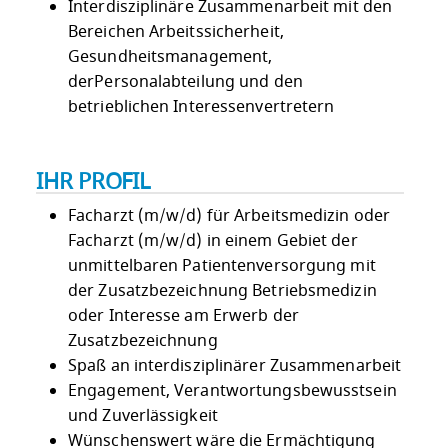
Interdisziplinäre Zusammenarbeit mit den
Bereichen Arbeitssicherheit,
Gesundheitsmanagement,
derPersonalabteilung und den
betrieblichen Interessenvertretern
IHR PROFIL
Facharzt (m/w/d) für Arbeitsmedizin oder
Facharzt (m/w/d) in einem Gebiet der
unmittelbaren Patientenversorgung mit
der Zusatzbezeichnung Betriebsmedizin
oder Interesse am Erwerb der
Zusatzbezeichnung
Spaß an interdisziplinärer Zusammenarbeit
Engagement, Verantwortungsbewusstsein
und Zuverlässigkeit
Wünschenswert wäre die Ermächtigung