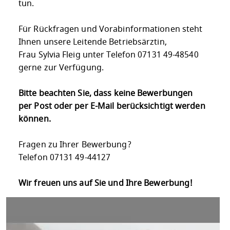
tun.
Für Rückfragen und Vorabinformationen steht
Ihnen unsere Leitende Betriebsärztin,
Frau Sylvia Fleig unter Telefon 07131 49-48540
gerne zur Verfügung.
Bitte beachten Sie, dass keine Bewerbungen
per Post oder per E-Mail berücksichtigt werden
können.
Fragen zu Ihrer Bewerbung?
Telefon 07131 49-44127
Wir freuen uns auf Sie und Ihre Bewerbung!