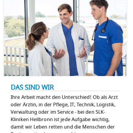
DAS SIND WIR
Ihre Arbeit macht den Unterschied! Ob als Arzt
oder Ärztin, in der Pflege, IT, Technik, Logistik,
Verwaltung oder im Service - bei den SLK-
Kliniken Heilbronn ist jede Aufgabe wichtig,
damit wir Leben retten und die Menschen der