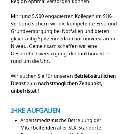
Region optimal versorgen können.
Mit rund 5.900 engagierten Kollegen im SLK-
Verbund sichern wir die kompetente Erst- und
Grundversorgung bei Notfällen und bieten
gleichzeitig Spitzenmedizin auf universitärem
Niveau. Gemeinsam schaffen wir eine
Gesundheitsversorgung, die funktioniert –
rund um die Uhr.
Wir suchen Sie für unseren
Betriebsärztlichen
Dienst
zum
nächstmöglichen Zeitpunkt,
unbefristet !
IHRE AUFGABEN
Arbeitsmedizinische Betreuung der
Mitarbeitenden aller SLK-Standorte