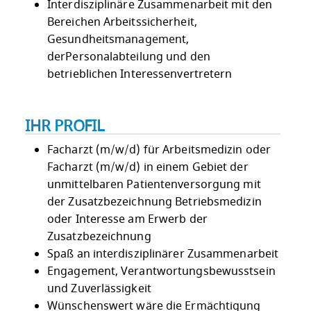
Interdisziplinäre Zusammenarbeit mit den
Bereichen Arbeitssicherheit,
Gesundheitsmanagement,
derPersonalabteilung und den
betrieblichen Interessenvertretern
IHR PROFIL
Facharzt (m/w/d) für Arbeitsmedizin oder
Facharzt (m/w/d) in einem Gebiet der
unmittelbaren Patientenversorgung mit
der Zusatzbezeichnung Betriebsmedizin
oder Interesse am Erwerb der
Zusatzbezeichnung
Spaß an interdisziplinärer Zusammenarbeit
Engagement, Verantwortungsbewusstsein
und Zuverlässigkeit
Wünschenswert wäre die Ermächtigung