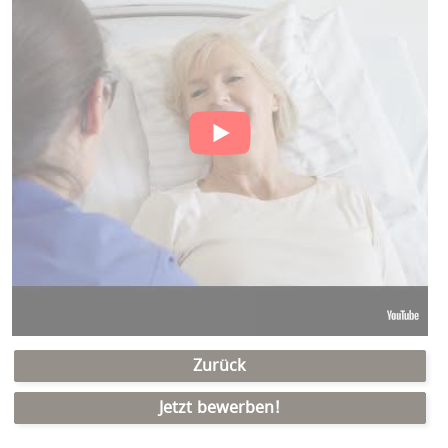
Zurück
Jetzt bewerben!