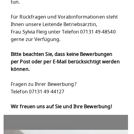
tun.
Für Rückfragen und Vorabinformationen steht
Ihnen unsere Leitende Betriebsärztin,
Frau Sylvia Fleig unter Telefon 07131 49-48540
gerne zur Verfügung.
Bitte beachten Sie, dass keine Bewerbungen
per Post oder per E-Mail berücksichtigt werden
können.
Fragen zu Ihrer Bewerbung?
Telefon 07131 49-44127
Wir freuen uns auf Sie und Ihre Bewerbung!