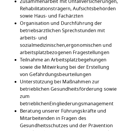
Zusammenarbeit mit Unfallversicherungen,
Rehabilitationsträgern, Aufsichtsbehörden
sowie Haus- und Fachärzten
Organisation und Durchführung der
betriebsärztlichen Sprechstunden mit
arbeits- und
sozialmedizinischen,ergonomischen und
arbeitsplatzbezogenen Fragestellungen
Teilnahme an Arbeitsplatzbegehungen
sowie die Mitwirkung bei der Erstellung
von Gefährdungsbeurteilungen
Unterstützung bei Maßnahmen zur
betrieblichen Gesundheitsförderung sowie
zum
betrieblichenEingliederungsmanagement
Beratung unserer Führungskräfte und
Mitarbeitenden in Fragen des
Gesundheitsschutzes und der Prävention