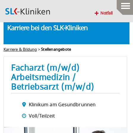
Notfall
Karriere bei den SLK-Kliniken
Karriere & Bildung
>
Stellenangebote
Facharzt (m/w/d)
Arbeitsmedizin /
Betriebsarzt (m/w/d)
Klinikum am Gesundbrunnen
Voll/Teilzeit