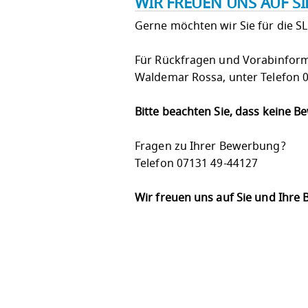
WIR FREUEN UNS AUF S
Gerne möchten wir Sie für die S
Für Rückfragen und Vorabinform
Waldemar Rossa, unter Telefon 
Bitte beachten Sie, dass keine 
Fragen zu Ihrer Bewerbung?
Telefon 07131 49-44127
Wir freuen uns auf Sie und Ihre