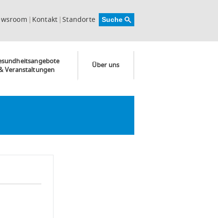
ewsroom
Kontakt
Standorte
esundheitsangebote
Über uns
& Veranstaltungen