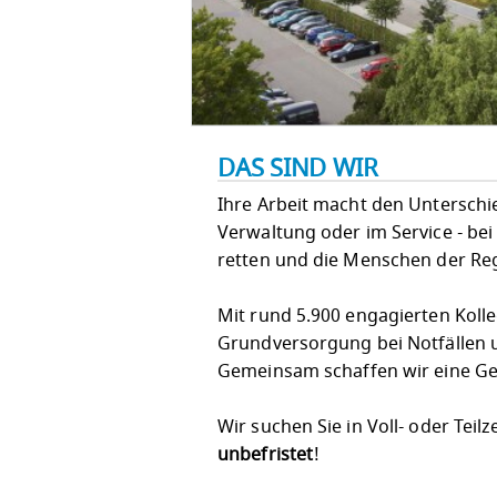
DAS SIND WIR
Ihre Arbeit macht den Unterschied!
Verwaltung oder im Service - bei
retten und die Menschen der Re
Mit rund 5.900 engagierten Koll
Grundversorgung bei Notfällen u
Gemeinsam schaffen wir eine Ges
Wir suchen Sie in Voll- oder Teilz
unbefristet
!