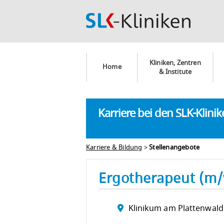
Kliniken, Zentren
Home
& Institute
Karriere bei den SLK-Klini
Karriere & Bildung
>
Stellenangebote
Ergotherapeut (m
Klinikum am Plattenwald