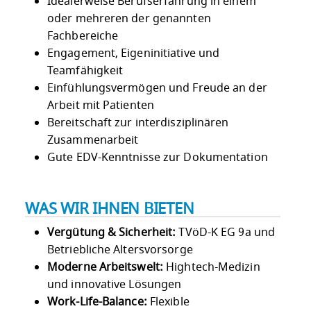
Idealerweise Berufserfahrung in einem
oder mehreren der genannten
Fachbereiche
Engagement, Eigeninitiative und
Teamfähigkeit
Einfühlungsvermögen und Freude an der
Arbeit mit Patienten
Bereitschaft zur interdisziplinären
Zusammenarbeit
Gute EDV-Kenntnisse zur Dokumentation
WAS WIR IHNEN BIETEN
Vergütung & Sicherheit:
TVöD-K EG 9a und
Betriebliche Altersvorsorge
Moderne Arbeitswelt:
Hightech-Medizin
und innovative Lösungen
Work-Life-Balance:
Flexible