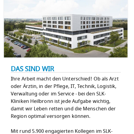
DAS SIND WIR
Ihre Arbeit macht den Unterschied! Ob als Arzt
oder Ärztin, in der Pflege, IT, Technik, Logistik,
Verwaltung oder im Service - bei den SLK-
Kliniken Heilbronn ist jede Aufgabe wichtig,
damit wir Leben retten und die Menschen der
Region optimal versorgen können.
Mit rund 5.900 engagierten Kollegen im SLK-