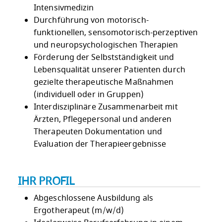
Intensivmedizin
Durchführung von motorisch-
funktionellen, sensomotorisch-perzeptiven
und neuropsychologischen Therapien
Förderung der Selbstständigkeit und
Lebensqualität unserer Patienten durch
gezielte therapeutische Maßnahmen
(individuell oder in Gruppen)
Interdisziplinäre Zusammenarbeit mit
Ärzten, Pflegepersonal und anderen
Therapeuten Dokumentation und
Evaluation der Therapieergebnisse
IHR PROFIL
Abgeschlossene Ausbildung als
Ergotherapeut (m/w/d)