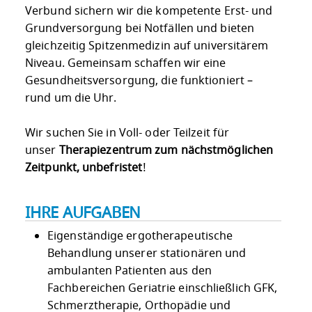
Verbund sichern wir die kompetente Erst- und
Grundversorgung bei Notfällen und bieten
gleichzeitig Spitzenmedizin auf universitärem
Niveau. Gemeinsam schaffen wir eine
Gesundheitsversorgung, die funktioniert –
rund um die Uhr.
Wir suchen Sie in Voll- oder Teilzeit für
unser
Therapiezentrum
zum nächstmöglichen
Zeitpunkt, unbefristet
!
IHRE AUFGABEN
Eigenständige ergotherapeutische
Behandlung unserer stationären und
ambulanten Patienten aus den
Fachbereichen Geriatrie einschließlich GFK,
Schmerztherapie, Orthopädie und