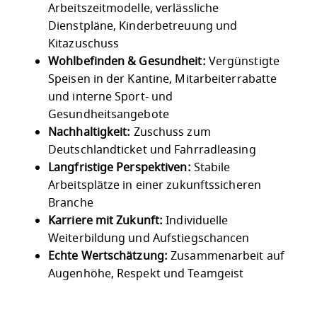
Arbeitszeitmodelle, verlässliche
Dienstpläne, Kinderbetreuung und
Kitazuschuss
Wohlbefinden & Gesundheit:
Vergünstigte
Speisen in der Kantine, Mitarbeiterrabatte
und interne Sport- und
Gesundheitsangebote
Nachhaltigkeit:
Zuschuss zum
Deutschlandticket und Fahrradleasing
Langfristige Perspektiven:
Stabile
Arbeitsplätze in einer zukunftssicheren
Branche
Karriere mit Zukunft:
Individuelle
Weiterbildung und Aufstiegschancen
Echte Wertschätzung:
Zusammenarbeit auf
Augenhöhe, Respekt und Teamgeist