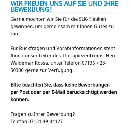
WIR FREUEN UNS AUF SIE UND IHRE
BEWERBUNG!
Gerne möchten wir Sie für die SLK-Kliniken
gewinnen, um gemeinsam mit Ihnen Gutes zu
tun.
Für Rückfragen und Vorabinformationen steht
Ihnen unser Leiter des Therapiezentrums, Herr
Waldemar Rossa, unter Telefon 07136 / 28-
50300 gerne zur Verfügung.
Bitte beachten Sie, dass keine Bewerbungen
per Post oder per E-Mail berücksichtigt werden
können.
Fragen zu Ihrer Bewerbung?
Telefon 07131 49-44127