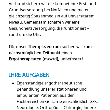
Verbund sichern wir die kompetente Erst- und
Grundversorgung bei Notfällen und bieten
gleichzeitig Spitzenmedizin auf universitärem
Niveau. Gemeinsam schaffen wir eine
Gesundheitsversorgung, die funktioniert –
rund um die Uhr.
Für unser
Therapiezentrum
suchen wir
zum
nächstmöglichen Zeitpunkt
einen
Ergotherapeuten (m/w/d)
, unbefristet!
IHRE AUFGABEN
Eigenständige ergotherapeutische
Behandlung unserer stationären und
ambulanten Patienten aus den
Fachbereichen Geriatrie einschließlich GFK,
Neurologie, Orthopädie, Chirurgie, Innere