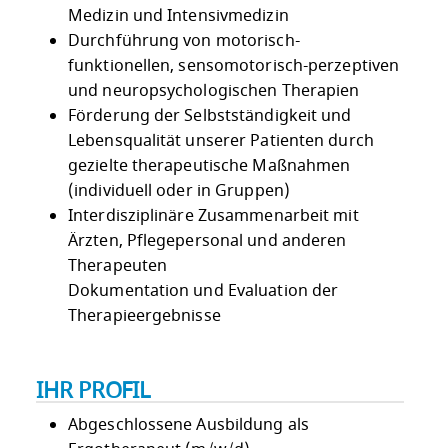
Medizin und Intensivmedizin
Durchführung von motorisch-
funktionellen, sensomotorisch-perzeptiven
und neuropsychologischen Therapien
Förderung der Selbstständigkeit und
Lebensqualität unserer Patienten durch
gezielte therapeutische Maßnahmen
(individuell oder in Gruppen)
Interdisziplinäre Zusammenarbeit mit
Ärzten, Pflegepersonal und anderen
Therapeuten
Dokumentation und Evaluation der
Therapieergebnisse
IHR PROFIL
Abgeschlossene Ausbildung als