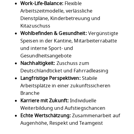
Work-Life-Balance:
Flexible
Arbeitszeitmodelle, verlässliche
Dienstpläne, Kinderbetreuung und
Kitazuschuss
Wohlbefinden & Gesundheit:
Vergünstigte
Speisen in der Kantine, Mitarbeiterrabatte
und interne Sport- und
Gesundheitsangebote
Nachhaltigkeit:
Zuschuss zum
Deutschlandticket und Fahrradleasing
Langfristige Perspektiven:
Stabile
Arbeitsplätze in einer zukunftssicheren
Branche
Karriere mit Zukunft:
Individuelle
Weiterbildung und Aufstiegschancen
Echte Wertschätzung:
Zusammenarbeit auf
Augenhöhe, Respekt und Teamgeist