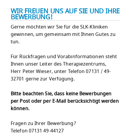
WIR FREUEN UNS AUF SIE UND IHRE
BEWERBUNG!
Gerne möchten wir Sie für die SLK-Kliniken
gewinnen, um gemeinsam mit Ihnen Gutes zu
tun.
Für Rückfragen und Vorabinformationen steht
Ihnen unser Leiter des Therapiezentrums,
Herr Peter Wieser, unter Telefon 07131 / 49-
32701 gerne zur Verfügung.
Bitte beachten Sie, dass keine Bewerbungen
per Post oder per E-Mail berücksichtigt werden
können.
Fragen zu Ihrer Bewerbung?
Telefon 07131 49-44127