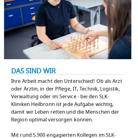
DAS SIND WIR
Ihre Arbeit macht den Unterschied! Ob als Arzt
oder Ärztin, in der Pflege, IT, Technik, Logistik,
Verwaltung oder im Service - bei den SLK-
Kliniken Heilbronn ist jede Aufgabe wichtig,
damit wir Leben retten und die Menschen der
Region optimal versorgen können.
Mit rund 5.900 engagierten Kollegen im SLK-