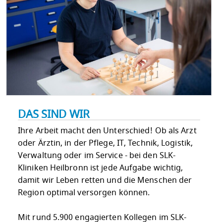
DAS SIND WIR
Ihre Arbeit macht den Unterschied! Ob als Arzt
oder Ärztin, in der Pflege, IT, Technik, Logistik,
Verwaltung oder im Service - bei den SLK-
Kliniken Heilbronn ist jede Aufgabe wichtig,
damit wir Leben retten und die Menschen der
Region optimal versorgen können.
Mit rund 5.900 engagierten Kollegen im SLK-