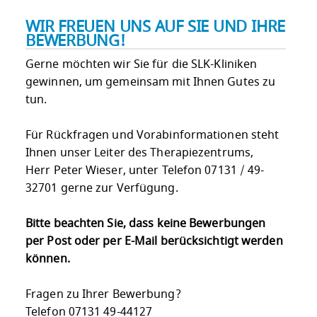
WIR FREUEN UNS AUF SIE UND IHRE
BEWERBUNG!
Gerne möchten wir Sie für die SLK-Kliniken
gewinnen, um gemeinsam mit Ihnen Gutes zu
tun.
Für Rückfragen und Vorabinformationen steht
Ihnen unser Leiter des Therapiezentrums,
Herr Peter Wieser, unter Telefon 07131 / 49-
32701 gerne zur Verfügung.
Bitte beachten Sie, dass keine Bewerbungen
per Post oder per E-Mail berücksichtigt werden
können.
Fragen zu Ihrer Bewerbung?
Telefon 07131 49-44127