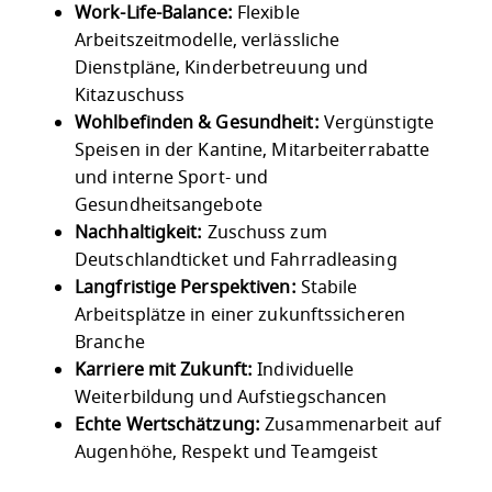
Work-Life-Balance:
Flexible
Arbeitszeitmodelle, verlässliche
Dienstpläne, Kinderbetreuung und
Kitazuschuss
Wohlbefinden & Gesundheit:
Vergünstigte
Speisen in der Kantine, Mitarbeiterrabatte
und interne Sport- und
Gesundheitsangebote
Nachhaltigkeit:
Zuschuss zum
Deutschlandticket und Fahrradleasing
Langfristige Perspektiven:
Stabile
Arbeitsplätze in einer zukunftssicheren
Branche
Karriere mit Zukunft:
Individuelle
Weiterbildung und Aufstiegschancen
Echte Wertschätzung:
Zusammenarbeit auf
Augenhöhe, Respekt und Teamgeist