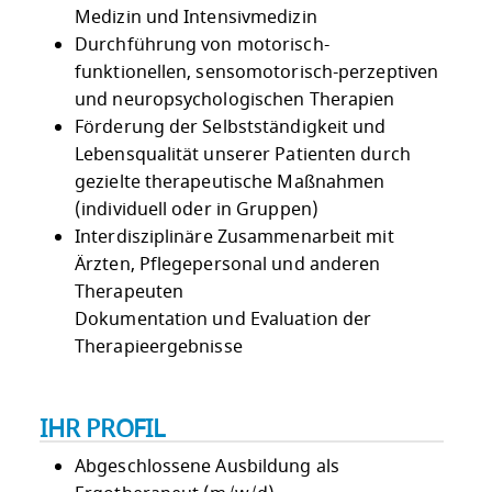
Medizin und Intensivmedizin
Durchführung von motorisch-
funktionellen, sensomotorisch-perzeptiven
und neuropsychologischen Therapien
Förderung der Selbstständigkeit und
Lebensqualität unserer Patienten durch
gezielte therapeutische Maßnahmen
(individuell oder in Gruppen)
Interdisziplinäre Zusammenarbeit mit
Ärzten, Pflegepersonal und anderen
Therapeuten
Dokumentation und Evaluation der
Therapieergebnisse
IHR PROFIL
Abgeschlossene Ausbildung als