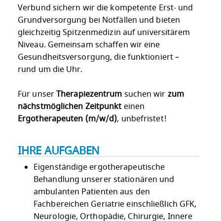
Verbund sichern wir die kompetente Erst- und
Grundversorgung bei Notfällen und bieten
gleichzeitig Spitzenmedizin auf universitärem
Niveau. Gemeinsam schaffen wir eine
Gesundheitsversorgung, die funktioniert –
rund um die Uhr.
Für unser
Therapiezentrum
suchen wir
zum
nächstmöglichen Zeitpunkt
einen
Ergotherapeuten (m/w/d)
, unbefristet!
IHRE AUFGABEN
Eigenständige ergotherapeutische
Behandlung unserer stationären und
ambulanten Patienten aus den
Fachbereichen Geriatrie einschließlich GFK,
Neurologie, Orthopädie, Chirurgie, Innere