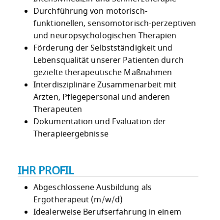
Durchführung von motorisch-
funktionellen, sensomotorisch-perzeptiven
und neuropsychologischen Therapien
Förderung der Selbstständigkeit und
Lebensqualität unserer Patienten durch
gezielte therapeutische Maßnahmen
Interdisziplinäre Zusammenarbeit mit
Ärzten, Pflegepersonal und anderen
Therapeuten
Dokumentation und Evaluation der
Therapieergebnisse
IHR PROFIL
Abgeschlossene Ausbildung als
Ergotherapeut (m/w/d)
Idealerweise Berufserfahrung in einem