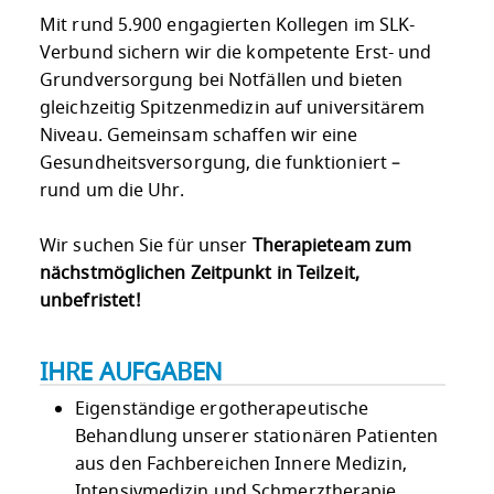
Mit rund 5.900 engagierten Kollegen im SLK-
Verbund sichern wir die kompetente Erst- und
Grundversorgung bei Notfällen und bieten
gleichzeitig Spitzenmedizin auf universitärem
Niveau. Gemeinsam schaffen wir eine
Gesundheitsversorgung, die funktioniert –
rund um die Uhr.
Wir suchen Sie für unser
Therapieteam zum
nächstmöglichen Zeitpunkt in Teilzeit,
unbefristet!
IHRE AUFGABEN
Eigenständige ergotherapeutische
Behandlung unserer stationären Patienten
aus den Fachbereichen Innere Medizin,
Intensivmedizin und Schmerztherapie