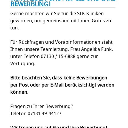
BEWERBUNG!
Gerne möchten wir Sie für die SLK-Kliniken
gewinnen, um gemeinsam mit Ihnen Gutes zu
tun.
Für Rückfragen und Vorabinformationen steht
Ihnen unsere Teamleitung, Frau Angelika Funk,
unter Telefon 07130 / 15-6888 gerne zur
Verfügung.
Bitte beachten Sie, dass keine Bewerbungen
per Post oder per E-Mail berücksichtigt werden
können.
Fragen zu Ihrer Bewerbung?
Telefon 07131 49-44127