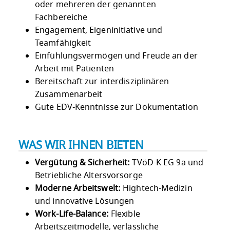
oder mehreren der genannten
Fachbereiche
Engagement, Eigeninitiative und
Teamfähigkeit
Einfühlungsvermögen und Freude an der
Arbeit mit Patienten
Bereitschaft zur interdisziplinären
Zusammenarbeit
Gute EDV-Kenntnisse zur Dokumentation
WAS WIR IHNEN BIETEN
Vergütung & Sicherheit:
TVöD-K EG 9a und
Betriebliche Altersvorsorge
Moderne Arbeitswelt:
Hightech-Medizin
und innovative Lösungen
Work-Life-Balance:
Flexible
Arbeitszeitmodelle, verlässliche