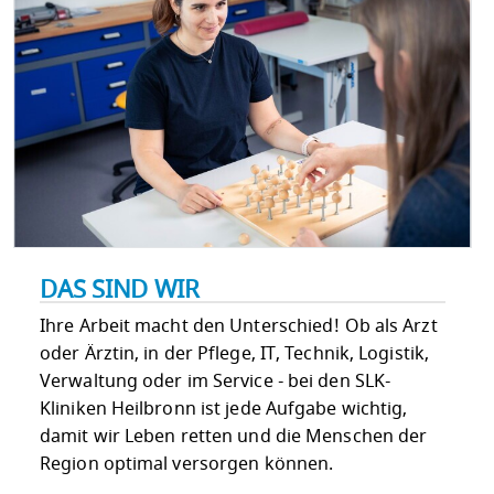
DAS SIND WIR
Ihre Arbeit macht den Unterschied! Ob als Arzt
oder Ärztin, in der Pflege, IT, Technik, Logistik,
Verwaltung oder im Service - bei den SLK-
Kliniken Heilbronn ist jede Aufgabe wichtig,
damit wir Leben retten und die Menschen der
Region optimal versorgen können.