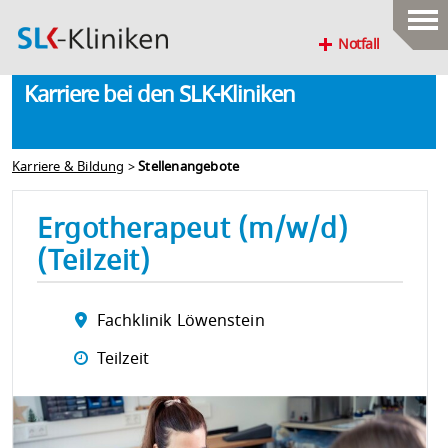
Notfall
Karriere bei den SLK-Kliniken
Karriere & Bildung
>
Stellenangebote
Ergotherapeut (m/w/d)
(Teilzeit)
Fachklinik Löwenstein
Teilzeit