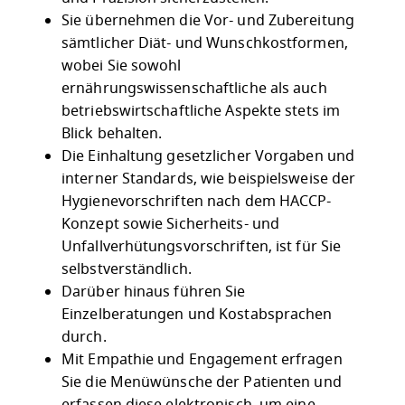
Sie übernehmen die Vor- und Zubereitung
sämtlicher Diät- und Wunschkostformen,
wobei Sie sowohl
ernährungswissenschaftliche als auch
betriebswirtschaftliche Aspekte stets im
Blick behalten.
Die Einhaltung gesetzlicher Vorgaben und
interner Standards, wie beispielsweise der
Hygienevorschriften nach dem HACCP-
Konzept sowie Sicherheits- und
Unfallverhütungsvorschriften, ist für Sie
selbstverständlich.
Darüber hinaus führen Sie
Einzelberatungen und Kostabsprachen
durch.
Mit Empathie und Engagement erfragen
Sie die Menüwünsche der Patienten und