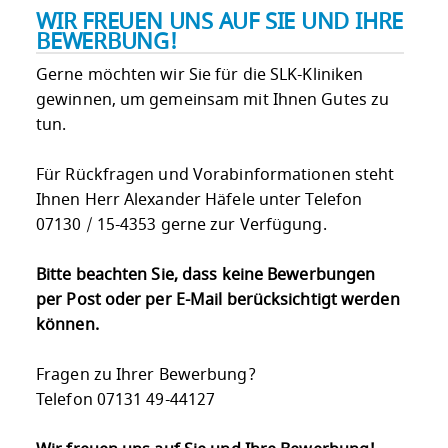
WIR FREUEN UNS AUF SIE UND IHRE
BEWERBUNG!
Gerne möchten wir Sie für die SLK-Kliniken
gewinnen, um gemeinsam mit Ihnen Gutes zu
tun.
Für Rückfragen und Vorabinformationen steht
Ihnen Herr Alexander Häfele unter Telefon
07130 / 15-4353 gerne zur Verfügung.
Bitte beachten Sie, dass keine Bewerbungen
per Post oder per E-Mail berücksichtigt werden
können.
Fragen zu Ihrer Bewerbung?
Telefon 07131 49-44127