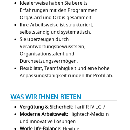
Idealerweise haben Sie bereits
Erfahrungen mit den Programmen
OrgaCard und Orbis gesammelt.
Ihre Arbeitsweise ist strukturiert,
selbstständig und systematisch.
Sie überzeugen durch
Verantwortungsbewusstsein,
Organisationstalent und
Durchsetzungsvermögen.
Flexibilität, Teamfähigkeit und eine hohe
Anpassungsfähigkeit runden Ihr Profil ab.
WAS WIR IHNEN BIETEN
Vergütung & Sicherheit:
Tarif RTV LG 7
Moderne Arbeitswelt:
Hightech-Medizin
und innovative Lösungen
Work-Life-Balance:
Flexible