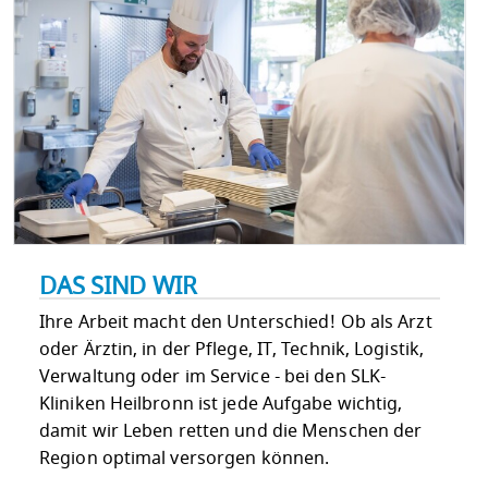
DAS SIND WIR
Ihre Arbeit macht den Unterschied! Ob als Arzt
oder Ärztin, in der Pflege, IT, Technik, Logistik,
Verwaltung oder im Service - bei den SLK-
Kliniken Heilbronn ist jede Aufgabe wichtig,
damit wir Leben retten und die Menschen der
Region optimal versorgen können.