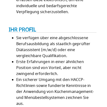
erfassen diese elektronisch, um eine
individuelle und bedarfsgerechte
Verpflegung sicherzustellen.
IHR PROFIL
Sie verfügen über eine abgeschlossene
Berufsausbildung als staatlich geprüfter
Diätassistent (m/w/d) oder eine
vergleichbare Qualifikation.
Erste Erfahrungen in einer ähnlichen
Position sind von Vorteil, aber nicht
zwingend erforderlich.
Ein sicherer Umgang mit den HACCP-
Richtlinien sowie fundierte Kenntnisse in
der Anwendung von Küchenmanagement-
und Menübestellsystemen zeichnen Sie
aus.