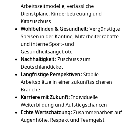
Arbeitszeitmodelle, verlässliche
Dienstpläne, Kinderbetreuung und
Kitazuschuss
Wohlbefinden & Gesundheit:
Vergünstigte
Speisen in der Kantine, Mitarbeiterrabatte
und interne Sport- und
Gesundheitsangebote
Nachhaltigkeit:
Zuschuss zum
Deutschlandticket
Langfristige Perspektiven:
Stabile
Arbeitsplätze in einer zukunftssicheren
Branche
Karriere mit Zukunft:
Individuelle
Weiterbildung und Aufstiegschancen
Echte Wertschätzung:
Zusammenarbeit auf
Augenhöhe, Respekt und Teamgeist