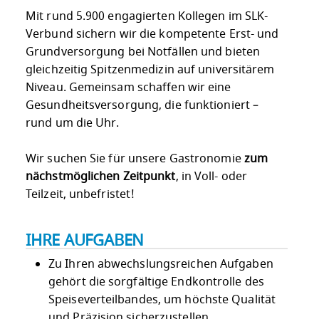
Mit rund 5.900 engagierten Kollegen im SLK-
Verbund sichern wir die kompetente Erst- und
Grundversorgung bei Notfällen und bieten
gleichzeitig Spitzenmedizin auf universitärem
Niveau. Gemeinsam schaffen wir eine
Gesundheitsversorgung, die funktioniert –
rund um die Uhr.
Wir suchen Sie für unsere Gastronomie
zum
nächstmöglichen Zeitpunkt
, in Voll- oder
Teilzeit, unbefristet!
IHRE AUFGABEN
Zu Ihren abwechslungsreichen Aufgaben
gehört die sorgfältige Endkontrolle des
Speiseverteilbandes, um höchste Qualität
und Präzision sicherzustellen.