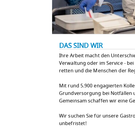
DAS SIND WIR
Ihre Arbeit macht den Unterschied!
Verwaltung oder im Service - bei
retten und die Menschen der Re
Mit rund 5.900 engagierten Koll
Grundversorgung bei Notfällen u
Gemeinsam schaffen wir eine Ges
Wir suchen Sie für unsere Gast
unbefristet!