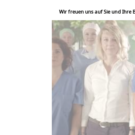
Wir freuen uns auf Sie und Ihre