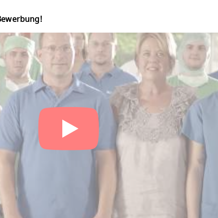
 Bewerbung!