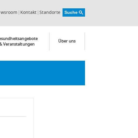
ewsroom
Kontakt
Standorte
esundheitsangebote
Über uns
& Veranstaltungen