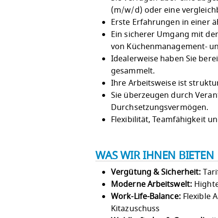
(m/w/d) oder eine vergleichb
Erste Erfahrungen in einer ä
Ein sicherer Umgang mit den
von Küchenmanagement- und
Idealerweise haben Sie ber
gesammelt.
Ihre Arbeitsweise ist struktu
Sie überzeugen durch Veran
Durchsetzungsvermögen.
Flexibilität, Teamfähigkeit 
WAS WIR IHNEN BIETEN
Vergütung & Sicherheit:
Tari
Moderne Arbeitswelt:
Highte
Work-Life-Balance:
Flexible 
Kitazuschuss