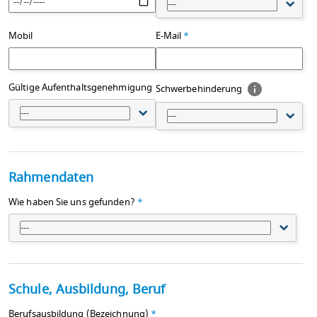
---
Mobil
E-Mail
*
Gültige Aufenthaltsgenehmigung
Schwerbehinderung
---
---
Rahmendaten
Wie haben Sie uns gefunden?
*
---
Schule, Ausbildung, Beruf
Berufsausbildung (Bezeichnung)
*