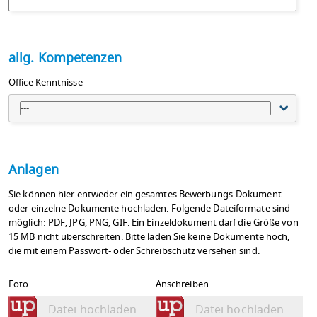
allg. Kompetenzen
Office Kenntnisse
---
Anlagen
Sie können hier entweder ein gesamtes Bewerbungs-Dokument
oder einzelne Dokumente hochladen. Folgende Dateiformate sind
möglich: PDF, JPG, PNG, GIF. Ein Einzeldokument darf die Größe von
15 MB nicht überschreiten. Bitte laden Sie keine Dokumente hoch,
die mit einem Passwort- oder Schreibschutz versehen sind.
Foto
Anschreiben
Datei hochladen
Datei hochladen