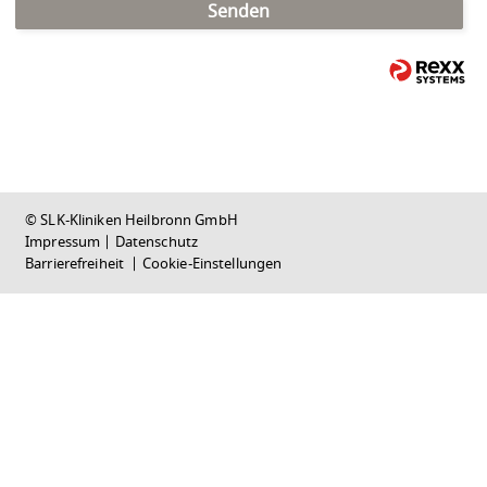
Senden
© SLK-Kliniken Heilbronn GmbH
Impressum
|
Datenschutz
Barrierefreiheit
|
Cookie-Einstellungen