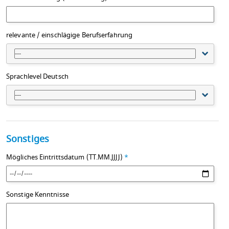
relevante / einschlägige Berufserfahrung
---
Sprachlevel Deutsch
---
Sonstiges
Mögliches Eintrittsdatum (TT.MM.JJJJ)
*
Sonstige Kenntnisse