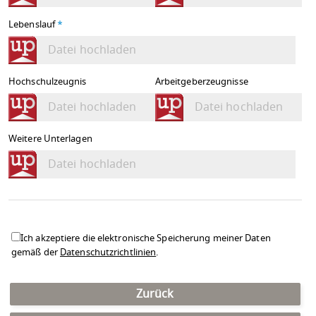
Lebenslauf
*
Datei hochladen
Hochschulzeugnis
Arbeitgeberzeugnisse
Datei hochladen
Datei hochladen
Weitere Unterlagen
Datei hochladen
Ich akzeptiere die elektronische Speicherung meiner Daten
gemäß der
Datenschutzrichtlinien
.
Zurück