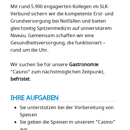
Mit rund 5.900 engagierten Kollegen im SLK-
Verbund sichern wir die kompetente Erst- und
Grundversorgung bei Notfällen und bieten
gleichzeitig Spitzenmedizin auf universitärem
Niveau. Gemeinsam schaffen wir eine
Gesundheitsversorgung, die funktioniert –
rund um die Uhr.
Wir suchen Sie für unsere
Gastronomie
"Casino" zum nächstmöglichen Zeitpunkt,
befristet
.
IHRE AUFGABEN
Sie unterstützen bei der Vorbereitung von
Speisen
Sie geben die Speisen in unserem "Casino"
aus