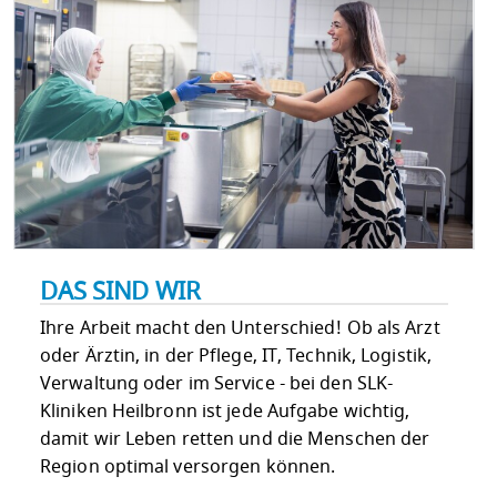
DAS SIND WIR
Ihre Arbeit macht den Unterschied! Ob als Arzt
oder Ärztin, in der Pflege, IT, Technik, Logistik,
Verwaltung oder im Service - bei den SLK-
Kliniken Heilbronn ist jede Aufgabe wichtig,
damit wir Leben retten und die Menschen der
Region optimal versorgen können.