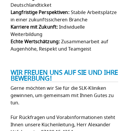
Deutschlandticket
Langfristige Perspektiven:
Stabile Arbeitsplätze
in einer zukunftssicheren Branche
Karriere mit Zukunft:
Individuelle
Weiterbildung
Echte Wertschätzung:
Zusammenarbeit auf
Augenhöhe, Respekt und Teamgeist
WIR FREUEN UNS AUF SIE UND IHRE
BEWERBUNG!
Gerne möchten wir Sie für die SLK-Kliniken
gewinnen, um gemeinsam mit Ihnen Gutes zu
tun.
Für Rückfragen und Vorabinformationen steht
Ihnen unsere Küchenleitung, Herr Alexander