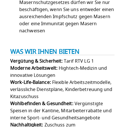
Masernschutzgesetzes dürfen wir Sie nur
beschäftigen, wenn Sie uns entweder einen
ausreichenden Impfschutz gegen Masern
oder eine Immunität gegen Masern
nachweisen
WAS WIR IHNEN BIETEN
Vergütung & Sicherheit:
Tarif RTV LG 1
Moderne Arbeitswelt:
Hightech-Medizin und
innovative Lösungen
Work-Life-Balance:
Flexible Arbeitszeitmodelle,
verlässliche Dienstpläne, Kinderbetreuung und
Kitazuschuss
Wohlbefinden & Gesundheit:
Vergünstigte
Speisen in der Kantine, Mitarbeiterrabatte und
interne Sport- und Gesundheitsangebote
Nachhaltigkeit:
Zuschuss zum