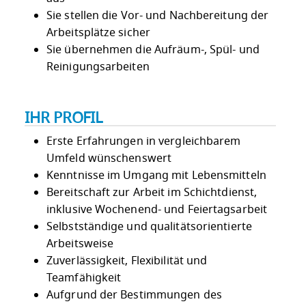
Sie stellen die Vor- und Nachbereitung der
Arbeitsplätze sicher
Sie übernehmen die Aufräum-, Spül- und
Reinigungsarbeiten
IHR PROFIL
Erste Erfahrungen in vergleichbarem
Umfeld wünschenswert
Kenntnisse im Umgang mit Lebensmitteln
Bereitschaft zur Arbeit im Schichtdienst,
inklusive Wochenend- und Feiertagsarbeit
Selbstständige und qualitätsorientierte
Arbeitsweise
Zuverlässigkeit, Flexibilität und
Teamfähigkeit
Aufgrund der Bestimmungen des