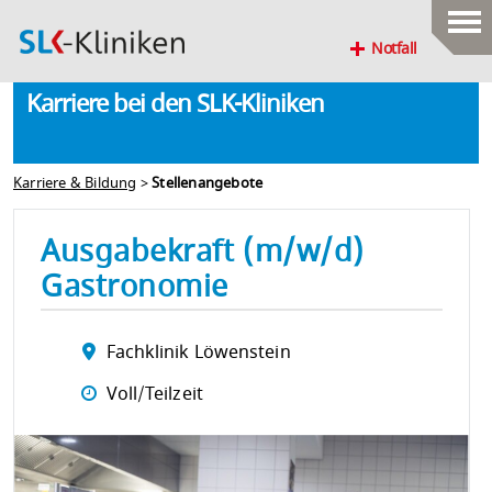
Notfall
Karriere bei den SLK-Kliniken
Karriere & Bildung
>
Stellenangebote
Ausgabekraft (m/w/d)
Gastronomie
Fachklinik Löwenstein
Voll/Teilzeit