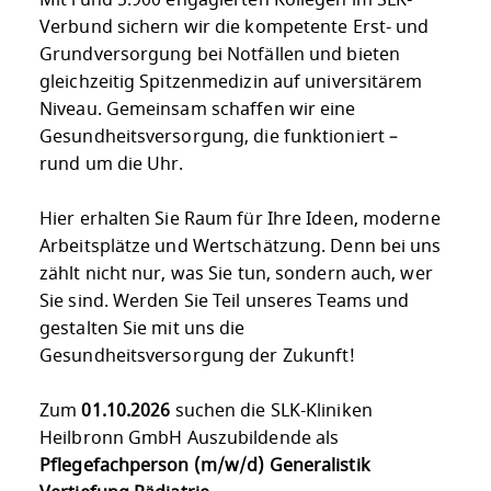
Mit rund 5.900 engagierten Kollegen im SLK-
Verbund sichern wir die kompetente Erst- und
Grundversorgung bei Notfällen und bieten
gleichzeitig Spitzenmedizin auf universitärem
Niveau. Gemeinsam schaffen wir eine
Gesundheitsversorgung, die funktioniert –
rund um die Uhr.
Hier erhalten Sie Raum für Ihre Ideen, moderne
Arbeitsplätze und Wertschätzung. Denn bei uns
zählt nicht nur, was Sie tun, sondern auch, wer
Sie sind. Werden Sie Teil unseres Teams und
gestalten Sie mit uns die
Gesundheitsversorgung der Zukunft!
Zum
01.10.2026
suchen die SLK-Kliniken
Heilbronn GmbH Auszubildende als
Pflegefachperson (m/w/d) Generalistik