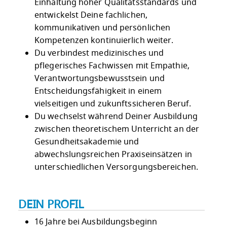
Einhaltung hoher Qualitätsstandards und
entwickelst Deine fachlichen,
kommunikativen und persönlichen
Kompetenzen kontinuierlich weiter.
Du verbindest medizinisches und
pflegerisches Fachwissen mit Empathie,
Verantwortungsbewusstsein und
Entscheidungsfähigkeit in einem
vielseitigen und zukunftssicheren Beruf.
Du wechselst während Deiner Ausbildung
zwischen theoretischem Unterricht an der
Gesundheitsakademie und
abwechslungsreichen Praxiseinsätzen in
unterschiedlichen Versorgungsbereichen.
DEIN PROFIL
16 Jahre bei Ausbildungsbeginn