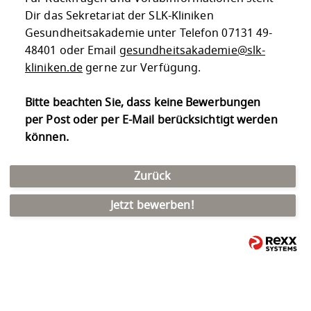
Dir das Sekretariat der SLK-Kliniken
Gesundheitsakademie unter Telefon 07131 49-
48401 oder Email
gesundheitsakademie@slk-
kliniken.de
gerne zur Verfügung.
Bitte beachten Sie, dass keine Bewerbungen
per Post oder per E-Mail berücksichtigt werden
können.
Zurück
Jetzt bewerben!