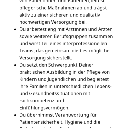
von Patientinnen und Patienten, leitest
pflegerische Maßnahmen ab und trägst
aktiv zu einer sicheren und qualitativ
hochwertigen Versorgung bei.
Du arbeitest eng mit Ärztinnen und Ärzten
sowie weiteren Berufsgruppen zusammen
und wirst Teil eines interprofessionellen
Teams, das gemeinsam die bestmögliche
Versorgung sicherstellt.
Du setzt den Schwerpunkt Deiner
praktischen Ausbildung in der Pflege von
Kindern und Jugendlichen und begleitest
ihre Familien in unterschiedlichen Lebens-
und Gesundheitssituationen mit
Fachkompetenz und
Einfühlungsvermögen.
Du übernimmst Verantwortung für
Patientensicherheit, Hygiene und die