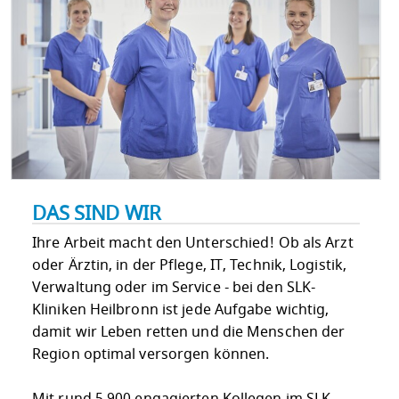
DAS SIND WIR
Ihre Arbeit macht den Unterschied! Ob als Arzt
oder Ärztin, in der Pflege, IT, Technik, Logistik,
Verwaltung oder im Service - bei den SLK-
Kliniken Heilbronn ist jede Aufgabe wichtig,
damit wir Leben retten und die Menschen der
Region optimal versorgen können.