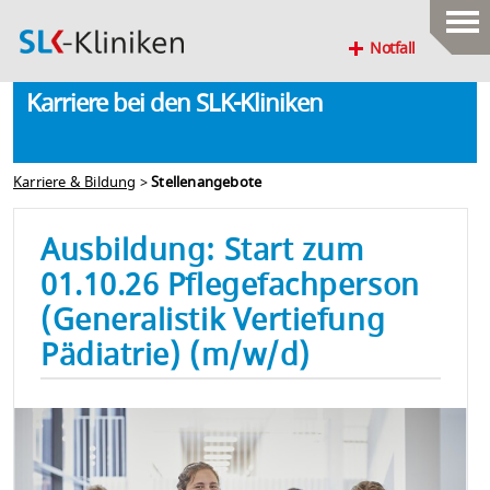
Notfall
Karriere bei den SLK-Kliniken
Karriere & Bildung
>
Stellenangebote
Ausbildung: Start zum
01.10.26 Pflegefachperson
(Generalistik Vertiefung
Pädiatrie) (m/w/d)