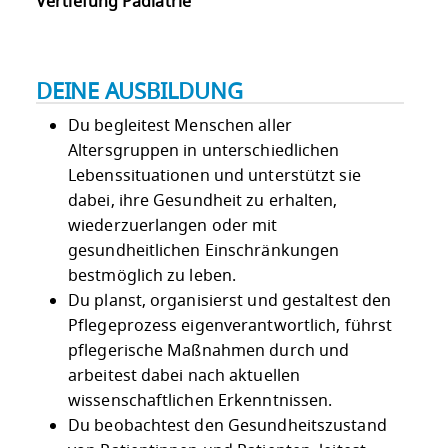
Vertiefung Pädiatrie
DEINE AUSBILDUNG
Du begleitest Menschen aller
Altersgruppen in unterschiedlichen
Lebenssituationen und unterstützt sie
dabei, ihre Gesundheit zu erhalten,
wiederzuerlangen oder mit
gesundheitlichen Einschränkungen
bestmöglich zu leben.
Du planst, organisierst und gestaltest den
Pflegeprozess eigenverantwortlich, führst
pflegerische Maßnahmen durch und
arbeitest dabei nach aktuellen
wissenschaftlichen Erkenntnissen.
Du beobachtest den Gesundheitszustand