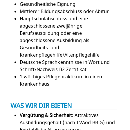
Gesundheitliche Eignung
Mittlerer Bildungsabschluss oder Abitur
Hauptschulabschluss und eine
abgeschlossene zweijährige
Berufsausbildung oder eine
abgeschlossene Ausbildung als
Gesundheits- und
Krankenpflegehilfe/Altenpflegehilfe
Deutsche Sprachkenntnisse in Wort und
Schrift/Nachweis B2-Zertifikat
1-wöchiges Pflegepraktikum in einem
Krankenhaus
WAS WIR DIR BIETEN
Vergütung & Sicherheit:
Attraktives
Ausbildungsgehalt (nach TVÄod-BBIG) und