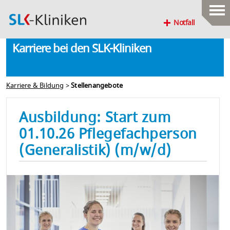
Notfall
Karriere bei den SLK-Kliniken
Karriere & Bildung
>
Stellenangebote
Ausbildung: Start zum
01.10.26 Pflegefachperson
(Generalistik) (m/w/d)