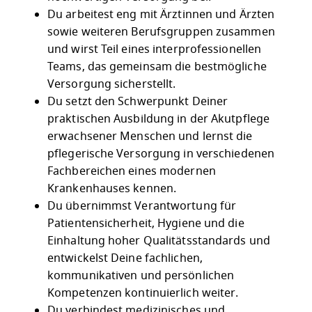
Du arbeitest eng mit Ärztinnen und Ärzten
sowie weiteren Berufsgruppen zusammen
und wirst Teil eines interprofessionellen
Teams, das gemeinsam die bestmögliche
Versorgung sicherstellt.
Du setzt den Schwerpunkt Deiner
praktischen Ausbildung in der Akutpflege
erwachsener Menschen und lernst die
pflegerische Versorgung in verschiedenen
Fachbereichen eines modernen
Krankenhauses kennen.
Du übernimmst Verantwortung für
Patientensicherheit, Hygiene und die
Einhaltung hoher Qualitätsstandards und
entwickelst Deine fachlichen,
kommunikativen und persönlichen
Kompetenzen kontinuierlich weiter.
Du verbindest medizinisches und