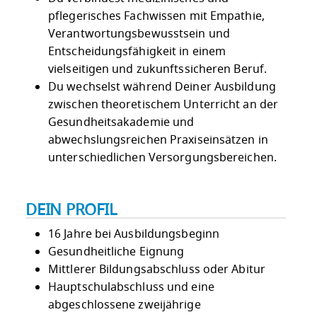
pflegerisches Fachwissen mit Empathie,
Verantwortungsbewusstsein und
Entscheidungsfähigkeit in einem
vielseitigen und zukunftssicheren Beruf.
Du wechselst während Deiner Ausbildung
zwischen theoretischem Unterricht an der
Gesundheitsakademie und
abwechslungsreichen Praxiseinsätzen in
unterschiedlichen Versorgungsbereichen.
DEIN PROFIL
16 Jahre bei Ausbildungsbeginn
Gesundheitliche Eignung
Mittlerer Bildungsabschluss oder Abitur
Hauptschulabschluss und eine
abgeschlossene zweijährige