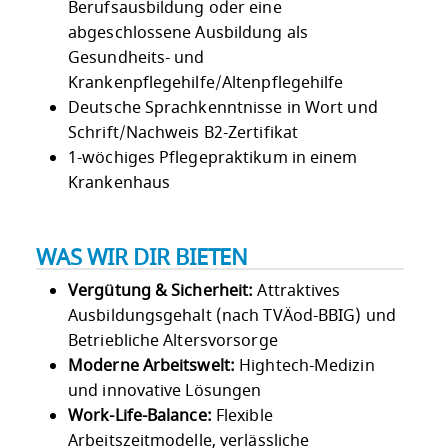
Berufsausbildung oder eine
abgeschlossene Ausbildung als
Gesundheits- und
Krankenpflegehilfe/Altenpflegehilfe
Deutsche Sprachkenntnisse in Wort und
Schrift/Nachweis B2-Zertifikat
1-wöchiges Pflegepraktikum in einem
Krankenhaus
WAS WIR DIR BIETEN
Vergütung & Sicherheit:
Attraktives
Ausbildungsgehalt (nach TVÄod-BBIG) und
Betriebliche Altersvorsorge
Moderne Arbeitswelt:
Hightech-Medizin
und innovative Lösungen
Work-Life-Balance:
Flexible
Arbeitszeitmodelle, verlässliche