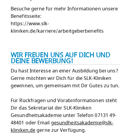
Besuche gerne für mehr Informationen unsere
Benefitsseite:
https://www.slk-
kliniken.de/karriere/arbeitgeberbenefits
WIR FREUEN UNS AUF DICH UND
DEINE BEWERBUNG!
Du hast Interesse an einer Ausbildung bei uns?
Gerne möchten wir Dich für die SLK-Kliniken
gewinnen, um gemeinsam mit Dir Gutes zu tun.
Für Rückfragen und Vorabinformationen steht
Dir das Sekretariat der SLK-Kliniken
Gesundheitsakademie unter Telefon 07131 49-
48401 oder Email
gesundheitsakademie@slk-
kliniken.de
gerne zur Verfügung.