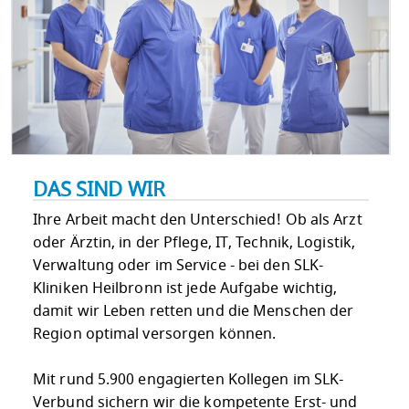
DAS SIND WIR
Ihre Arbeit macht den Unterschied! Ob als Arzt
oder Ärztin, in der Pflege, IT, Technik, Logistik,
Verwaltung oder im Service - bei den SLK-
Kliniken Heilbronn ist jede Aufgabe wichtig,
damit wir Leben retten und die Menschen der
Region optimal versorgen können.
Mit rund 5.900 engagierten Kollegen im SLK-
Verbund sichern wir die kompetente Erst- und