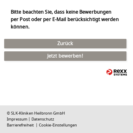
Bitte beachten Sie, dass keine Bewerbungen
per Post oder per E-Mail berücksichtigt werden
können.
Zurück
Jetzt bewerben!
© SLK-Kliniken Heilbronn GmbH
Impressum
|
Datenschutz
Barrierefreiheit
|
Cookie-Einstellungen