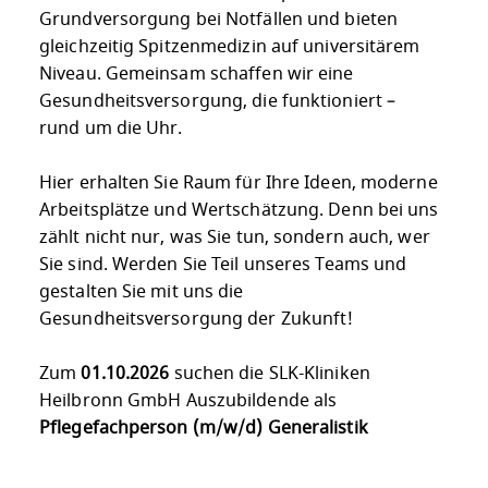
Grundversorgung bei Notfällen und bieten
gleichzeitig Spitzenmedizin auf universitärem
Niveau. Gemeinsam schaffen wir eine
Gesundheitsversorgung, die funktioniert –
rund um die Uhr.
Hier erhalten Sie Raum für Ihre Ideen, moderne
Arbeitsplätze und Wertschätzung. Denn bei uns
zählt nicht nur, was Sie tun, sondern auch, wer
Sie sind. Werden Sie Teil unseres Teams und
gestalten Sie mit uns die
Gesundheitsversorgung der Zukunft!
Zum
01.10.2026
suchen die SLK-Kliniken
Heilbronn GmbH Auszubildende als
Pflegefachperson (m/w/d) Generalistik