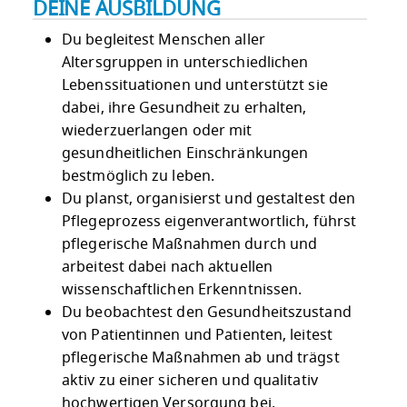
DEINE AUSBILDUNG
Du begleitest Menschen aller
Altersgruppen in unterschiedlichen
Lebenssituationen und unterstützt sie
dabei, ihre Gesundheit zu erhalten,
wiederzuerlangen oder mit
gesundheitlichen Einschränkungen
bestmöglich zu leben.
Du planst, organisierst und gestaltest den
Pflegeprozess eigenverantwortlich, führst
pflegerische Maßnahmen durch und
arbeitest dabei nach aktuellen
wissenschaftlichen Erkenntnissen.
Du beobachtest den Gesundheitszustand
von Patientinnen und Patienten, leitest
pflegerische Maßnahmen ab und trägst
aktiv zu einer sicheren und qualitativ
hochwertigen Versorgung bei.