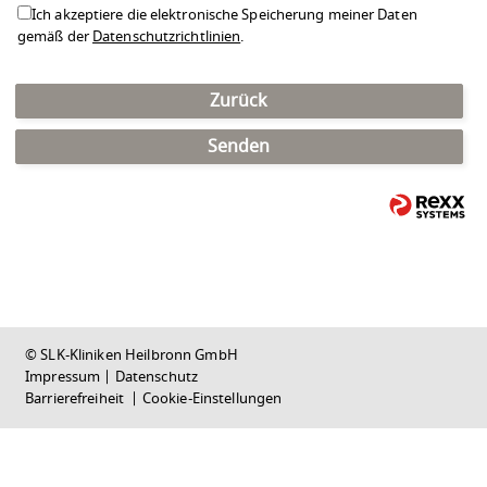
Ich akzeptiere die elektronische Speicherung meiner Daten
gemäß der
Datenschutzrichtlinien
.
Zurück
Senden
© SLK-Kliniken Heilbronn GmbH
Impressum
|
Datenschutz
Barrierefreiheit
|
Cookie-Einstellungen