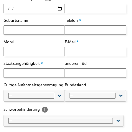
Geburtsname
Telefon
*
Mobil
E-Mail
*
Staatsangehörigkeit
*
anderer Titel
Gültige Aufenthaltsgenehmigung
Bundesland
---
---
Schwerbehinderung
---