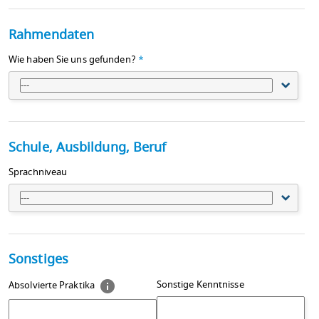
Rahmendaten
Wie haben Sie uns gefunden?
*
---
Schule, Ausbildung, Beruf
Sprachniveau
---
Sonstiges
Sonstige Kenntnisse
Absolvierte Praktika