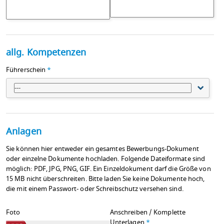
allg. Kompetenzen
Führerschein
*
---
Anlagen
Sie können hier entweder ein gesamtes Bewerbungs-Dokument
oder einzelne Dokumente hochladen. Folgende Dateiformate sind
möglich: PDF, JPG, PNG, GIF. Ein Einzeldokument darf die Größe von
15 MB nicht überschreiten. Bitte laden Sie keine Dokumente hoch,
die mit einem Passwort- oder Schreibschutz versehen sind.
Foto
Anschreiben / Komplette
Unterlagen
*