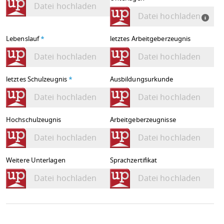
Datei hochladen
Datei hochladen
Lebenslauf
*
letztes Arbeitgeberzeugnis
Datei hochladen
Datei hochladen
letztes Schulzeugnis
*
Ausbildungsurkunde
Datei hochladen
Datei hochladen
Hochschulzeugnis
Arbeitgeberzeugnisse
Datei hochladen
Datei hochladen
Weitere Unterlagen
Sprachzertifikat
Datei hochladen
Datei hochladen