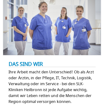
DAS SIND WIR
Ihre Arbeit macht den Unterschied! Ob als Arzt
oder Ärztin, in der Pflege, IT, Technik, Logistik,
Verwaltung oder im Service - bei den SLK-
Kliniken Heilbronn ist jede Aufgabe wichtig,
damit wir Leben retten und die Menschen der
Region optimal versorgen können.