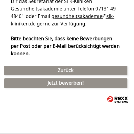
Dir das Sekretariat der SLK-Kliniken
Gesundheitsakademie unter Telefon 07131 49-
48401 oder Email
gesundheitsakademie@slk-
kliniken.de
gerne zur Verfügung.
Bitte beachten Sie, dass keine Bewerbungen
per Post oder per E-Mail berücksichtigt werden
können.
Zurück
Jetzt bewerben!