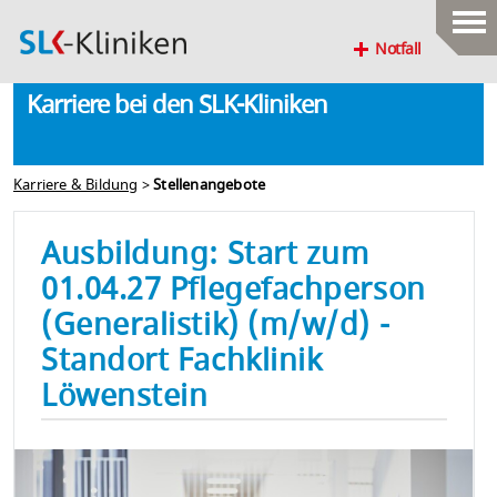
Notfall
Karriere bei den SLK-Kliniken
Karriere & Bildung
>
Stellenangebote
Ausbildung: Start zum
01.04.27 Pflegefachperson
(Generalistik) (m/w/d) -
Standort Fachklinik
Löwenstein