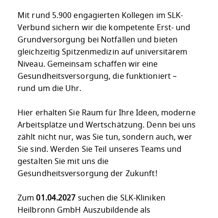
Mit rund 5.900 engagierten Kollegen im SLK-
Verbund sichern wir die kompetente Erst- und
Grundversorgung bei Notfällen und bieten
gleichzeitig Spitzenmedizin auf universitärem
Niveau. Gemeinsam schaffen wir eine
Gesundheitsversorgung, die funktioniert –
rund um die Uhr.
Hier erhalten Sie Raum für Ihre Ideen, moderne
Arbeitsplätze und Wertschätzung. Denn bei uns
zählt nicht nur, was Sie tun, sondern auch, wer
Sie sind. Werden Sie Teil unseres Teams und
gestalten Sie mit uns die
Gesundheitsversorgung der Zukunft!
Zum
01.04.2027
suchen die SLK-Kliniken
Heilbronn GmbH Auszubildende als