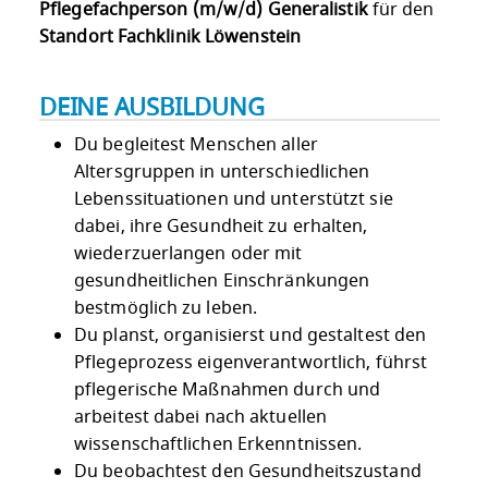
Pflegefachperson (m/w/d) Generalistik
für den
Standort Fachklinik Löwenstein
DEINE AUSBILDUNG
Du begleitest Menschen aller
Altersgruppen in unterschiedlichen
Lebenssituationen und unterstützt sie
dabei, ihre Gesundheit zu erhalten,
wiederzuerlangen oder mit
gesundheitlichen Einschränkungen
bestmöglich zu leben.
Du planst, organisierst und gestaltest den
Pflegeprozess eigenverantwortlich, führst
pflegerische Maßnahmen durch und
arbeitest dabei nach aktuellen
wissenschaftlichen Erkenntnissen.
Du beobachtest den Gesundheitszustand