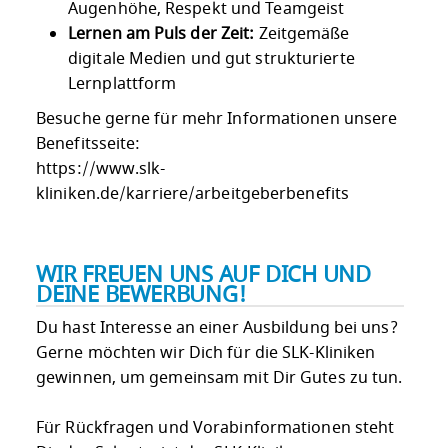
Augenhöhe, Respekt und Teamgeist
Lernen am Puls der Zeit:
Zeitgemäße
digitale Medien und gut strukturierte
Lernplattform
Besuche gerne für mehr Informationen unsere
Benefitsseite:
https://www.slk-
kliniken.de/karriere/arbeitgeberbenefits
WIR FREUEN UNS AUF DICH UND
DEINE BEWERBUNG!
Du hast Interesse an einer Ausbildung bei uns?
Gerne möchten wir Dich für die SLK-Kliniken
gewinnen, um gemeinsam mit Dir Gutes zu tun.
Für Rückfragen und Vorabinformationen steht