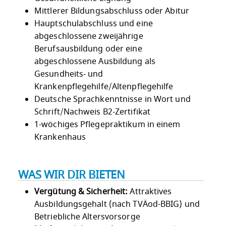
Mittlerer Bildungsabschluss oder Abitur
Hauptschulabschluss und eine
abgeschlossene zweijährige
Berufsausbildung oder eine
abgeschlossene Ausbildung als
Gesundheits- und
Krankenpflegehilfe/Altenpflegehilfe
Deutsche Sprachkenntnisse in Wort und
Schrift/Nachweis B2-Zertifikat
1-wöchiges Pflegepraktikum in einem
Krankenhaus
WAS WIR DIR BIETEN
Vergütung & Sicherheit:
Attraktives
Ausbildungsgehalt (nach TVÄod-BBIG) und
Betriebliche Altersvorsorge