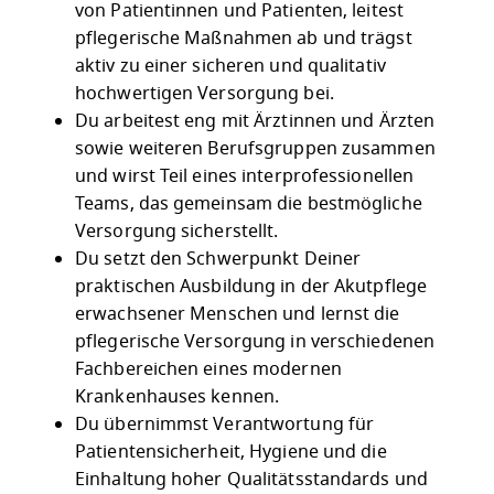
von Patientinnen und Patienten, leitest
pflegerische Maßnahmen ab und trägst
aktiv zu einer sicheren und qualitativ
hochwertigen Versorgung bei.
Du arbeitest eng mit Ärztinnen und Ärzten
sowie weiteren Berufsgruppen zusammen
und wirst Teil eines interprofessionellen
Teams, das gemeinsam die bestmögliche
Versorgung sicherstellt.
Du setzt den Schwerpunkt Deiner
praktischen Ausbildung in der Akutpflege
erwachsener Menschen und lernst die
pflegerische Versorgung in verschiedenen
Fachbereichen eines modernen
Krankenhauses kennen.
Du übernimmst Verantwortung für
Patientensicherheit, Hygiene und die
Einhaltung hoher Qualitätsstandards und