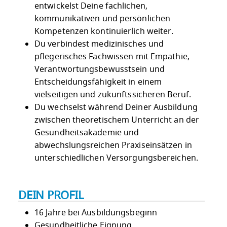
entwickelst Deine fachlichen,
kommunikativen und persönlichen
Kompetenzen kontinuierlich weiter.
Du verbindest medizinisches und
pflegerisches Fachwissen mit Empathie,
Verantwortungsbewusstsein und
Entscheidungsfähigkeit in einem
vielseitigen und zukunftssicheren Beruf.
Du wechselst während Deiner Ausbildung
zwischen theoretischem Unterricht an der
Gesundheitsakademie und
abwechslungsreichen Praxiseinsätzen in
unterschiedlichen Versorgungsbereichen.
DEIN PROFIL
16 Jahre bei Ausbildungsbeginn
Gesundheitliche Eignung