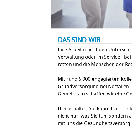
DAS SIND WIR
Ihre Arbeit macht den Unterschied!
Verwaltung oder im Service - bei
retten und die Menschen der Re
Mit rund 5.900 engagierten Koll
Grundversorgung bei Notfällen u
Gemeinsam schaffen wir eine Ges
Hier erhalten Sie Raum für Ihre
nicht nur, was Sie tun, sondern 
mit uns die Gesundheitsversorg