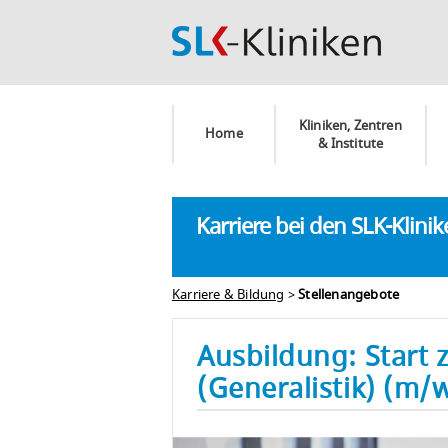
Kliniken, Zentren
Home
& Institute
Karriere bei den SLK-Klini
Karriere & Bildung
>
Stellenangebote
Ausbildung: Start 
(Generalistik) (m/