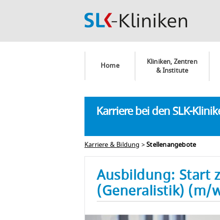
Kliniken, Zentren
Home
& Institute
Karriere bei den SLK-Klini
Karriere & Bildung
>
Stellenangebote
Ausbildung: Start 
(Generalistik) (m/