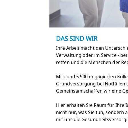
DAS SIND WIR
Ihre Arbeit macht den Unterschied!
Verwaltung oder im Service - bei
retten und die Menschen der Re
Mit rund 5.900 engagierten Koll
Grundversorgung bei Notfällen u
Gemeinsam schaffen wir eine Ges
Hier erhalten Sie Raum für Ihre
nicht nur, was Sie tun, sondern 
mit uns die Gesundheitsversorg