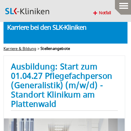
Notfall
Karriere bei den SLK-Kliniken
Karriere & Bildung
>
Stellenangebote
Ausbildung: Start zum
01.04.27 Pflegefachperson
(Generalistik) (m/w/d) -
Standort Klinikum am
Plattenwald