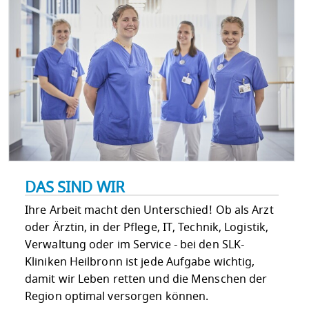
DAS SIND WIR
Ihre Arbeit macht den Unterschied! Ob als Arzt
oder Ärztin, in der Pflege, IT, Technik, Logistik,
Verwaltung oder im Service - bei den SLK-
Kliniken Heilbronn ist jede Aufgabe wichtig,
damit wir Leben retten und die Menschen der
Region optimal versorgen können.