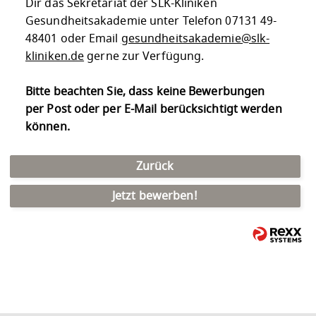
Dir das Sekretariat der SLK-Kliniken
Gesundheitsakademie unter Telefon 07131 49-
48401 oder Email
gesundheitsakademie@slk-
kliniken.de
gerne zur Verfügung.
Bitte beachten Sie, dass keine Bewerbungen
per Post oder per E-Mail berücksichtigt werden
können.
Zurück
Jetzt bewerben!