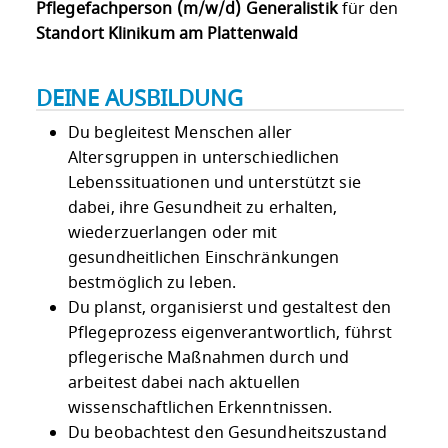
Pflegefachperson (m/w/d) Generalistik
für den
Standort Klinikum am Plattenwald
DEINE AUSBILDUNG
Du begleitest Menschen aller
Altersgruppen in unterschiedlichen
Lebenssituationen und unterstützt sie
dabei, ihre Gesundheit zu erhalten,
wiederzuerlangen oder mit
gesundheitlichen Einschränkungen
bestmöglich zu leben.
Du planst, organisierst und gestaltest den
Pflegeprozess eigenverantwortlich, führst
pflegerische Maßnahmen durch und
arbeitest dabei nach aktuellen
wissenschaftlichen Erkenntnissen.
Du beobachtest den Gesundheitszustand