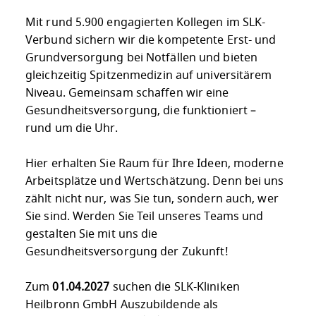
Mit rund 5.900 engagierten Kollegen im SLK-
Verbund sichern wir die kompetente Erst- und
Grundversorgung bei Notfällen und bieten
gleichzeitig Spitzenmedizin auf universitärem
Niveau. Gemeinsam schaffen wir eine
Gesundheitsversorgung, die funktioniert –
rund um die Uhr.
Hier erhalten Sie Raum für Ihre Ideen, moderne
Arbeitsplätze und Wertschätzung. Denn bei uns
zählt nicht nur, was Sie tun, sondern auch, wer
Sie sind. Werden Sie Teil unseres Teams und
gestalten Sie mit uns die
Gesundheitsversorgung der Zukunft!
Zum
01.04.2027
suchen die SLK-Kliniken
Heilbronn GmbH Auszubildende als