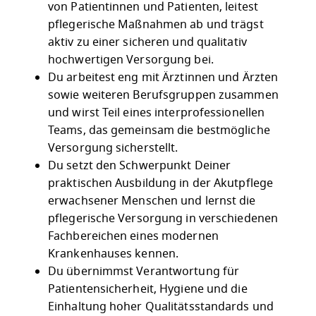
von Patientinnen und Patienten, leitest
pflegerische Maßnahmen ab und trägst
aktiv zu einer sicheren und qualitativ
hochwertigen Versorgung bei.
Du arbeitest eng mit Ärztinnen und Ärzten
sowie weiteren Berufsgruppen zusammen
und wirst Teil eines interprofessionellen
Teams, das gemeinsam die bestmögliche
Versorgung sicherstellt.
Du setzt den Schwerpunkt Deiner
praktischen Ausbildung in der Akutpflege
erwachsener Menschen und lernst die
pflegerische Versorgung in verschiedenen
Fachbereichen eines modernen
Krankenhauses kennen.
Du übernimmst Verantwortung für
Patientensicherheit, Hygiene und die
Einhaltung hoher Qualitätsstandards und