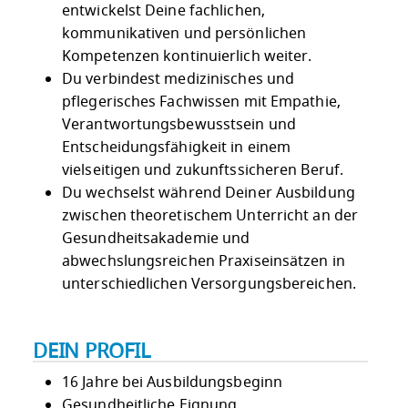
entwickelst Deine fachlichen,
kommunikativen und persönlichen
Kompetenzen kontinuierlich weiter.
Du verbindest medizinisches und
pflegerisches Fachwissen mit Empathie,
Verantwortungsbewusstsein und
Entscheidungsfähigkeit in einem
vielseitigen und zukunftssicheren Beruf.
Du wechselst während Deiner Ausbildung
zwischen theoretischem Unterricht an der
Gesundheitsakademie und
abwechslungsreichen Praxiseinsätzen in
unterschiedlichen Versorgungsbereichen.
DEIN PROFIL
16 Jahre bei Ausbildungsbeginn
Gesundheitliche Eignung