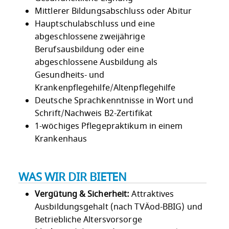
Mittlerer Bildungsabschluss oder Abitur
Hauptschulabschluss und eine
abgeschlossene zweijährige
Berufsausbildung oder eine
abgeschlossene Ausbildung als
Gesundheits- und
Krankenpflegehilfe/Altenpflegehilfe
Deutsche Sprachkenntnisse in Wort und
Schrift/Nachweis B2-Zertifikat
1-wöchiges Pflegepraktikum in einem
Krankenhaus
WAS WIR DIR BIETEN
Vergütung & Sicherheit:
Attraktives
Ausbildungsgehalt (nach TVÄod-BBIG) und
Betriebliche Altersvorsorge