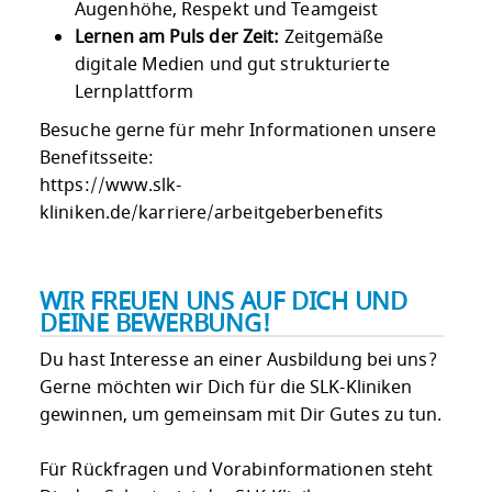
Augenhöhe, Respekt und Teamgeist
Lernen am Puls der Zeit:
Zeitgemäße
digitale Medien und gut strukturierte
Lernplattform
Besuche gerne für mehr Informationen unsere
Benefitsseite:
https://www.slk-
kliniken.de/karriere/arbeitgeberbenefits
WIR FREUEN UNS AUF DICH UND
DEINE BEWERBUNG!
Du hast Interesse an einer Ausbildung bei uns?
Gerne möchten wir Dich für die SLK-Kliniken
gewinnen, um gemeinsam mit Dir Gutes zu tun.
Für Rückfragen und Vorabinformationen steht