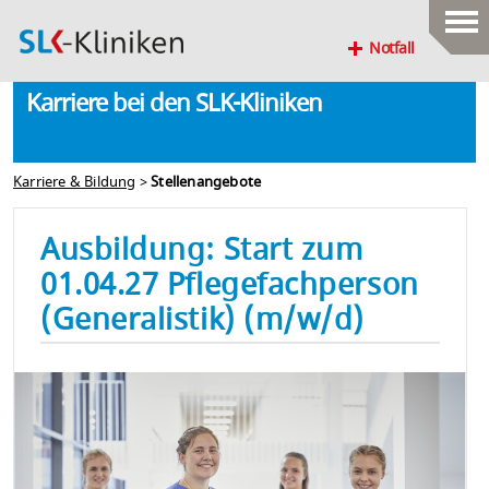
Notfall
Karriere bei den SLK-Kliniken
Karriere & Bildung
>
Stellenangebote
Ausbildung: Start zum
01.04.27 Pflegefachperson
(Generalistik) (m/w/d)