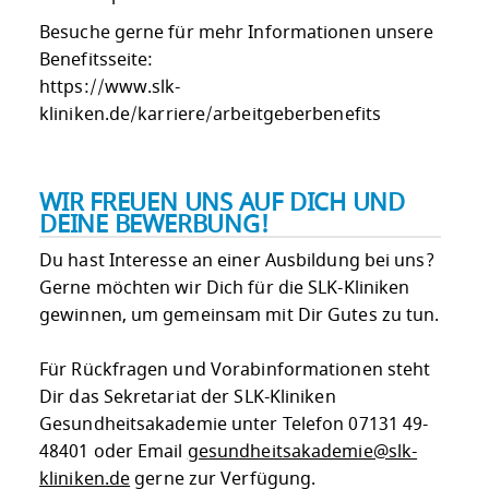
Besuche gerne für mehr Informationen unsere
Benefitsseite:
https://www.slk-
kliniken.de/karriere/arbeitgeberbenefits
WIR FREUEN UNS AUF DICH UND
DEINE BEWERBUNG!
Du hast Interesse an einer Ausbildung bei uns?
Gerne möchten wir Dich für die SLK-Kliniken
gewinnen, um gemeinsam mit Dir Gutes zu tun.
Für Rückfragen und Vorabinformationen steht
Dir das Sekretariat der SLK-Kliniken
Gesundheitsakademie unter Telefon 07131 49-
48401 oder Email
gesundheitsakademie@slk-
kliniken.de
gerne zur Verfügung.