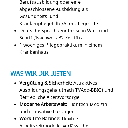
Berufsausbildung oder eine
abgeschlossene Ausbildung als
Gesundheits- und
Krankenpflegehilfe/Altenpflegehilfe
Deutsche Sprachkenntnisse in Wort und
Schrift/Nachweis B2-Zertifikat
1-wöchiges Pflegepraktikum in einem
Krankenhaus
WAS WIR DIR BIETEN
Vergütung & Sicherheit:
Attraktives
Ausbildungsgehalt (nach TVÄod-BBIG) und
Betriebliche Altersvorsorge
Moderne Arbeitswelt:
Hightech-Medizin
und innovative Lösungen
Work-Life-Balance:
Flexible
Arbeitszeitmodelle, verlässliche