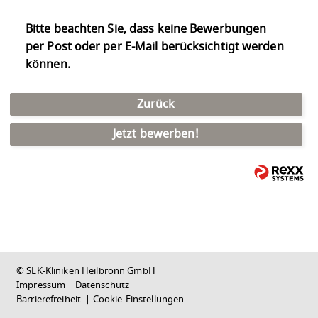
Bitte beachten Sie, dass keine Bewerbungen
per Post oder per E-Mail berücksichtigt werden
können.
Zurück
Jetzt bewerben!
© SLK-Kliniken Heilbronn GmbH
Impressum
|
Datenschutz
Barrierefreiheit
|
Cookie-Einstellungen