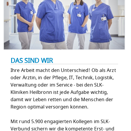
DAS SIND WIR
Ihre Arbeit macht den Unterschied! Ob als Arzt
oder Ärztin, in der Pflege, IT, Technik, Logistik,
Verwaltung oder im Service - bei den SLK-
Kliniken Heilbronn ist jede Aufgabe wichtig,
damit wir Leben retten und die Menschen der
Region optimal versorgen können.
Mit rund 5.900 engagierten Kollegen im SLK-
Verbund sichern wir die kompetente Erst- und