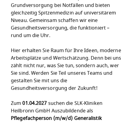
Grundversorgung bei Notfällen und bieten
gleichzeitig Spitzenmedizin auf universitärem
Niveau. Gemeinsam schaffen wir eine
Gesundheitsversorgung, die funktioniert –
rund um die Uhr.
Hier erhalten Sie Raum für Ihre Ideen, moderne
Arbeitsplätze und Wertschätzung. Denn bei uns
zählt nicht nur, was Sie tun, sondern auch, wer
Sie sind. Werden Sie Teil unseres Teams und
gestalten Sie mit uns die
Gesundheitsversorgung der Zukunft!
Zum
01.04.2027
suchen die SLK-Kliniken
Heilbronn GmbH Auszubildende als
Pflegefachperson (m/w/d) Generalistik