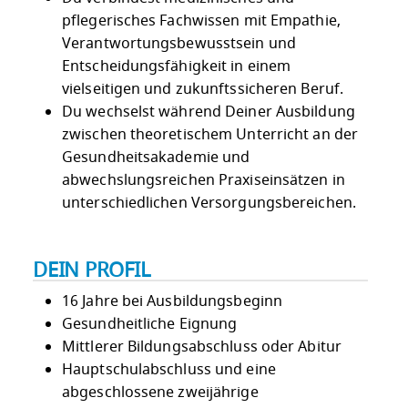
pflegerisches Fachwissen mit Empathie,
Verantwortungsbewusstsein und
Entscheidungsfähigkeit in einem
vielseitigen und zukunftssicheren Beruf.
Du wechselst während Deiner Ausbildung
zwischen theoretischem Unterricht an der
Gesundheitsakademie und
abwechslungsreichen Praxiseinsätzen in
unterschiedlichen Versorgungsbereichen.
DEIN PROFIL
16 Jahre bei Ausbildungsbeginn
Gesundheitliche Eignung
Mittlerer Bildungsabschluss oder Abitur
Hauptschulabschluss und eine
abgeschlossene zweijährige