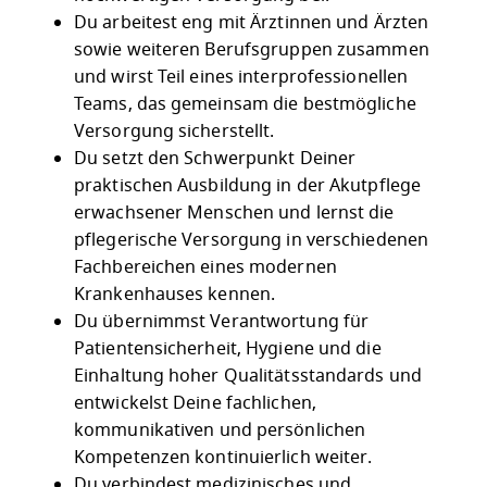
Du arbeitest eng mit Ärztinnen und Ärzten
sowie weiteren Berufsgruppen zusammen
und wirst Teil eines interprofessionellen
Teams, das gemeinsam die bestmögliche
Versorgung sicherstellt.
Du setzt den Schwerpunkt Deiner
praktischen Ausbildung in der Akutpflege
erwachsener Menschen und lernst die
pflegerische Versorgung in verschiedenen
Fachbereichen eines modernen
Krankenhauses kennen.
Du übernimmst Verantwortung für
Patientensicherheit, Hygiene und die
Einhaltung hoher Qualitätsstandards und
entwickelst Deine fachlichen,
kommunikativen und persönlichen
Kompetenzen kontinuierlich weiter.
Du verbindest medizinisches und