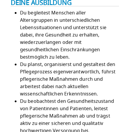
DEINE AUSBILDUNG
Du begleitest Menschen aller
Altersgruppen in unterschiedlichen
Lebenssituationen und unterstützt sie
dabei, ihre Gesundheit zu erhalten,
wiederzuerlangen oder mit
gesundheitlichen Einschränkungen
bestmöglich zu leben.
Du planst, organisierst und gestaltest den
Pflegeprozess eigenverantwortlich, führst
pflegerische Maßnahmen durch und
arbeitest dabei nach aktuellen
wissenschaftlichen Erkenntnissen.
Du beobachtest den Gesundheitszustand
von Patientinnen und Patienten, leitest
pflegerische Maßnahmen ab und trägst
aktiv zu einer sicheren und qualitativ
hochwertigen Versorgung bei.