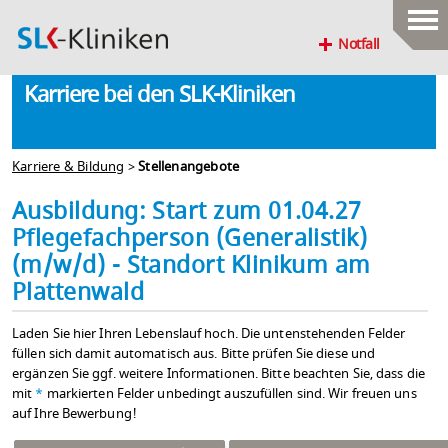
Notfall
Karriere bei den SLK-Kliniken
Karriere & Bildung
>
Stellenangebote
Ausbildung: Start zum 01.04.27
Pflegefachperson (Generalistik)
(m/w/d) - Standort Klinikum am
Plattenwald
Laden Sie hier Ihren Lebenslauf hoch. Die untenstehenden Felder
füllen sich damit automatisch aus. Bitte prüfen Sie diese und
ergänzen Sie ggf. weitere Informationen. Bitte beachten Sie, dass die
mit
*
markierten Felder unbedingt auszufüllen sind. Wir freuen uns
auf Ihre Bewerbung!