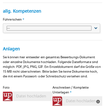
allg. Kompetenzen
Führerschein
*
---
Anlagen
Sie können hier entweder ein gesamtes Bewerbungs-Dokument
oder einzelne Dokumente hochladen. Folgende Dateiformate sind
möglich: PDF, JPG, PNG, GIF. Ein Einzeldokument darf die Größe von
15 MB nicht überschreiten. Bitte laden Sie keine Dokumente hoch,
die mit einem Passwort- oder Schreibschutz versehen sind.
Foto
Anschreiben / Komplette
Unterlagen
*
Datei hochladen
Datei hochladen