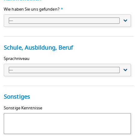
Wie haben Sie uns gefunden?
*
---
Schule, Ausbildung, Beruf
Sprachniveau
---
Sonstiges
Sonstige Kenntnisse