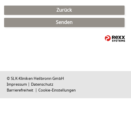
Zurück
Senden
© SLK-Kliniken Heilbronn GmbH
Impressum
|
Datenschutz
Barrierefreiheit
|
Cookie-Einstellungen