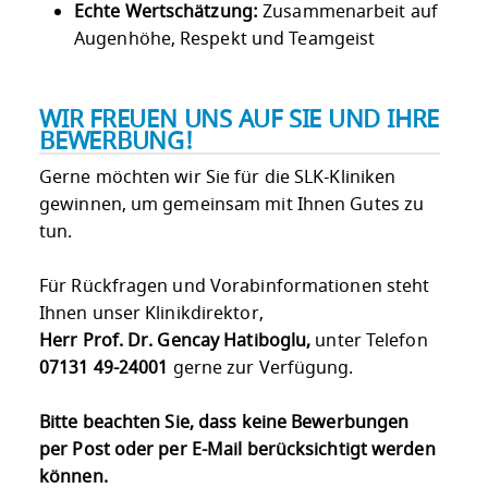
Echte Wertschätzung:
Zusammenarbeit auf
Augenhöhe, Respekt und Teamgeist
WIR FREUEN UNS AUF SIE UND IHRE
BEWERBUNG!
Gerne möchten wir Sie für die SLK-Kliniken
gewinnen, um gemeinsam mit Ihnen Gutes zu
tun.
Für Rückfragen und Vorabinformationen steht
Ihnen unser Klinikdirektor,
Herr Prof. Dr. Gencay Hatiboglu,
unter Telefon
07131 49-24001
gerne zur Verfügung.
Bitte beachten Sie, dass keine Bewerbungen
per Post oder per E-Mail berücksichtigt werden
können.