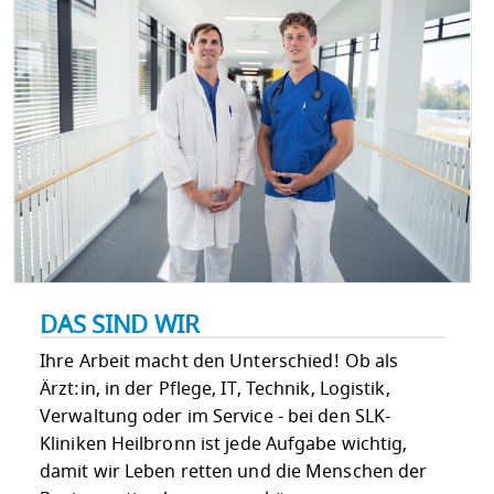
DAS SIND WIR
Ihre Arbeit macht den Unterschied! Ob als
Ärzt:in, in der Pflege, IT, Technik, Logistik,
Verwaltung oder im Service - bei den SLK-
Kliniken Heilbronn ist jede Aufgabe wichtig,
damit wir Leben retten und die Menschen der