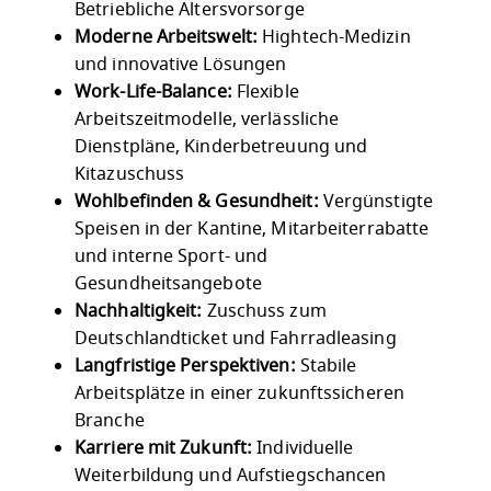
Betriebliche Altersvorsorge
Moderne Arbeitswelt:
Hightech-Medizin
und innovative Lösungen
Work-Life-Balance:
Flexible
Arbeitszeitmodelle, verlässliche
Dienstpläne, Kinderbetreuung und
Kitazuschuss
Wohlbefinden & Gesundheit:
Vergünstigte
Speisen in der Kantine, Mitarbeiterrabatte
und interne Sport- und
Gesundheitsangebote
Nachhaltigkeit:
Zuschuss zum
Deutschlandticket und Fahrradleasing
Langfristige Perspektiven:
Stabile
Arbeitsplätze in einer zukunftssicheren
Branche
Karriere mit Zukunft:
Individuelle
Weiterbildung und Aufstiegschancen