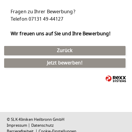
Fragen zu Ihrer Bewerbung?
Telefon 07131 49-44127
Wir freuen uns auf Sie und Ihre Bewerbung!
Zurück
Jetzt bewerben!
© SLK-Kliniken Heilbronn GmbH
Impressum
|
Datenschutz
Barrierefreiheit
|
Cookie-Einstellungen