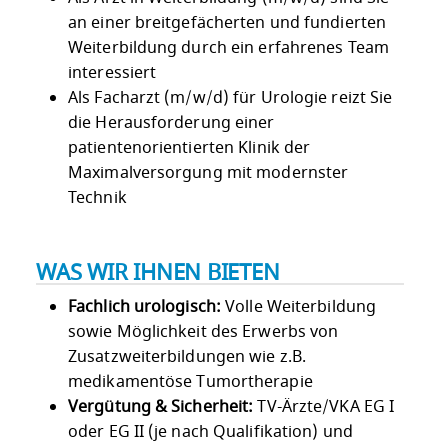
an einer breitgefächerten und fundierten
Weiterbildung durch ein erfahrenes Team
interessiert
Als Facharzt (m/w/d) für Urologie reizt Sie
die Herausforderung einer
patientenorientierten Klinik der
Maximalversorgung mit modernster
Technik
WAS WIR IHNEN BIETEN
Fachlich urologisch:
Volle Weiterbildung
sowie Möglichkeit des Erwerbs von
Zusatzweiterbildungen wie z.B.
medikamentöse Tumortherapie
Vergütung & Sicherheit:
TV-Ärzte/VKA EG I
oder EG II (je nach Qualifikation) und