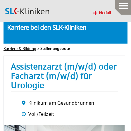
Notfall
Karriere bei den SLK-Kliniken
Karriere & Bildung
>
Stellenangebote
Assistenzarzt (m/w/d) oder
Facharzt (m/w/d) für
Urologie
Klinikum am Gesundbrunnen
Voll/Teilzeit