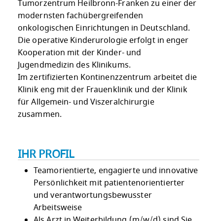
Tumorzentrum Heilbronn-Franken zu einer der
modernsten fachübergreifenden
onkologischen Einrichtungen in Deutschland.
Die operative Kinderurologie erfolgt in enger
Kooperation mit der Kinder- und
Jugendmedizin des Klinikums.
Im zertifizierten Kontinenzzentrum arbeitet die
Klinik eng mit der Frauenklinik und der Klinik
für Allgemein- und Viszeralchirurgie
zusammen.
IHR PROFIL
Teamorientierte, engagierte und innovative
Persönlichkeit mit patientenorientierter
und verantwortungsbewusster
Arbeitsweise
Als Arzt in Weiterbildung (m/w/d) sind Sie