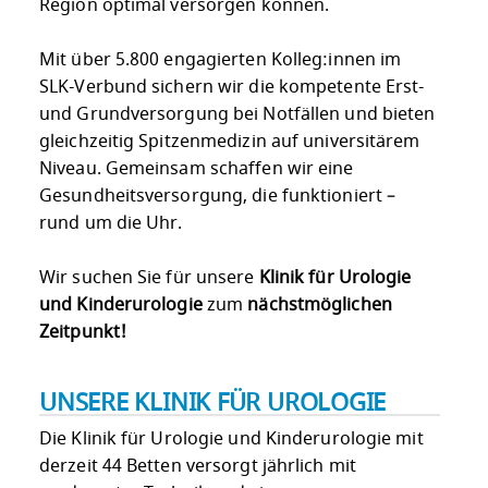
Region optimal versorgen können.
Mit über 5.800 engagierten Kolleg:innen im
SLK-Verbund sichern wir die kompetente Erst-
und Grundversorgung bei Notfällen und bieten
gleichzeitig Spitzenmedizin auf universitärem
Niveau. Gemeinsam schaffen wir eine
Gesundheitsversorgung, die funktioniert –
rund um die Uhr.
Wir suchen Sie für unsere
Klinik für Urologie
und Kinderurologie
zum
nächstmöglichen
Zeitpunkt
!
UNSERE KLINIK FÜR UROLOGIE
Die Klinik für Urologie und Kinderurologie mit
derzeit 44 Betten versorgt jährlich mit