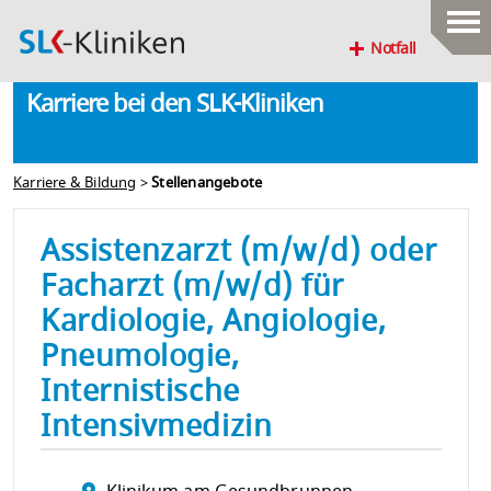
Notfall
Karriere bei den SLK-Kliniken
Karriere & Bildung
>
Stellenangebote
Assistenzarzt (m/w/d) oder
Facharzt (m/w/d) für
Kardiologie, Angiologie,
Pneumologie,
Internistische
Intensivmedizin