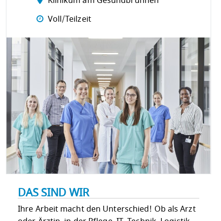
Klinikum am Gesundbrunnen
Voll/Teilzeit
DAS SIND WIR
Ihre Arbeit macht den Unterschied! Ob als Arzt