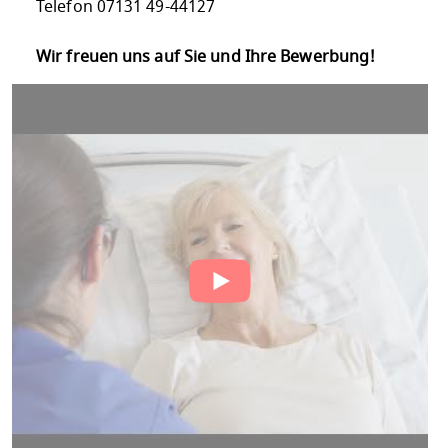
Telefon 07131 49-44127
Wir freuen uns auf Sie und Ihre Bewerbung!