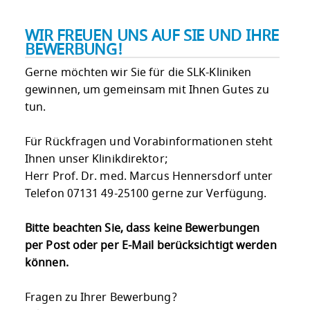
WIR FREUEN UNS AUF SIE UND IHRE
BEWERBUNG!
Gerne möchten wir Sie für die SLK-Kliniken
gewinnen, um gemeinsam mit Ihnen Gutes zu
tun.
Für Rückfragen und Vorabinformationen steht
Ihnen unser Klinikdirektor;
Herr Prof. Dr. med. Marcus Hennersdorf unter
Telefon 07131 49-25100 gerne zur Verfügung.
Bitte beachten Sie, dass keine Bewerbungen
per Post oder per E-Mail berücksichtigt werden
können.
Fragen zu Ihrer Bewerbung?