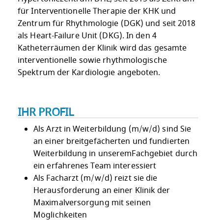
für Interventionelle Therapie der KHK und
Zentrum für Rhythmologie (DGK) und seit 2018
als Heart-Failure Unit (DKG). In den 4
Katheterräumen der Klinik wird das gesamte
interventionelle sowie rhythmologische
Spektrum der Kardiologie angeboten.
IHR PROFIL
Als Arzt in Weiterbildung (m/w/d) sind Sie
an einer breitgefächerten und fundierten
Weiterbildung in unseremFachgebiet durch
ein erfahrenes Team interessiert
Als Facharzt (m/w/d) reizt sie die
Herausforderung an einer Klinik der
Maximalversorgung mit seinen
Möglichkeiten