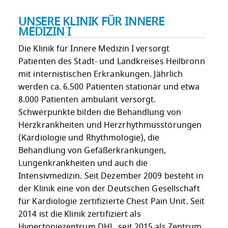
UNSERE KLINIK FÜR INNERE
MEDIZIN I
Die Klinik für Innere Medizin I versorgt
Patienten des Stadt- und Landkreises Heilbronn
mit internistischen Erkrankungen. Jährlich
werden ca. 6.500 Patienten stationär und etwa
8.000 Patienten ambulant versorgt.
Schwerpunkte bilden die Behandlung von
Herzkrankheiten und Herzrhythmusstörungen
(Kardiologie und Rhythmologie), die
Behandlung von Gefäßerkrankungen,
Lungenkrankheiten und auch die
Intensivmedizin. Seit Dezember 2009 besteht in
der Klinik eine von der Deutschen Gesellschaft
für Kardiologie zertifizierte Chest Pain Unit. Seit
2014 ist die Klinik zertifiziert als
Hypertoniezentrum DHL, seit 2015 als Zentrum