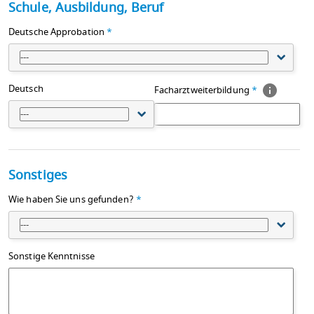
Schule, Ausbildung, Beruf
Deutsche Approbation
*
---
Deutsch
Facharztweiterbildung
*
---
Sonstiges
Wie haben Sie uns gefunden?
*
---
Sonstige Kenntnisse