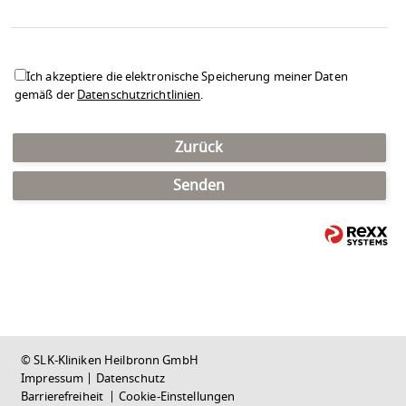
Ich akzeptiere die elektronische Speicherung meiner Daten
gemäß der
Datenschutzrichtlinien
.
Zurück
Senden
© SLK-Kliniken Heilbronn GmbH
Impressum
|
Datenschutz
Barrierefreiheit
|
Cookie-Einstellungen