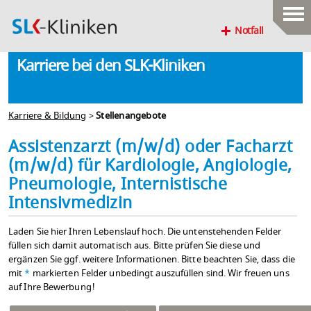
Notfall
Karriere bei den SLK-Kliniken
Karriere & Bildung
>
Stellenangebote
Assistenzarzt (m/w/d) oder Facharzt
(m/w/d) für Kardiologie, Angiologie,
Pneumologie, Internistische
Intensivmedizin
Laden Sie hier Ihren Lebenslauf hoch. Die untenstehenden Felder
füllen sich damit automatisch aus. Bitte prüfen Sie diese und
ergänzen Sie ggf. weitere Informationen. Bitte beachten Sie, dass die
mit
*
markierten Felder unbedingt auszufüllen sind. Wir freuen uns
auf Ihre Bewerbung!