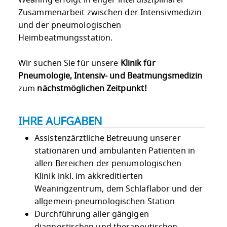
Zusammenarbeit zwischen der Intensivmedizin
und der pneumologischen
Heimbeatmungsstation.
Wir suchen Sie für unsere
Klinik für
Pneumologie, Intensiv- und Beatmungsmedizin
zum
nächstmöglichen Zeitpunkt!
IHRE AUFGABEN
Assistenzärztliche Betreuung unserer
stationären und ambulanten Patienten in
allen Bereichen der penumologischen
Klinik inkl. im akkreditierten
Weaningzentrum, dem Schlaflabor und der
allgemein-pneumologischen Station
Durchführung aller gängigen