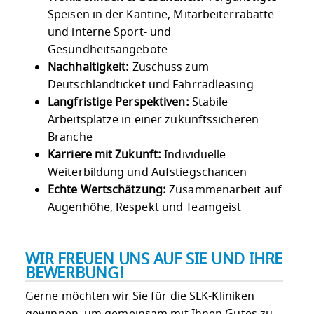
Speisen in der Kantine, Mitarbeiterrabatte
und interne Sport- und
Gesundheitsangebote
Nachhaltigkeit:
Zuschuss zum
Deutschlandticket und Fahrradleasing
Langfristige Perspektiven:
Stabile
Arbeitsplätze in einer zukunftssicheren
Branche
Karriere mit Zukunft:
Individuelle
Weiterbildung und Aufstiegschancen
Echte Wertschätzung:
Zusammenarbeit auf
Augenhöhe, Respekt und Teamgeist
WIR FREUEN UNS AUF SIE UND IHRE
BEWERBUNG!
Gerne möchten wir Sie für die SLK-Kliniken