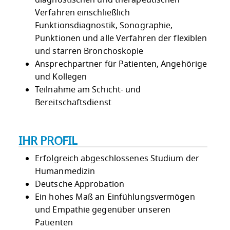
diagnostischen und therapeutischen
Verfahren einschließlich
Funktionsdiagnostik, Sonographie,
Punktionen und alle Verfahren der flexiblen
und starren Bronchoskopie
Ansprechpartner für Patienten, Angehörige
und Kollegen
Teilnahme am Schicht- und
Bereitschaftsdienst
IHR PROFIL
Erfolgreich abgeschlossenes Studium der
Humanmedizin
Deutsche Approbation
Ein hohes Maß an Einfühlungsvermögen
und Empathie gegenüber unseren
Patienten