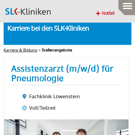
Notfall
Karriere bei den SLK-Kliniken
Karriere & Bildung
>
Stellenangebote
Assistenzarzt (m/w/d) für
Pneumologie
Fachklinik Löwenstein
Voll/Teilzeit