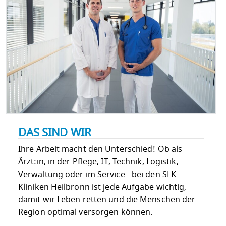
DAS SIND WIR
Ihre Arbeit macht den Unterschied! Ob als
Ärzt:in, in der Pflege, IT, Technik, Logistik,
Verwaltung oder im Service - bei den SLK-
Kliniken Heilbronn ist jede Aufgabe wichtig,
damit wir Leben retten und die Menschen der
Region optimal versorgen können.