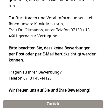
gewinnen, um gemeinsam mit Ihnen Gutes zu
tun.
Für Rückfragen und Vorabinformationen steht
Ihnen unsere Klinikdirektorin,
Frau Dr. Oltmanns, unter Telefon 07130 / 15-
4601 gerne zur Verfügung.
Bitte beachten Sie, dass keine Bewerbungen
per Post oder per E-Mail berücksichtigt werden
können.
Fragen zu Ihrer Bewerbung?
Telefon 07131 49-44127
Wir freuen uns auf Sie und Ihre Bewerbung!
Zurück