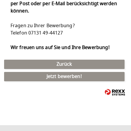
per Post oder per E-Mail berücksichtigt werden
können.
Fragen zu Ihrer Bewerbung?
Telefon 07131 49-44127
Wir freuen uns auf Sie und Ihre Bewerbung!
Zurück
Jetzt bewerben!