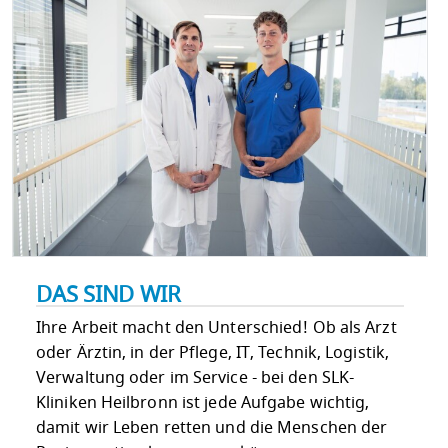
DAS SIND WIR
Ihre Arbeit macht den Unterschied! Ob als Arzt
oder Ärztin, in der Pflege, IT, Technik, Logistik,
Verwaltung oder im Service - bei den SLK-
Kliniken Heilbronn ist jede Aufgabe wichtig,
damit wir Leben retten und die Menschen der