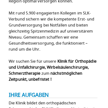
Region optimal versorgen können.
Mit rund 5.900 engagierten Kollegen im SLK-
Verbund sichern wir die kompetente Erst- und
Grundversorgung bei Notfällen und bieten
gleichzeitig Spitzenmedizin auf universitärem
Niveau. Gemeinsam schaffen wir eine
Gesundheitsversorgung, die funktioniert –
rund um die Uhr.
Wir suchen Sie für unsere
Klinik für Orthopädie
und Unfallchirurgie, Wirbelsäulenchirurgie,
Schmerztherapie
zum
nächstmöglichen
Zeitpunkt, unbefristet !
IHRE AUFGABEN
Die Klinik bildet den orthopädischen