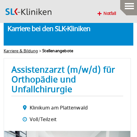
Notfall
Karriere bei den SLK-Kliniken
Karriere & Bildung
>
Stellenangebote
Assistenzarzt (m/w/d) für
Orthopädie und
Unfallchirurgie
Klinikum am Plattenwald
Voll/Teilzeit