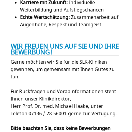
Karriere mit Zukunft:
Individuelle
Weiterbildung und Aufstiegschancen
Echte Wertschätzung:
Zusammenarbeit auf
Augenhöhe, Respekt und Teamgeist
WIR FREUEN UNS AUF SIE UND IHRE
BEWERBUNG!
Gerne möchten wir Sie für die SLK-Kliniken
gewinnen, um gemeinsam mit Ihnen Gutes zu
tun.
Für Rückfragen und Vorabinformationen steht
Ihnen unser Klinikdirektor,
Herr Prof. Dr. med. Michael Haake, unter
Telefon 07136 / 28-56001 gerne zur Verfügung.
Bitte beachten Sie, dass keine Bewerbungen