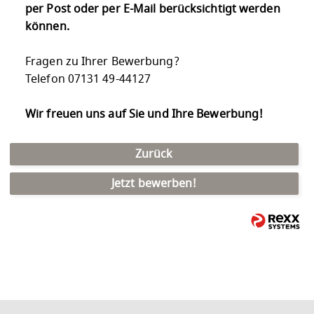
per Post oder per E-Mail berücksichtigt werden
können.
Fragen zu Ihrer Bewerbung?
Telefon 07131 49-44127
Wir freuen uns auf Sie und Ihre Bewerbung!
Zurück
Jetzt bewerben!