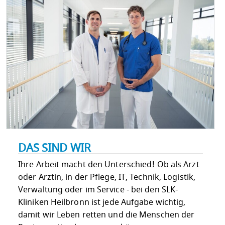
DAS SIND WIR
Ihre Arbeit macht den Unterschied! Ob als Arzt
oder Ärztin, in der Pflege, IT, Technik, Logistik,
Verwaltung oder im Service - bei den SLK-
Kliniken Heilbronn ist jede Aufgabe wichtig,
damit wir Leben retten und die Menschen der