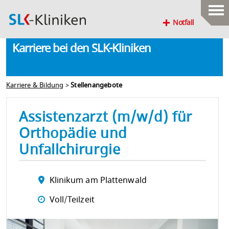
Notfall
Karriere bei den SLK-Kliniken
Karriere & Bildung
>
Stellenangebote
Assistenzarzt (m/w/d) für
Orthopädie und
Unfallchirurgie
Klinikum am Plattenwald
Voll/Teilzeit