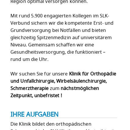
Region optimal versorgen können.
Mit rund 5.900 engagierten Kollegen im SLK-
Verbund sichern wir die kompetente Erst- und
Grundversorgung bei Notfällen und bieten
gleichzeitig Spitzenmedizin auf universitärem
Niveau. Gemeinsam schaffen wir eine
Gesundheitsversorgung, die funktioniert –
rund um die Uhr.
Wir suchen Sie für unsere
Klinik für Orthopädie
und Unfallchirurgie, Wirbelsäulenchirurgie,
Schmerztherapie
zum
nächstmöglichen
Zeitpunkt, unbefristet !
IHRE AUFGABEN
Die Klinik bildet den orthopädischen