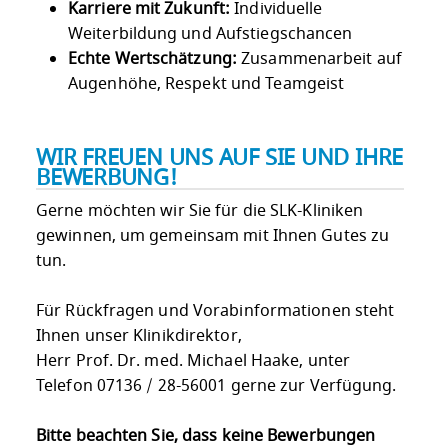
Karriere mit Zukunft:
Individuelle
Weiterbildung und Aufstiegschancen
Echte Wertschätzung:
Zusammenarbeit auf
Augenhöhe, Respekt und Teamgeist
WIR FREUEN UNS AUF SIE UND IHRE
BEWERBUNG!
Gerne möchten wir Sie für die SLK-Kliniken
gewinnen, um gemeinsam mit Ihnen Gutes zu
tun.
Für Rückfragen und Vorabinformationen steht
Ihnen unser Klinikdirektor,
Herr Prof. Dr. med. Michael Haake, unter
Telefon 07136 / 28-56001 gerne zur Verfügung.
Bitte beachten Sie, dass keine Bewerbungen