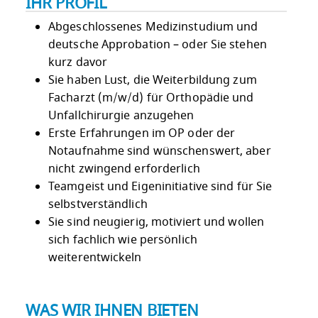
IHR PROFIL
Abgeschlossenes Medizinstudium und
deutsche Approbation – oder Sie stehen
kurz davor
Sie haben Lust, die Weiterbildung zum
Facharzt (m/w/d) für Orthopädie und
Unfallchirurgie anzugehen
Erste Erfahrungen im OP oder der
Notaufnahme sind wünschenswert, aber
nicht zwingend erforderlich
Teamgeist und Eigeninitiative sind für Sie
selbstverständlich
Sie sind neugierig, motiviert und wollen
sich fachlich wie persönlich
weiterentwickeln
WAS WIR IHNEN BIETEN