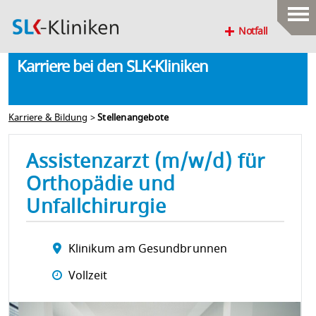
Notfall
Karriere bei den SLK-Kliniken
Karriere & Bildung
>
Stellenangebote
Assistenzarzt (m/w/d) für
Orthopädie und
Unfallchirurgie
Klinikum am Gesundbrunnen
Vollzeit