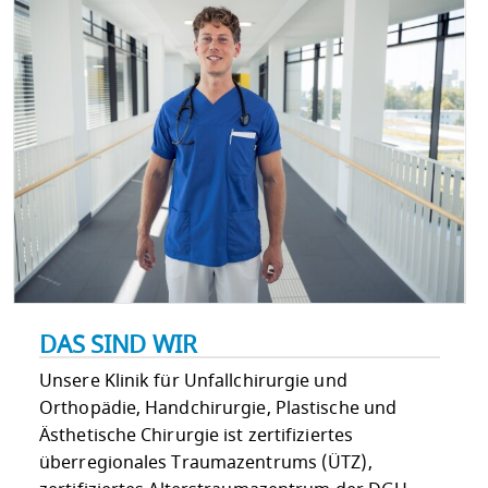
DAS SIND WIR
Unsere Klinik für Unfallchirurgie und
Orthopädie, Handchirurgie, Plastische und
Ästhetische Chirurgie ist zertifiziertes
überregionales Traumazentrums (ÜTZ),