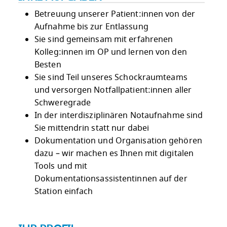
Betreuung unserer Patient:innen von der
Aufnahme bis zur Entlassung
Sie sind gemeinsam mit erfahrenen
Kolleg:innen im OP und lernen von den
Besten
Sie sind Teil unseres Schockraumteams
und versorgen Notfallpatient:innen aller
Schweregrade
In der interdisziplinären Notaufnahme sind
Sie mittendrin statt nur dabei
Dokumentation und Organisation gehören
dazu – wir machen es Ihnen mit digitalen
Tools und mit
Dokumentationsassistentinnen auf der
Station einfach