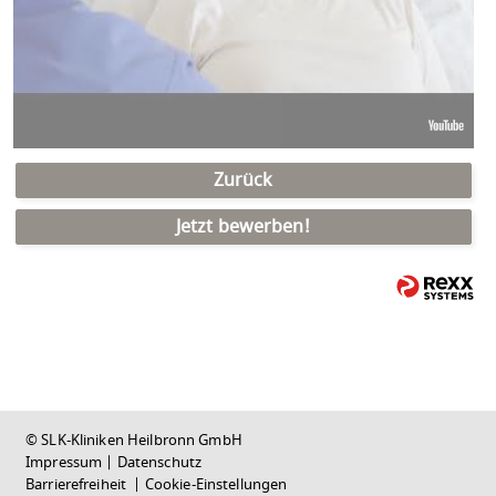
Zurück
Jetzt bewerben!
© SLK-Kliniken Heilbronn GmbH
Impressum
|
Datenschutz
Barrierefreiheit
|
Cookie-Einstellungen