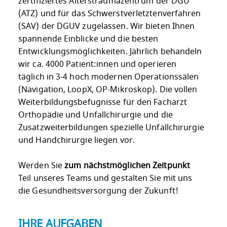
zertifiziertes Alterstraumazentrum der DGU
(ATZ) und für das Schwerstverletztenverfahren
(SAV) der DGUV zugelassen. Wir bieten Ihnen
spannende Einblicke und die besten
Entwicklungsmöglichkeiten. Jährlich behandeln
wir ca. 4000 Patient:innen und operieren
täglich in 3-4 hoch modernen Operationssälen
(Navigation, LoopX, OP-Mikroskop). Die vollen
Weiterbildungsbefugnisse für den Facharzt
Orthopädie und Unfallchirurgie und die
Zusatzweiterbildungen spezielle Unfallchirurgie
und Handchirurgie liegen vor.
Werden Sie
zum nächstmöglichen Zeitpunkt
Teil unseres Teams und gestalten Sie mit uns
die Gesundheitsversorgung der Zukunft!
IHRE AUFGABEN