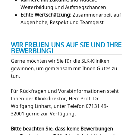
Karriere mit Zukunft:
Individuelle
Weiterbildung und Aufstiegschancen
Echte Wertschätzung:
Zusammenarbeit auf
Augenhöhe, Respekt und Teamgeist
WIR FREUEN UNS AUF SIE UND IHRE
BEWERBUNG!
Gerne möchten wir Sie für die SLK-Kliniken
gewinnen, um gemeinsam mit Ihnen Gutes zu
tun.
Für Rückfragen und Vorabinformationen steht
Ihnen der Klinikdirektor, Herr Prof. Dr.
Wolfgang Linhart, unter Telefon 07131 49-
32001 gerne zur Verfügung.
Bitte beachten Sie, dass keine Bewerbungen