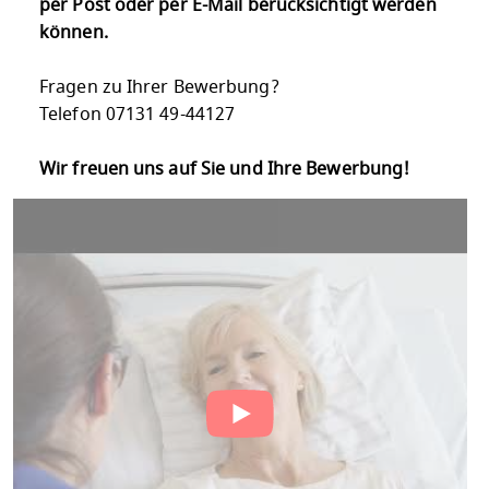
per Post oder per E-Mail berücksichtigt werden
können.
Fragen zu Ihrer Bewerbung?
Telefon 07131 49-44127
Wir freuen uns auf Sie und Ihre Bewerbung!