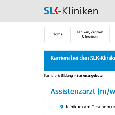
Kliniken, Zentren
Home
& Institute
Karriere bei den SLK-Klini
Karriere & Bildung
>
Stellenangebote
Assistenzarzt (m/w
Klinikum am Gesundbru