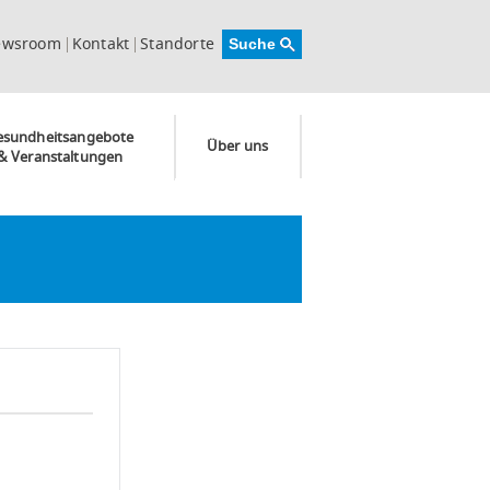
ewsroom
Kontakt
Standorte
esundheitsangebote
Über uns
& Veranstaltungen