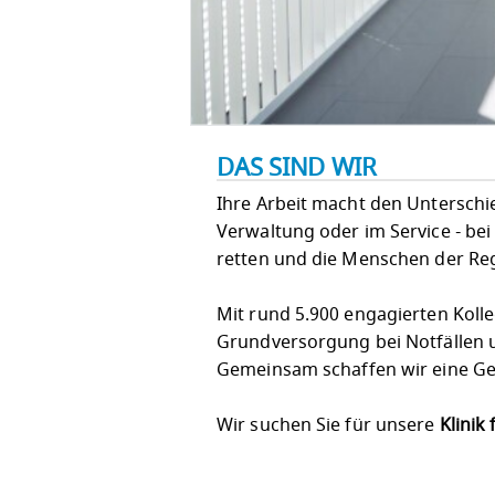
DAS SIND WIR
Ihre Arbeit macht den Unterschied!
Verwaltung oder im Service - bei
retten und die Menschen der Re
Mit rund 5.900 engagierten Koll
Grundversorgung bei Notfällen u
Gemeinsam schaffen wir eine Ges
Wir suchen Sie für unsere
Klinik 