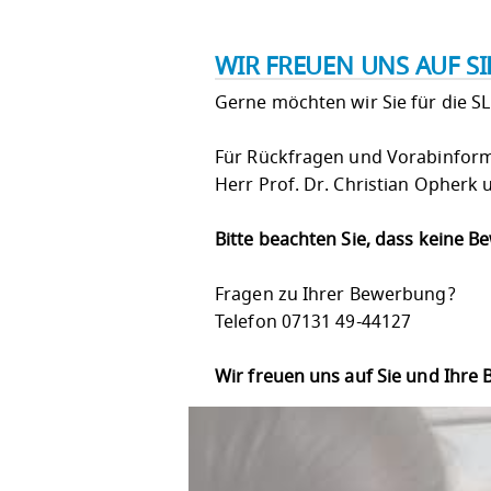
WIR FREUEN UNS AUF S
Gerne möchten wir Sie für die S
Für Rückfragen und Vorabinforma
Herr Prof. Dr. Christian Opherk
Bitte beachten Sie, dass keine 
Fragen zu Ihrer Bewerbung?
Telefon 07131 49-44127
Wir freuen uns auf Sie und Ihre