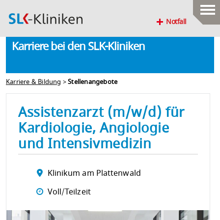
Notfall
Karriere bei den SLK-Kliniken
Karriere & Bildung
>
Stellenangebote
Assistenzarzt (m/w/d) für
Kardiologie, Angiologie
und Intensivmedizin
Klinikum am Plattenwald
Voll/Teilzeit