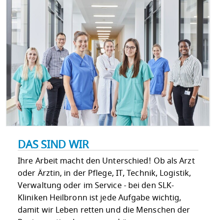
DAS SIND WIR
Ihre Arbeit macht den Unterschied! Ob als Arzt
oder Ärztin, in der Pflege, IT, Technik, Logistik,
Verwaltung oder im Service - bei den SLK-
Kliniken Heilbronn ist jede Aufgabe wichtig,
damit wir Leben retten und die Menschen der