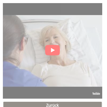
Zurück