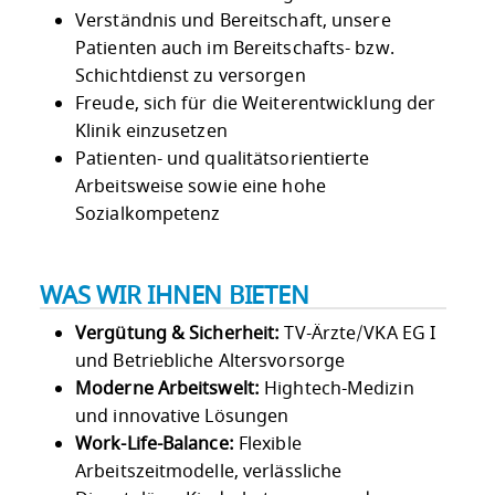
Verständnis und Bereitschaft, unsere
Patienten auch im Bereitschafts- bzw.
Schichtdienst zu versorgen
Freude, sich für die Weiterentwicklung der
Klinik einzusetzen
Patienten- und qualitätsorientierte
Arbeitsweise sowie eine hohe
Sozialkompetenz
WAS WIR IHNEN BIETEN
Vergütung & Sicherheit:
TV-Ärzte/VKA EG I
und Betriebliche Altersvorsorge
Moderne Arbeitswelt:
Hightech-Medizin
und innovative Lösungen
Work-Life-Balance:
Flexible
Arbeitszeitmodelle, verlässliche