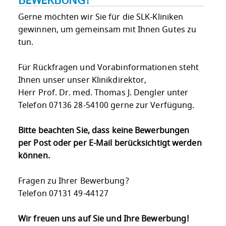
BEWERBUNG!
Gerne möchten wir Sie für die SLK-Kliniken
gewinnen, um gemeinsam mit Ihnen Gutes zu
tun.
Für Rückfragen und Vorabinformationen steht
Ihnen unser unser Klinikdirektor,
Herr Prof. Dr. med. Thomas J. Dengler unter
Telefon 07136 28-54100 gerne zur Verfügung.
Bitte beachten Sie, dass keine Bewerbungen
per Post oder per E-Mail berücksichtigt werden
können.
Fragen zu Ihrer Bewerbung?
Telefon 07131 49-44127
Wir freuen uns auf Sie und Ihre Bewerbung!