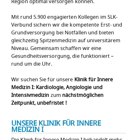
Region optimal versorgen können.
Mit rund 5.900 engagierten Kollegen im SLK-
Verbund sichern wir die kompetente Erst- und
Grundversorgung bei Notfällen und bieten
gleichzeitig Spitzenmedizin auf universitärem
Niveau. Gemeinsam schaffen wir eine
Gesundheitsversorgung, die funktioniert –
rund um die Uhr.
Wir suchen Sie für unsere
Klinik für Innere
Medizin I: Kardiologie, Angiologie und
Intensivmedizin
zum
nächstmöglichen
Zeitpunkt, unbefristet !
UNSERE KLINIK FÜR INNERE
MEDIZIN I