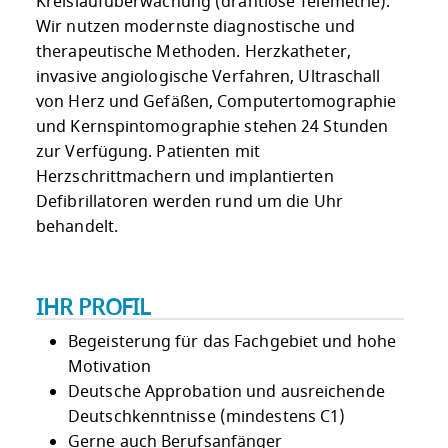
Kreislaufüberwachung (drahtlose Telemetrie).
Wir nutzen modernste diagnostische und
therapeutische Methoden. Herzkatheter,
invasive angiologische Verfahren, Ultraschall
von Herz und Gefäßen, Computertomographie
und Kernspintomographie stehen 24 Stunden
zur Verfügung. Patienten mit
Herzschrittmachern und implantierten
Defibrillatoren werden rund um die Uhr
behandelt.
IHR PROFIL
Begeisterung für das Fachgebiet und hohe
Motivation
Deutsche Approbation und ausreichende
Deutschkenntnisse (mindestens C1)
Gerne auch Berufsanfänger