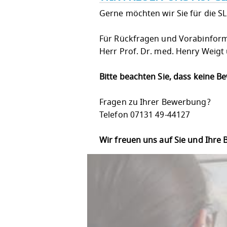
Gerne möchten wir Sie für die S
Für Rückfragen und Vorabinform
Herr Prof. Dr. med. Henry Weigt
Bitte beachten Sie, dass keine 
Fragen zu Ihrer Bewerbung?
Telefon 07131 49-44127
Wir freuen uns auf Sie und Ihre