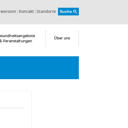
ewsroom
Kontakt
Standorte
esundheitsangebote
Über uns
& Veranstaltungen