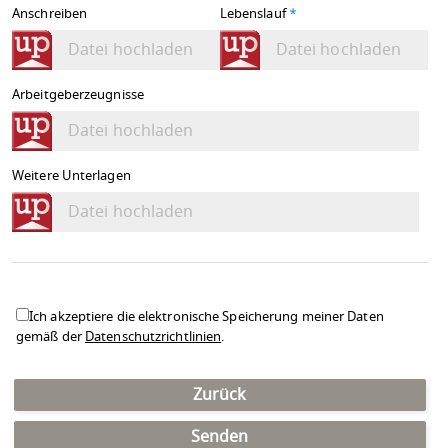
Anschreiben
Lebenslauf
*
Datei hochladen
Datei hochladen
Arbeitgeberzeugnisse
Datei hochladen
Weitere Unterlagen
Datei hochladen
Ich akzeptiere die elektronische Speicherung meiner Daten
gemäß der
Datenschutzrichtlinien
.
Zurück
Senden