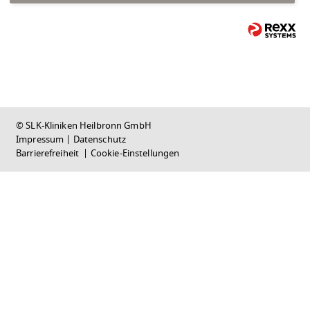
© SLK-Kliniken Heilbronn GmbH
Impressum
|
Datenschutz
Barrierefreiheit
|
Cookie-Einstellungen