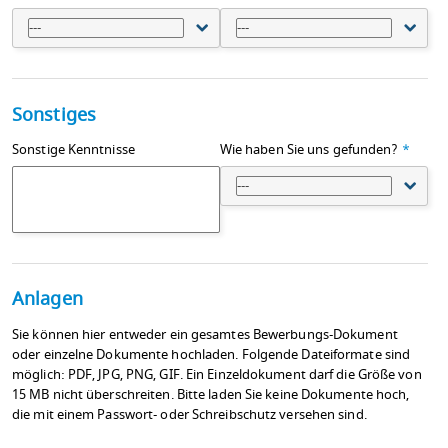
---
---
Sonstiges
Sonstige Kenntnisse
Wie haben Sie uns gefunden?
*
---
Anlagen
Sie können hier entweder ein gesamtes Bewerbungs-Dokument
oder einzelne Dokumente hochladen. Folgende Dateiformate sind
möglich: PDF, JPG, PNG, GIF. Ein Einzeldokument darf die Größe von
15 MB nicht überschreiten. Bitte laden Sie keine Dokumente hoch,
die mit einem Passwort- oder Schreibschutz versehen sind.