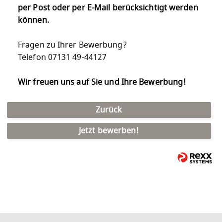
per Post oder per E-Mail berücksichtigt werden
können.
Fragen zu Ihrer Bewerbung?
Telefon 07131 49-44127
Wir freuen uns auf Sie und Ihre Bewerbung!
Zurück
Jetzt bewerben!