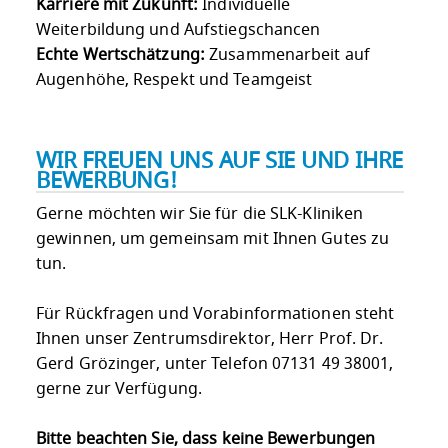
Karriere mit Zukunft:
Individuelle
Weiterbildung und Aufstiegschancen
Echte Wertschätzung:
Zusammenarbeit auf
Augenhöhe, Respekt und Teamgeist
WIR FREUEN UNS AUF SIE UND IHRE
BEWERBUNG!
Gerne möchten wir Sie für die SLK-Kliniken
gewinnen, um gemeinsam mit Ihnen Gutes zu
tun.
Für Rückfragen und Vorabinformationen steht
Ihnen unser Zentrumsdirektor, Herr Prof. Dr.
Gerd Grözinger, unter Telefon 07131 49 38001,
gerne zur Verfügung.
Bitte beachten Sie, dass keine Bewerbungen