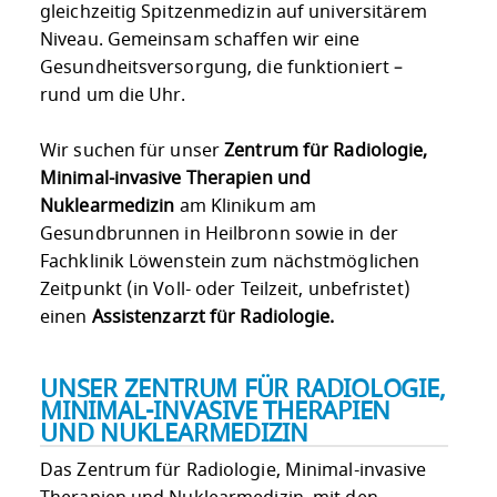
gleichzeitig Spitzenmedizin auf universitärem
Niveau. Gemeinsam schaffen wir eine
Gesundheitsversorgung, die funktioniert –
rund um die Uhr.
Wir suchen für unser
Zentrum für Radiologie,
Minimal-invasive Therapien und
Nuklearmedizin
am Klinikum am
Gesundbrunnen in Heilbronn sowie in der
Fachklinik Löwenstein zum nächstmöglichen
Zeitpunkt (in Voll- oder Teilzeit, unbefristet)
einen
Assistenzarzt für Radiologie.
UNSER ZENTRUM FÜR RADIOLOGIE,
MINIMAL-INVASIVE THERAPIEN
UND NUKLEARMEDIZIN
Das Zentrum für Radiologie, Minimal-invasive