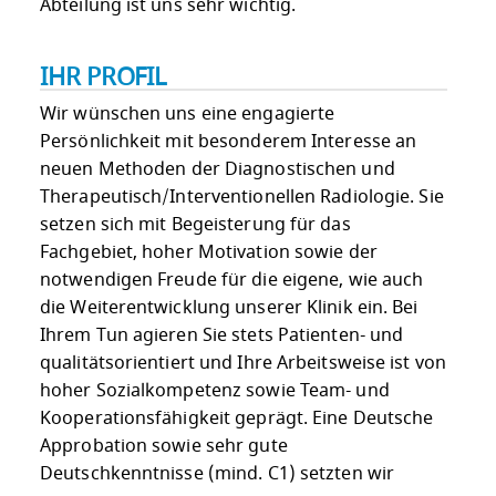
Abteilung ist uns sehr wichtig.
IHR PROFIL
Wir wünschen uns eine engagierte
Persönlichkeit mit besonderem Interesse an
neuen Methoden der Diagnostischen und
Therapeutisch/Interventionellen Radiologie. Sie
setzen sich mit Begeisterung für das
Fachgebiet, hoher Motivation sowie der
notwendigen Freude für die eigene, wie auch
die Weiterentwicklung unserer Klinik ein. Bei
Ihrem Tun agieren Sie stets Patienten- und
qualitätsorientiert und Ihre Arbeitsweise ist von
hoher Sozialkompetenz sowie Team- und
Kooperationsfähigkeit geprägt. Eine Deutsche
Approbation sowie sehr gute
Deutschkenntnisse (mind. C1) setzten wir