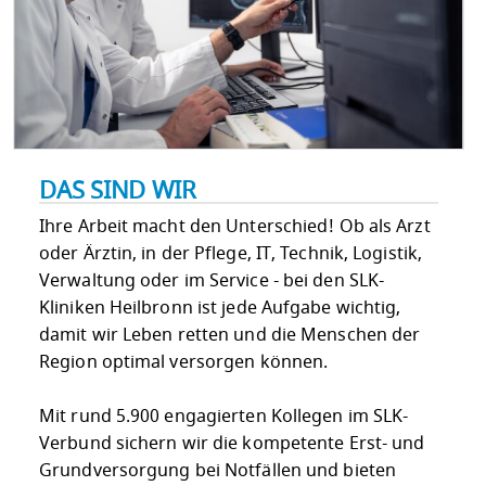
DAS SIND WIR
Ihre Arbeit macht den Unterschied! Ob als Arzt
oder Ärztin, in der Pflege, IT, Technik, Logistik,
Verwaltung oder im Service - bei den SLK-
Kliniken Heilbronn ist jede Aufgabe wichtig,
damit wir Leben retten und die Menschen der
Region optimal versorgen können.
Mit rund 5.900 engagierten Kollegen im SLK-
Verbund sichern wir die kompetente Erst- und
Grundversorgung bei Notfällen und bieten