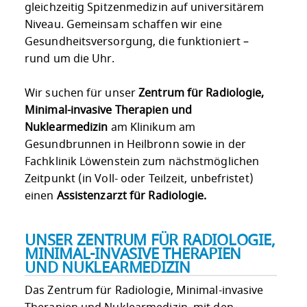
gleichzeitig Spitzenmedizin auf universitärem
Niveau. Gemeinsam schaffen wir eine
Gesundheitsversorgung, die funktioniert –
rund um die Uhr.
Wir suchen für unser
Zentrum für Radiologie,
Minimal-invasive Therapien und
Nuklearmedizin
am Klinikum am
Gesundbrunnen in Heilbronn sowie in der
Fachklinik Löwenstein zum nächstmöglichen
Zeitpunkt (in Voll- oder Teilzeit, unbefristet)
einen
Assistenzarzt für Radiologie.
UNSER ZENTRUM FÜR RADIOLOGIE,
MINIMAL-INVASIVE THERAPIEN
UND NUKLEARMEDIZIN
Das Zentrum für Radiologie, Minimal-invasive