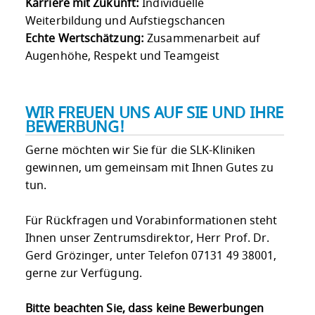
Karriere mit Zukunft:
Individuelle
Weiterbildung und Aufstiegschancen
Echte Wertschätzung:
Zusammenarbeit auf
Augenhöhe, Respekt und Teamgeist
WIR FREUEN UNS AUF SIE UND IHRE
BEWERBUNG!
Gerne möchten wir Sie für die SLK-Kliniken
gewinnen, um gemeinsam mit Ihnen Gutes zu
tun.
Für Rückfragen und Vorabinformationen steht
Ihnen unser Zentrumsdirektor, Herr Prof. Dr.
Gerd Grözinger, unter Telefon 07131 49 38001,
gerne zur Verfügung.
Bitte beachten Sie, dass keine Bewerbungen