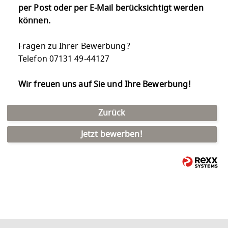
per Post oder per E-Mail berücksichtigt werden
können.
Fragen zu Ihrer Bewerbung?
Telefon 07131 49-44127
Wir freuen uns auf Sie und Ihre Bewerbung!
Zurück
Jetzt bewerben!