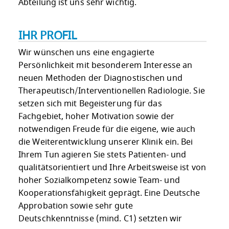
Abteilung ist uns sehr wichtig.
IHR PROFIL
Wir wünschen uns eine engagierte
Persönlichkeit mit besonderem Interesse an
neuen Methoden der Diagnostischen und
Therapeutisch/Interventionellen Radiologie. Sie
setzen sich mit Begeisterung für das
Fachgebiet, hoher Motivation sowie der
notwendigen Freude für die eigene, wie auch
die Weiterentwicklung unserer Klinik ein. Bei
Ihrem Tun agieren Sie stets Patienten- und
qualitätsorientiert und Ihre Arbeitsweise ist von
hoher Sozialkompetenz sowie Team- und
Kooperationsfähigkeit geprägt. Eine Deutsche
Approbation sowie sehr gute
Deutschkenntnisse (mind. C1) setzten wir