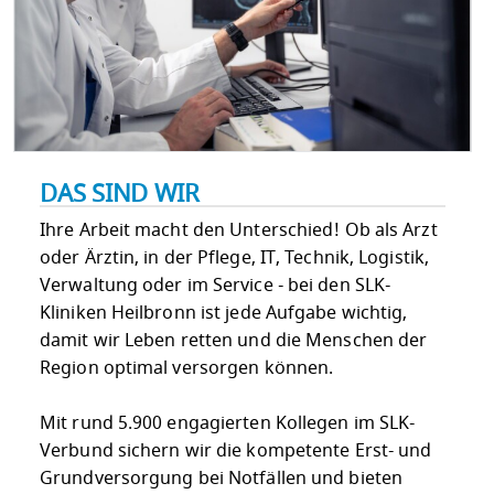
DAS SIND WIR
Ihre Arbeit macht den Unterschied! Ob als Arzt
oder Ärztin, in der Pflege, IT, Technik, Logistik,
Verwaltung oder im Service - bei den SLK-
Kliniken Heilbronn ist jede Aufgabe wichtig,
damit wir Leben retten und die Menschen der
Region optimal versorgen können.
Mit rund 5.900 engagierten Kollegen im SLK-
Verbund sichern wir die kompetente Erst- und
Grundversorgung bei Notfällen und bieten