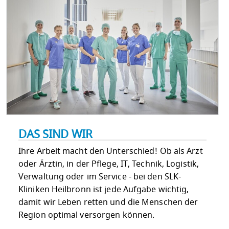
DAS SIND WIR
Ihre Arbeit macht den Unterschied! Ob als Arzt
oder Ärztin, in der Pflege, IT, Technik, Logistik,
Verwaltung oder im Service - bei den SLK-
Kliniken Heilbronn ist jede Aufgabe wichtig,
damit wir Leben retten und die Menschen der
Region optimal versorgen können.