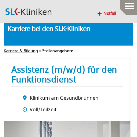
Notfall
Karriere bei den SLK-Kliniken
Karriere & Bildung
>
Stellenangebote
Assistenz (m/w/d) für den
Funktionsdienst
Klinikum am Gesundbrunnen
Voll/Teilzeit