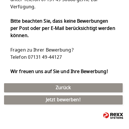
Verfügung.
Bitte beachten Sie, dass keine Bewerbungen
per Post oder per E-Mail berücksichtigt werden
können.
Fragen zu Ihrer Bewerbung?
Telefon 07131 49-44127
Wir freuen uns auf Sie und Ihre Bewerbung!
Zurück
Jetzt bewerben!