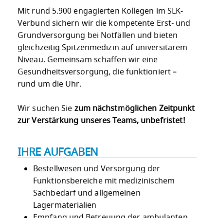
Mit rund 5.900 engagierten Kollegen im SLK-
Verbund sichern wir die kompetente Erst- und
Grundversorgung bei Notfällen und bieten
gleichzeitig Spitzenmedizin auf universitärem
Niveau. Gemeinsam schaffen wir eine
Gesundheitsversorgung, die funktioniert –
rund um die Uhr.
Wir suchen Sie
zum nächstmöglichen Zeitpunkt
zur Verstärkung unseres Teams, unbefristet!
IHRE AUFGABEN
Bestellwesen und Versorgung der
Funktionsbereiche mit medizinischem
Sachbedarf und allgemeinen
Lagermaterialien
Empfang und Betreuung der ambulanten