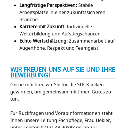
Langfristige Perspektiven:
Stabile
Arbeitsplätze in einer zukunftssicheren
Branche
Karriere mit Zukunft:
Individuelle
Weiterbildung und Aufstiegschancen
Echte Wertschätzung:
Zusammenarbeit auf
Augenhöhe, Respekt und Teamgeist
WIR FREUEN UNS AUF SIE UND IHRE
BEWERBUNG!
Gerne möchten wir Sie für die SLK-Kliniken
gewinnen, um gemeinsam mit Ihnen Gutes zu
tun.
Für Rückfragen und Vorabinformationen steht
Ihnen unsere Leitung Fachpflege, Frau Hekler,
unter Telefon 07131 49-30888 gerne zur