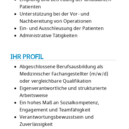
Patienten
Unterstützung bei der Vor- und
Nachbereitung von Operationen
Ein- und Ausschleusung der Patienten
Administrative Tätigkeiten
IHR PROFIL
Abgeschlossene Berufsausbildung als
Medizinischer Fachangestellter (m/w/d)
oder vergleichbare Qualifikation
Eigenverantwortliche und strukturierte
Arbeitsweise
Ein hohes Maß an Sozialkompetenz,
Engagement und Teamfähigkeit
Verantwortungsbewusstsein und
Zuverlässigkeit