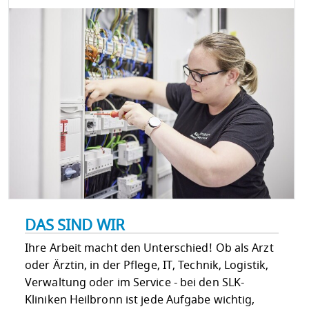
DAS SIND WIR
Ihre Arbeit macht den Unterschied! Ob als Arzt
oder Ärztin, in der Pflege, IT, Technik, Logistik,
Verwaltung oder im Service - bei den SLK-
Kliniken Heilbronn ist jede Aufgabe wichtig,