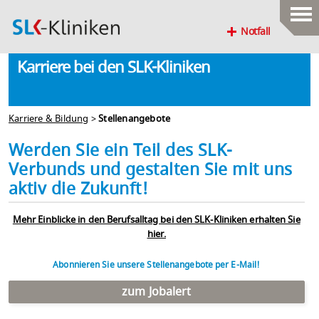
Notfall
Karriere bei den SLK-Kliniken
Karriere & Bildung
>
Stellenangebote
Werden Sie ein Teil des SLK-
Verbunds und gestalten Sie mit uns
aktiv die Zukunft!
Mehr Einblicke in den Berufsalltag bei den SLK-Kliniken erhalten Sie
hier.
Abonnieren Sie unsere Stellenangebote per E-Mail!
zum Jobalert