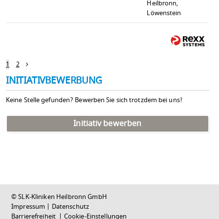
Heilbronn,
Löwenstein
1
2
INITIATIVBEWERBUNG
Keine Stelle gefunden? Bewerben Sie sich trotzdem bei uns!
Initiativ bewerben
© SLK-Kliniken Heilbronn GmbH
Impressum
|
Datenschutz
Barrierefreiheit
|
Cookie-Einstellungen