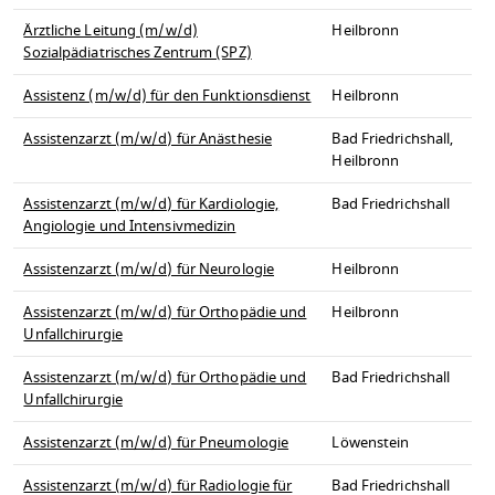
Ärztliche Leitung (m/w/d)
Heilbronn
Sozialpädiatrisches Zentrum (SPZ)
Assistenz (m/w/d) für den Funktionsdienst
Heilbronn
Assistenzarzt (m/w/d) für Anästhesie
Bad Friedrichshall,
Heilbronn
Assistenzarzt (m/w/d) für Kardiologie,
Bad Friedrichshall
Angiologie und Intensivmedizin
Assistenzarzt (m/w/d) für Neurologie
Heilbronn
Assistenzarzt (m/w/d) für Orthopädie und
Heilbronn
Unfallchirurgie
Assistenzarzt (m/w/d) für Orthopädie und
Bad Friedrichshall
Unfallchirurgie
Assistenzarzt (m/w/d) für Pneumologie
Löwenstein
Assistenzarzt (m/w/d) für Radiologie für
Bad Friedrichshall