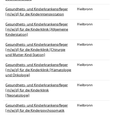
Gesundheits- und Kinderkrankenpfleger
Heilbronn
(m/w/d) für die Kinderintensivstation
Gesundheits- und Kinderkrankenpfleger
Heilbronn
(m/w/d) für die Kinderklinik (Allgemeine
Kinderstation)
Gesundheits- und Kinderkrankenpfleger
Heilbronn
(m/w/d) für die Kinderklinik (Chirurgie
und Mutter-Kind-Station)
Gesundheits- und Kinderkrankenpfleger
Heilbronn
(m/w/d) für die Kinderklinik (Hämatologie
und Onkologie)
Gesundheits- und Kinderkrankenpfleger
Heilbronn
(m/w/d) für die Kinderklinik
(Neonatologie)
Gesundheits- und Kinderkrankenpfleger
Heilbronn
(m/w/d) für die Kinderpsychosomatik