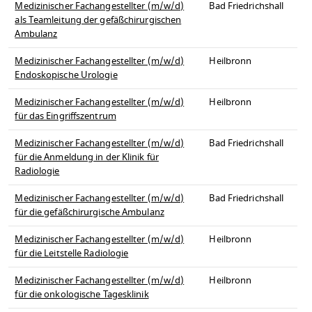
Medizinischer Fachangestellter (m/w/d)
Bad Friedrichshall
als Teamleitung der gefäßchirurgischen
Ambulanz
Medizinischer Fachangestellter (m/w/d)
Heilbronn
Endoskopische Urologie
Medizinischer Fachangestellter (m/w/d)
Heilbronn
für das Eingriffszentrum
Medizinischer Fachangestellter (m/w/d)
Bad Friedrichshall
für die Anmeldung in der Klinik für
Radiologie
Medizinischer Fachangestellter (m/w/d)
Bad Friedrichshall
für die gefäßchirurgische Ambulanz
Medizinischer Fachangestellter (m/w/d)
Heilbronn
für die Leitstelle Radiologie
Medizinischer Fachangestellter (m/w/d)
Heilbronn
für die onkologische Tagesklinik